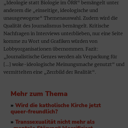
„Ideologie statt Biologie im ÖRR“ bemängelt unter
anderem die „einseitige, ideologische und
unausgewogene“ Themenauswahl. Zudem wird die
Qualität des Journalismus bemängelt. Kritische
Nachfragen in Interviews unterblieben, nur eine Seite
komme zu Wort und Grafiken würden von
Lobbyorganisationen übernommen. Fazit:
„Journalistische Genres werden als Verpackung für
[…] woke-ideologische Meinungsmache genutzt“ und
vermittelten eine „Zerrbild der Realität“.
Mehr zum Thema
»
Wird die katholische Kirche jetzt
queer-freundlich?
»
Transsexualität nicht mehr als