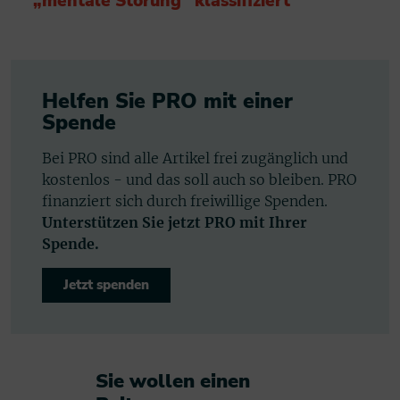
„mentale Störung“ klassifiziert
Helfen Sie PRO mit einer
Spende
Bei PRO sind alle Artikel frei zugänglich und
kostenlos - und das soll auch so bleiben. PRO
finanziert sich durch freiwillige Spenden.
Unterstützen Sie jetzt PRO mit Ihrer
Spende.
Jetzt spenden
Sie wollen einen