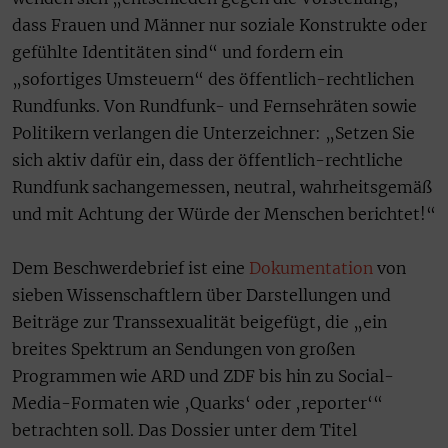
dass Frauen und Männer nur soziale Konstrukte oder
gefühlte Identitäten sind“ und fordern ein
„sofortiges Umsteuern“ des öffentlich-rechtlichen
Rundfunks. Von Rundfunk- und Fernsehräten sowie
Politikern verlangen die Unterzeichner: „Setzen Sie
sich aktiv dafür ein, dass der öffentlich-rechtliche
Rundfunk sachangemessen, neutral, wahrheitsgemäß
und mit Achtung der Würde der Menschen berichtet!“
Dem Beschwerdebrief ist eine
Dokumentation
von
sieben Wissenschaftlern über Darstellungen und
Beiträge zur Transsexualität beigefügt, die „ein
breites Spektrum an Sendungen von großen
Programmen wie ARD und ZDF bis hin zu Social-
Media-Formaten wie ‚Quarks‘ oder ‚reporter‘“
betrachten soll. Das Dossier unter dem Titel