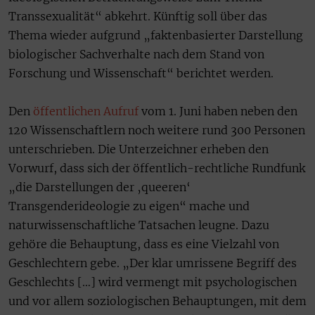
Transsexualität“ abkehrt. Künftig soll über das
Thema wieder aufgrund „faktenbasierter Darstellung
biologischer Sachverhalte nach dem Stand von
Forschung und Wissenschaft“ berichtet werden.
Den
öffentlichen Aufruf
vom 1. Juni haben neben den
120 Wissenschaftlern noch weitere rund 300 Personen
unterschrieben. Die Unterzeichner erheben den
Vorwurf, dass sich der öffentlich-rechtliche Rundfunk
„die Darstellungen der ‚queeren‘
Transgenderideologie zu eigen“ mache und
naturwissenschaftliche Tatsachen leugne. Dazu
gehöre die Behauptung, dass es eine Vielzahl von
Geschlechtern gebe. „Der klar umrissene Begriff des
Geschlechts […] wird vermengt mit psychologischen
und vor allem soziologischen Behauptungen, mit dem