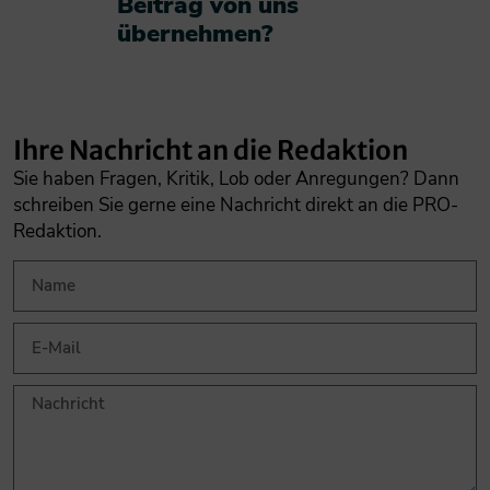
Beitrag von uns
übernehmen?​
Ihre Nachricht an die Redaktion
Sie haben Fragen, Kritik, Lob oder Anregungen? Dann
schreiben Sie gerne eine Nachricht direkt an die PRO-
Redaktion.