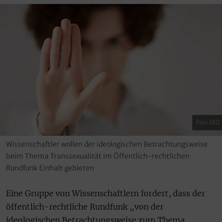
Foto: EKD
Wissenschaftler wollen der ideologischen Betrachtungsweise
beim Thema Transsexualität im Öffentlich-rechtlichen
Rundfunk Einhalt gebieten
Eine Gruppe von Wissenschaftlern fordert, dass der
öffentlich-rechtliche Rundfunk „von der
ideologischen Betrachtungsweise zum Thema