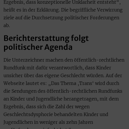
Ergebnis, dass konzeptionelle Unklarheit entsteht“,
heißt es in der Erklärung. Die begriffliche Verwirrung
ziele auf die Durchsetzung politischer Forderungen
ab.
Berichterstattung folgt
politischer Agenda
Die Unterzeichner machen den öffentlich-rechtlichen
Rundfunk mit dafür verantwortlich, dass Kinder
unsicher über das eigene Geschlecht würden. Auf der
Webseite lautet es: „Das Thema ‚Trans‘ wird durch
die Sendungen des öffentlich-rechtlichen Rundfunks
an Kinder und Jugendliche herangetragen, mit dem
Ergebnis, dass sich die Zahl der wegen
Geschlechtsdysphorie behandelten Kinder und
Jugendlichen in weniger als zehn Jahren