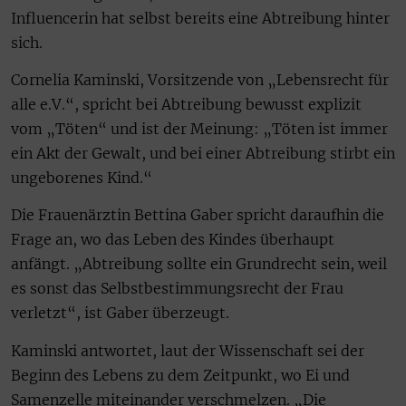
Influencerin hat selbst bereits eine Abtreibung hinter
sich.
Cornelia Kaminski, Vorsitzende von „Lebensrecht für
alle e.V.“, spricht bei Abtreibung bewusst explizit
vom „Töten“ und ist der Meinung: „Töten ist immer
ein Akt der Gewalt, und bei einer Abtreibung stirbt ein
ungeborenes Kind.“
Die Frauenärztin Bettina Gaber spricht daraufhin die
Frage an, wo das Leben des Kindes überhaupt
anfängt. „Abtreibung sollte ein Grundrecht sein, weil
es sonst das Selbstbestimmungsrecht der Frau
verletzt“, ist Gaber überzeugt.
Kaminski antwortet, laut der Wissenschaft sei der
Beginn des Lebens zu dem Zeitpunkt, wo Ei und
Samenzelle miteinander verschmelzen. „Die