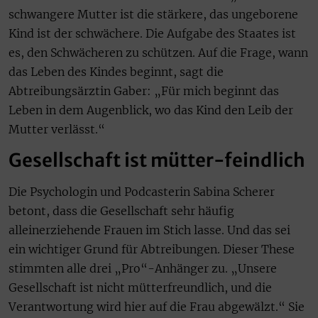
schwangere Mutter ist die stärkere, das ungeborene
Kind ist der schwächere. Die Aufgabe des Staates ist
es, den Schwächeren zu schützen. Auf die Frage, wann
das Leben des Kindes beginnt, sagt die
Abtreibungsärztin Gaber: „Für mich beginnt das
Leben in dem Augenblick, wo das Kind den Leib der
Mutter verlässt.“
Gesellschaft ist mütter-feindlich
Die Psychologin und Podcasterin Sabina Scherer
betont, dass die Gesellschaft sehr häufig
alleinerziehende Frauen im Stich lasse. Und das sei
ein wichtiger Grund für Abtreibungen. Dieser These
stimmten alle drei „Pro“-Anhänger zu. „Unsere
Gesellschaft ist nicht mütterfreundlich, und die
Verantwortung wird hier auf die Frau abgewälzt.“ Sie