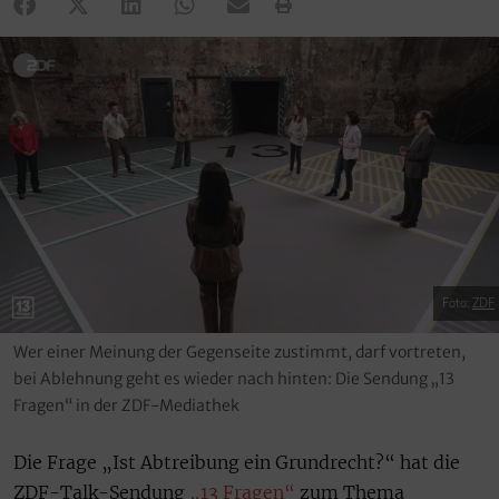
Foto:
ZDF
Wer einer Meinung der Gegenseite zustimmt, darf vortreten,
bei Ablehnung geht es wieder nach hinten: Die Sendung „13
Fragen“ in der ZDF-Mediathek
Die Frage „Ist Abtreibung ein Grundrecht?“ hat die
ZDF-Talk-Sendung
„13 Fragen“
zum Thema