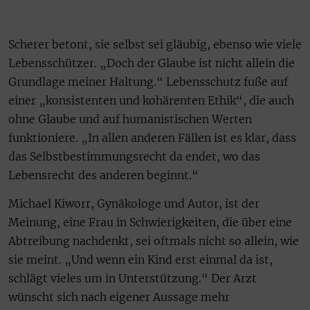
Scherer betont, sie selbst sei gläubig, ebenso wie viele
Lebensschützer. „Doch der Glaube ist nicht allein die
Grundlage meiner Haltung.“ Lebensschutz fuße auf
einer „konsistenten und kohärenten Ethik“, die auch
ohne Glaube und auf humanistischen Werten
funktioniere. „In allen anderen Fällen ist es klar, dass
das Selbstbestimmungsrecht da endet, wo das
Lebensrecht des anderen beginnt.“
Michael Kiworr, Gynäkologe und Autor, ist der
Meinung, eine Frau in Schwierigkeiten, die über eine
Abtreibung nachdenkt, sei oftmals nicht so allein, wie
sie meint. „Und wenn ein Kind erst einmal da ist,
schlägt vieles um in Unterstützung.“ Der Arzt
wünscht sich nach eigener Aussage mehr