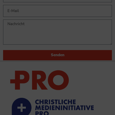
Senden