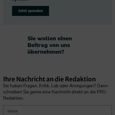
Jetzt spenden
Sie wollen einen
Beitrag von uns
übernehmen?​
Ihre Nachricht an die Redaktion
Sie haben Fragen, Kritik, Lob oder Anregungen? Dann
schreiben Sie gerne eine Nachricht direkt an die PRO-
Redaktion.