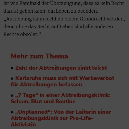
ist wie Kaminski der Überzeugung, dass es kein Recht
darauf geben kann, ein Leben zu beenden.
„Abtreibung kann nicht zu einem Grundrecht werden,
denn ohne das Recht auf Leben sind alle anderen
Rechte obsolet.“
Mehr zum Thema
»
Zahl der Abtreibungen sinkt leicht
»
Karlsruhe muss sich mit Werbeverbot
für Abtreibungen befassen
»
„7 Tage“ in einer Abtreibungsklinik:
Scham, Blut und Routine
»
„Unplanned“: Von der Leiterin einer
Abtreibungsklinik zur Pro-Life-
Aktivistin