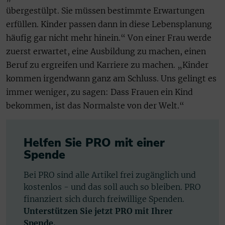
übergestülpt. Sie müssen bestimmte Erwartungen
erfüllen. Kinder passen dann in diese Lebensplanung
häufig gar nicht mehr hinein.“ Von einer Frau werde
zuerst erwartet, eine Ausbildung zu machen, einen
Beruf zu ergreifen und Karriere zu machen. „Kinder
kommen irgendwann ganz am Schluss. Uns gelingt es
immer weniger, zu sagen: Dass Frauen ein Kind
bekommen, ist das Normalste von der Welt.“
Helfen Sie PRO mit einer
Spende
Bei PRO sind alle Artikel frei zugänglich und
kostenlos - und das soll auch so bleiben. PRO
finanziert sich durch freiwillige Spenden.
Unterstützen Sie jetzt PRO mit Ihrer
Spende.