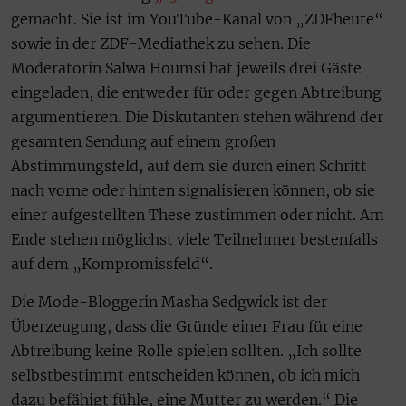
gemacht. Sie ist im YouTube-Kanal von „ZDFheute“
sowie in der ZDF-Mediathek zu sehen. Die
Moderatorin Salwa Houmsi hat jeweils drei Gäste
eingeladen, die entweder für oder gegen Abtreibung
argumentieren. Die Diskutanten stehen während der
gesamten Sendung auf einem großen
Abstimmungsfeld, auf dem sie durch einen Schritt
nach vorne oder hinten signalisieren können, ob sie
einer aufgestellten These zustimmen oder nicht. Am
Ende stehen möglichst viele Teilnehmer bestenfalls
auf dem „Kompromissfeld“.
Die Mode-Bloggerin Masha Sedgwick ist der
Überzeugung, dass die Gründe einer Frau für eine
Abtreibung keine Rolle spielen sollten. „Ich sollte
selbstbestimmt entscheiden können, ob ich mich
dazu befähigt fühle, eine Mutter zu werden.“ Die