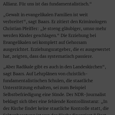
Allianz. Für uns ist das fundamentalistisch.“
„Gewalt in evangelikalen Familien ist weit
verbreitet“, sagt Baars. Er zitiert den Kriminologen
Christian Pfeiffer: „Je streng gläubiger, umso mehr
werden Kinder geschlagen.“ Die Erziehung bei
Evangelikalen sei komplett auf Gehorsam
ausgerichtet. Erziehungsratgeber, die er ausgewertet
hat, zeigten, dass das systematisch passiere.
„Aber Radikale gibt es auch in den Landeskirchen“,
sagt Baars. Auf Lehrplänen von christlich-
fundamentalistischen Schulen, die staatliche
Unterstützung erhalten, sei zum Beispiel
Selbstbefriedigung eine Sünde. Der NDR-Journalist
beklagt sich über eine fehlende Kontrollinstanz: „In
der Kirche findet keine staatliche Kontrolle statt, die