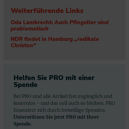
Weiterführende Links
Oda Lambrecht: Auch
Pfingstler sind
problematisch
NDR findet in Hamburg
„radikale
Christen“
Helfen Sie PRO mit einer
Spende
Bei PRO sind alle Artikel frei zugänglich und
kostenlos - und das soll auch so bleiben. PRO
finanziert sich durch freiwillige Spenden.
Unterstützen Sie jetzt PRO mit Ihrer
Spende.