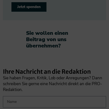
Jetzt spenden
Sie wollen einen
Beitrag von uns
übernehmen?​
Ihre Nachricht an die Redaktion
Sie haben Fragen, Kritik, Lob oder Anregungen? Dann
schreiben Sie gerne eine Nachricht direkt an die PRO-
Redaktion.