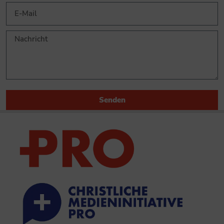
Senden