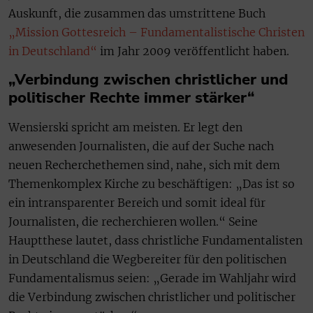
Auskunft, die zusammen das umstrittene Buch
„Mission Gottesreich – Fundamentalistische Christen
in Deutschland“
im Jahr 2009 veröffentlicht haben.
„Verbindung zwischen christlicher und
politischer Rechte immer stärker“
Wensierski spricht am meisten. Er legt den
anwesenden Journalisten, die auf der Suche nach
neuen Recherchethemen sind, nahe, sich mit dem
Themenkomplex Kirche zu beschäftigen: „Das ist so
ein intransparenter Bereich und somit ideal für
Journalisten, die recherchieren wollen.“ Seine
Hauptthese lautet, dass christliche Fundamentalisten
in Deutschland die Wegbereiter für den politischen
Fundamentalismus seien: „Gerade im Wahljahr wird
die Verbindung zwischen christlicher und politischer