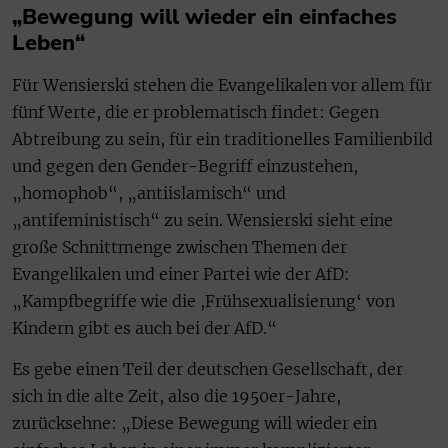
„Bewegung will wieder ein einfaches
Leben“
Für Wensierski stehen die Evangelikalen vor allem für
fünf Werte, die er problematisch findet: Gegen
Abtreibung zu sein, für ein traditionelles Familienbild
und gegen den Gender-Begriff einzustehen,
„homophob“, „antiislamisch“ und
„antifeministisch“ zu sein. Wensierski sieht eine
große Schnittmenge zwischen Themen der
Evangelikalen und einer Partei wie der AfD:
„Kampfbegriffe wie die ,Frühsexualisierung‘ von
Kindern gibt es auch bei der AfD.“
Es gebe einen Teil der deutschen Gesellschaft, der
sich in die alte Zeit, also die 1950er-Jahre,
zurücksehne: „Diese Bewegung will wieder ein