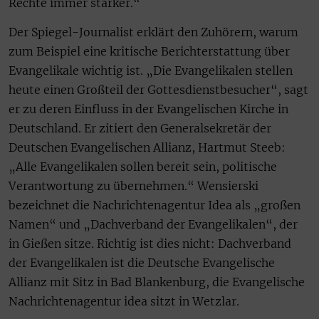
Rechte immer stärker.“
Der Spiegel-Journalist erklärt den Zuhörern, warum
zum Beispiel eine kritische Berichterstattung über
Evangelikale wichtig ist. „Die Evangelikalen stellen
heute einen Großteil der Gottesdienstbesucher“, sagt
er zu deren Einfluss in der Evangelischen Kirche in
Deutschland. Er zitiert den Generalsekretär der
Deutschen Evangelischen Allianz, Hartmut Steeb:
„Alle Evangelikalen sollen bereit sein, politische
Verantwortung zu übernehmen.“ Wensierski
bezeichnet die Nachrichtenagentur Idea als „großen
Namen“ und „Dachverband der Evangelikalen“, der
in Gießen sitze. Richtig ist dies nicht: Dachverband
der Evangelikalen ist die Deutsche Evangelische
Allianz mit Sitz in Bad Blankenburg, die Evangelische
Nachrichtenagentur idea sitzt in Wetzlar.