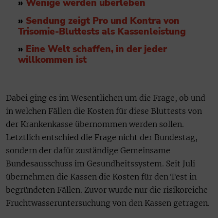
»
Wenige werden überleben
»
Sendung zeigt Pro und Kontra von
Trisomie-Bluttests als Kassenleistung
»
Eine Welt schaffen, in der jeder
willkommen ist
Dabei ging es im Wesentlichen um die Frage, ob und
in welchen Fällen die Kosten für diese Bluttests von
der Krankenkasse übernommen werden sollen.
Letztlich entschied die Frage nicht der Bundestag,
sondern der dafür zuständige Gemeinsame
Bundesausschuss im Gesundheitssystem. Seit Juli
übernehmen die Kassen die Kosten für den Test in
begründeten Fällen. Zuvor wurde nur die risikoreiche
Fruchtwasseruntersuchung von den Kassen getragen.