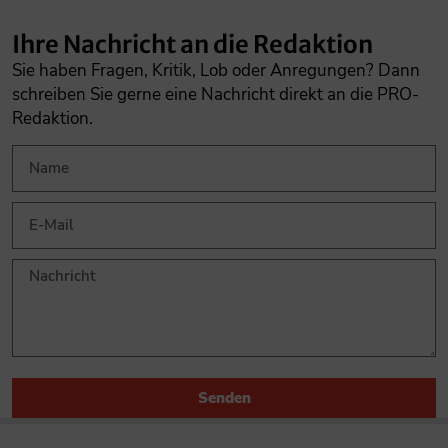
Ihre Nachricht an die Redaktion
Sie haben Fragen, Kritik, Lob oder Anregungen? Dann
schreiben Sie gerne eine Nachricht direkt an die PRO-
Redaktion.
Senden