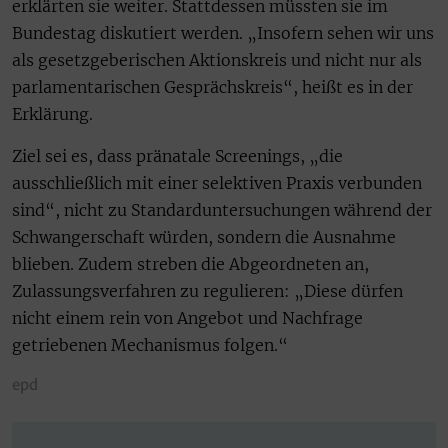
erklärten sie weiter. Stattdessen müssten sie im
Bundestag diskutiert werden. „Insofern sehen wir uns
als gesetzgeberischen Aktionskreis und nicht nur als
parlamentarischen Gesprächskreis“, heißt es in der
Erklärung.
Ziel sei es, dass pränatale Screenings, „die
ausschließlich mit einer selektiven Praxis verbunden
sind“, nicht zu Standarduntersuchungen während der
Schwangerschaft würden, sondern die Ausnahme
blieben. Zudem streben die Abgeordneten an,
Zulassungsverfahren zu regulieren: „Diese dürfen
nicht einem rein von Angebot und Nachfrage
getriebenen Mechanismus folgen.“
epd