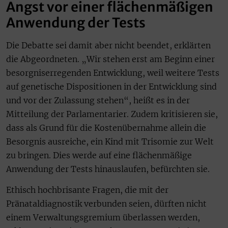
Angst vor einer flächenmäßigen
Anwendung der Tests
Die Debatte sei damit aber nicht beendet, erklärten
die Abgeordneten. „Wir stehen erst am Beginn einer
besorgniserregenden Entwicklung, weil weitere Tests
auf genetische Dispositionen in der Entwicklung sind
und vor der Zulassung stehen“, heißt es in der
Mitteilung der Parlamentarier. Zudem kritisieren sie,
dass als Grund für die Kostenübernahme allein die
Besorgnis ausreiche, ein Kind mit Trisomie zur Welt
zu bringen. Dies werde auf eine flächenmäßige
Anwendung der Tests hinauslaufen, befürchten sie.
Ethisch hochbrisante Fragen, die mit der
Pränataldiagnostik verbunden seien, dürften nicht
einem Verwaltungsgremium überlassen werden,