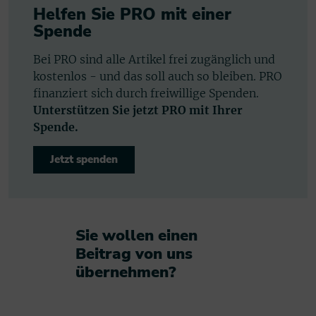
Helfen Sie PRO mit einer
Spende
Bei PRO sind alle Artikel frei zugänglich und
kostenlos - und das soll auch so bleiben. PRO
finanziert sich durch freiwillige Spenden.
Unterstützen Sie jetzt PRO mit Ihrer
Spende.
Jetzt spenden
Sie wollen einen
Beitrag von uns
übernehmen?​