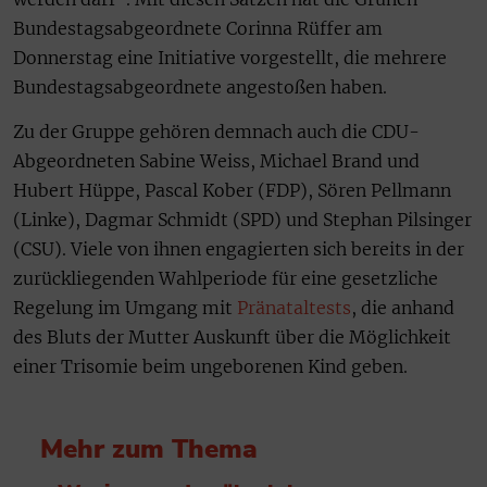
Bundestagsabgeordnete Corinna Rüffer am
Donnerstag eine Initiative vorgestellt, die mehrere
Bundestagsabgeordnete angestoßen haben.
Zu der Gruppe gehören demnach auch die CDU-
Abgeordneten Sabine Weiss, Michael Brand und
Hubert Hüppe, Pascal Kober (FDP), Sören Pellmann
(Linke), Dagmar Schmidt (SPD) und Stephan Pilsinger
(CSU). Viele von ihnen engagierten sich bereits in der
zurückliegenden Wahlperiode für eine gesetzliche
Regelung im Umgang mit
Pränataltests
, die anhand
des Bluts der Mutter Auskunft über die Möglichkeit
einer Trisomie beim ungeborenen Kind geben.
Mehr zum Thema