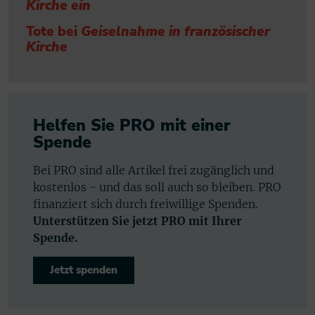
Kirche ein
Tote bei
Geiselnahme in französischer
Kirche
Helfen Sie PRO mit einer
Spende
Bei PRO sind alle Artikel frei zugänglich und
kostenlos - und das soll auch so bleiben. PRO
finanziert sich durch freiwillige Spenden.
Unterstützen Sie jetzt PRO mit Ihrer
Spende.
Jetzt spenden