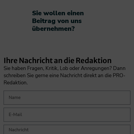
Sie wollen einen
Beitrag von uns
übernehmen?​
Ihre Nachricht an die Redaktion
Sie haben Fragen, Kritik, Lob oder Anregungen? Dann
schreiben Sie gerne eine Nachricht direkt an die PRO-
Redaktion.