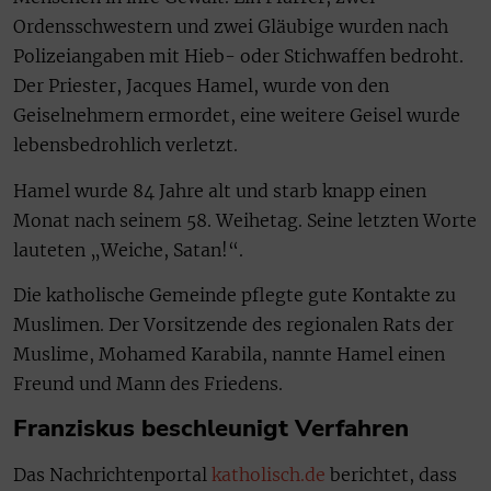
Ordensschwestern und zwei Gläubige wurden nach
Polizeiangaben mit Hieb- oder Stichwaffen bedroht.
Der Priester, Jacques Hamel, wurde von den
Geiselnehmern ermordet, eine weitere Geisel wurde
lebensbedrohlich verletzt.
Hamel wurde 84 Jahre alt und starb knapp einen
Monat nach seinem 58. Weihetag. Seine letzten Worte
lauteten „Weiche, Satan!“.
Die katholische Gemeinde pflegte gute Kontakte zu
Muslimen. Der Vorsitzende des regionalen Rats der
Muslime, Mohamed Karabila, nannte Hamel einen
Freund und Mann des Friedens.
Franziskus beschleunigt Verfahren
Das Nachrichtenportal
katholisch.de
berichtet, dass