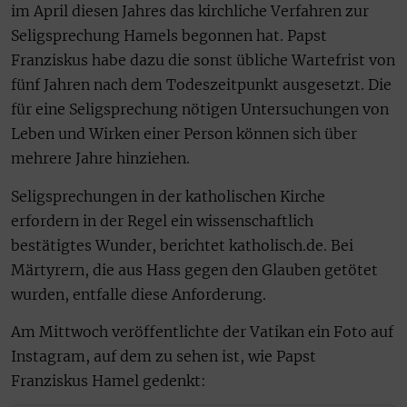
im April diesen Jahres das kirchliche Verfahren zur
Seligsprechung Hamels begonnen hat. Papst
Franziskus habe dazu die sonst übliche Wartefrist von
fünf Jahren nach dem Todeszeitpunkt ausgesetzt. Die
für eine Seligsprechung nötigen Untersuchungen von
Leben und Wirken einer Person können sich über
mehrere Jahre hinziehen.
Seligsprechungen in der katholischen Kirche
erfordern in der Regel ein wissenschaftlich
bestätigtes Wunder, berichtet katholisch.de. Bei
Märtyrern, die aus Hass gegen den Glauben getötet
wurden, entfalle diese Anforderung.
Am Mittwoch veröffentlichte der Vatikan ein Foto auf
Instagram, auf dem zu sehen ist, wie Papst
Franziskus Hamel gedenkt: