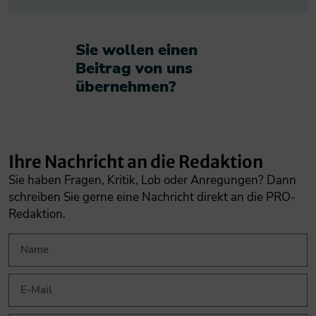
Sie wollen einen
Beitrag von uns
übernehmen?​
Ihre Nachricht an die Redaktion
Sie haben Fragen, Kritik, Lob oder Anregungen? Dann
schreiben Sie gerne eine Nachricht direkt an die PRO-
Redaktion.