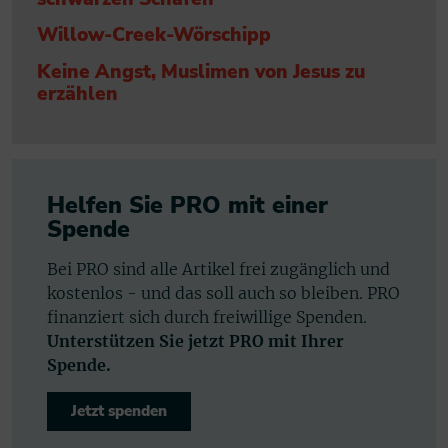
Willow-Creek-Wörschipp
Keine Angst, Muslimen von Jesus zu
erzählen
Helfen Sie PRO mit einer
Spende
Bei PRO sind alle Artikel frei zugänglich und
kostenlos - und das soll auch so bleiben. PRO
finanziert sich durch freiwillige Spenden.
Unterstützen Sie jetzt PRO mit Ihrer
Spende.
Jetzt spenden