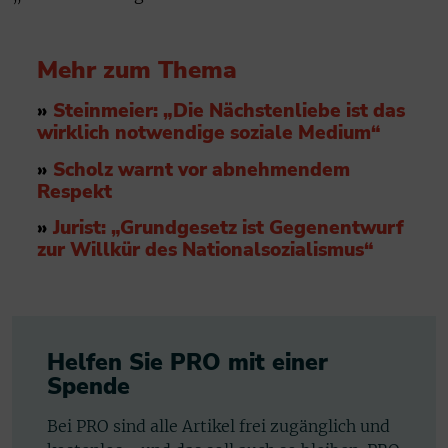
Mehr zum Thema
»
Steinmeier: „Die Nächstenliebe ist das
wirklich notwendige soziale Medium“
»
Scholz warnt vor abnehmendem
Respekt
»
Jurist: „Grundgesetz ist Gegenentwurf
zur Willkür des Nationalsozialismus“
Helfen Sie PRO mit einer
Spende
Bei PRO sind alle Artikel frei zugänglich und