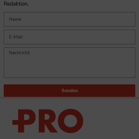
Redaktion.
Senden