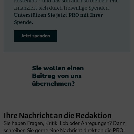
kostenlos - und das soll auch so bleiben. PRO
finanziert sich durch freiwillige Spenden.
Unterstützen Sie jetzt PRO mit Ihrer
Spende.
Jetzt spenden
Sie wollen einen
Beitrag von uns
übernehmen?​
Ihre Nachricht an die Redaktion
Sie haben Fragen, Kritik, Lob oder Anregungen? Dann
schreiben Sie gerne eine Nachricht direkt an die PRO-