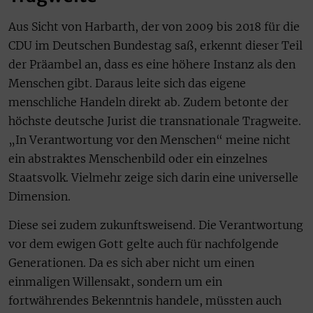
Aus Sicht von Harbarth, der von 2009 bis 2018 für die
CDU im Deutschen Bundestag saß, erkennt dieser Teil
der Präambel an, dass es eine höhere Instanz als den
Menschen gibt. Daraus leite sich das eigene
menschliche Handeln direkt ab. Zudem betonte der
höchste deutsche Jurist die transnationale Tragweite.
„In Verantwortung vor den Menschen“ meine nicht
ein abstraktes Menschenbild oder ein einzelnes
Staatsvolk. Vielmehr zeige sich darin eine universelle
Dimension.
Diese sei zudem zukunftsweisend. Die Verantwortung
vor dem ewigen Gott gelte auch für nachfolgende
Generationen. Da es sich aber nicht um einen
einmaligen Willensakt, sondern um ein
fortwährendes Bekenntnis handele, müssten auch