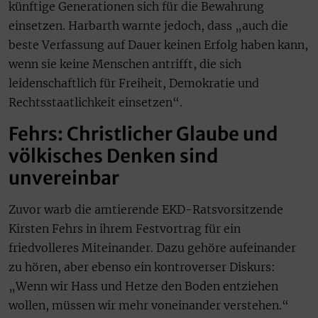
künftige Generationen sich für die Bewahrung
einsetzen. Harbarth warnte jedoch, dass „auch die
beste Verfassung auf Dauer keinen Erfolg haben kann,
wenn sie keine Menschen antrifft, die sich
leidenschaftlich für Freiheit, Demokratie und
Rechtsstaatlichkeit einsetzen“.
Fehrs: Christlicher Glaube und
völkisches Denken sind
unvereinbar
Zuvor warb die amtierende EKD-Ratsvorsitzende
Kirsten Fehrs in ihrem Festvortrag für ein
friedvolleres Miteinander. Dazu gehöre aufeinander
zu hören, aber ebenso ein kontroverser Diskurs:
„Wenn wir Hass und Hetze den Boden entziehen
wollen, müssen wir mehr voneinander verstehen.“