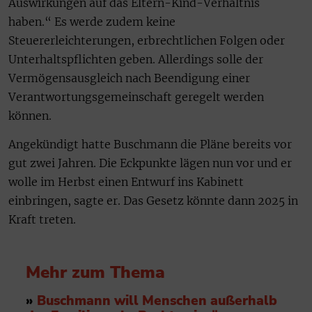
Auswirkungen auf das Eltern-Kind-Verhältnis
haben.“ Es werde zudem keine
Steuererleichterungen, erbrechtlichen Folgen oder
Unterhaltspflichten geben. Allerdings solle der
Vermögensausgleich nach Beendigung einer
Verantwortungsgemeinschaft geregelt werden
können.
Angekündigt hatte Buschmann die Pläne bereits vor
gut zwei Jahren. Die Eckpunkte lägen nun vor und er
wolle im Herbst einen Entwurf ins Kabinett
einbringen, sagte er. Das Gesetz könnte dann 2025 in
Kraft treten.
Mehr zum Thema
»
Buschmann will Menschen außerhalb