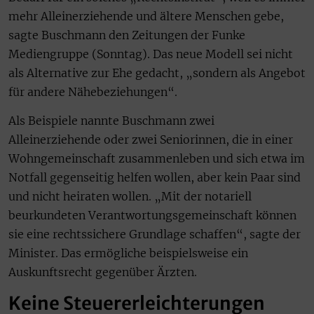
mehr Alleinerziehende und ältere Menschen gebe,
sagte Buschmann den Zeitungen der Funke
Mediengruppe (Sonntag). Das neue Modell sei nicht
als Alternative zur Ehe gedacht, „sondern als Angebot
für andere Nähebeziehungen“.
Als Beispiele nannte Buschmann zwei
Alleinerziehende oder zwei Seniorinnen, die in einer
Wohngemeinschaft zusammenleben und sich etwa im
Notfall gegenseitig helfen wollen, aber kein Paar sind
und nicht heiraten wollen. „Mit der notariell
beurkundeten Verantwortungsgemeinschaft können
sie eine rechtssichere Grundlage schaffen“, sagte der
Minister. Das ermögliche beispielsweise ein
Auskunftsrecht gegenüber Ärzten.
Keine Steuererleichterungen