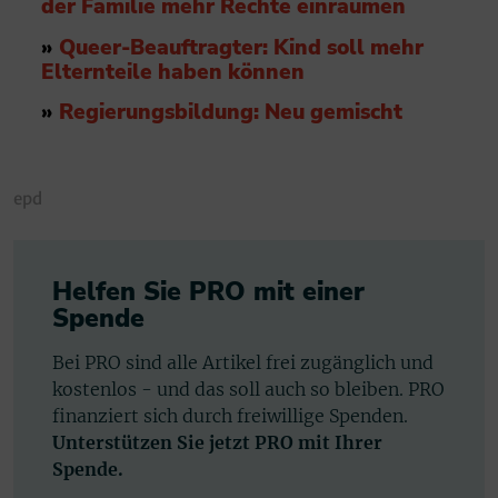
der Familie mehr Rechte einräumen
»
Queer-Beauftragter: Kind soll mehr
Elternteile haben können
»
Regierungsbildung: Neu gemischt
epd
Helfen Sie PRO mit einer
Spende
Bei PRO sind alle Artikel frei zugänglich und
kostenlos - und das soll auch so bleiben. PRO
finanziert sich durch freiwillige Spenden.
Unterstützen Sie jetzt PRO mit Ihrer
Spende.