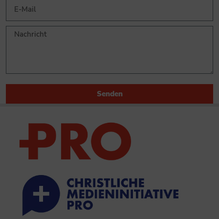
Senden