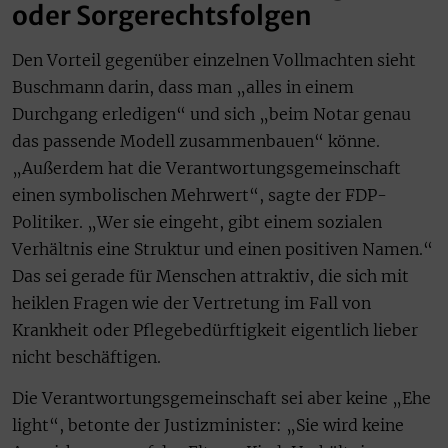
oder Sorgerechtsfolgen
Den Vorteil gegenüber einzelnen Vollmachten sieht
Buschmann darin, dass man „alles in einem
Durchgang erledigen“ und sich „beim Notar genau
das passende Modell zusammenbauen“ könne.
„Außerdem hat die Verantwortungsgemeinschaft
einen symbolischen Mehrwert“, sagte der FDP-
Politiker. „Wer sie eingeht, gibt einem sozialen
Verhältnis eine Struktur und einen positiven Namen.“
Das sei gerade für Menschen attraktiv, die sich mit
heiklen Fragen wie der Vertretung im Fall von
Krankheit oder Pflegebedürftigkeit eigentlich lieber
nicht beschäftigen.
Die Verantwortungsgemeinschaft sei aber keine „Ehe
light“, betonte der Justizminister: „Sie wird keine