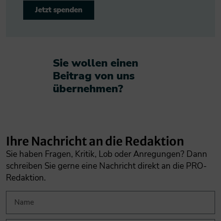
Jetzt spenden
Sie wollen einen
Beitrag von uns
übernehmen?​
Ihre Nachricht an die Redaktion
Sie haben Fragen, Kritik, Lob oder Anregungen? Dann
schreiben Sie gerne eine Nachricht direkt an die PRO-
Redaktion.