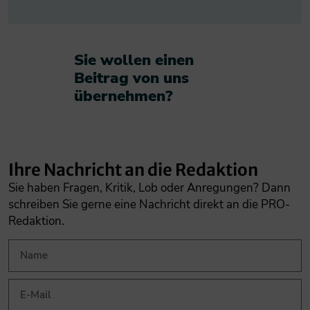
Sie wollen einen
Beitrag von uns
übernehmen?​
Ihre Nachricht an die Redaktion
Sie haben Fragen, Kritik, Lob oder Anregungen? Dann
schreiben Sie gerne eine Nachricht direkt an die PRO-
Redaktion.