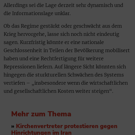
Allerdings sei die Lage derzeit sehr dynamisch und
die Informationslage unklar.
Ob das Regime gestärkt oder geschwächt aus dem
Krieg hervorgehe, lasse sich noch nicht eindeutig
sagen. Kurzfristig könnte er eine nationale
Geschlossenheit in Teilen der Bevölkerung mobilisert
haben und eine Rechtfertigung für weitere
Repressionen liefern. Auf längere Sicht könnten sich
hingegen die sturkturellen Schwächen des Systems
vertiefen – „insbesondere wenn die wirtschaftlichen
und gesellschaftlichen Kosten weiter steigen“.
Mehr zum Thema
»
Kirchenvertreter protestieren gegen
Hinrichtungen im Iran