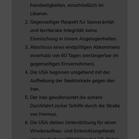
Feindseligkeiten, einschließlich im
Libanon.
Gegenseitiger Respekt für Souveränität
und territoriale Integrität; keine
Einmischung in innere Angelegenheiten.
Abschluss eines endgültigen Abkommens
innerhalb von 60 Tagen (verlängerbar im
gegenseitigen Einvernehmen).
Die USA beginnen umgehend mit der
Aufhebung der Seeblockade gegen den
Iran.
Der Iran gewährleistet die sichere
Durchfahrt ziviler Schiffe durch die Straße
von Hormus.
Die USA stellen Unterstützung für einen
Wiederaufbau- und Entwicklungsfonds