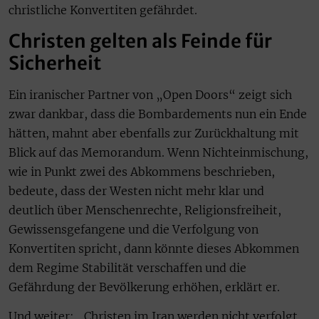
christliche Konvertiten gefährdet.
Christen gelten als Feinde für
Sicherheit
Ein iranischer Partner von „Open Doors“ zeigt sich
zwar dankbar, dass die Bombardements nun ein Ende
hätten, mahnt aber ebenfalls zur Zurückhaltung mit
Blick auf das Memorandum. Wenn Nichteinmischung,
wie in Punkt zwei des Abkommens beschrieben,
bedeute, dass der Westen nicht mehr klar und
deutlich über Menschenrechte, Religionsfreiheit,
Gewissensgefangene und die Verfolgung von
Konvertiten spricht, dann könnte dieses Abkommen
dem Regime Stabilität verschaffen und die
Gefährdung der Bevölkerung erhöhen, erklärt er.
Und weiter: „Christen im Iran werden nicht verfolgt,