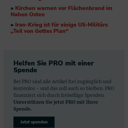
»
Kirchen warnen vor Flächenbrand im
Nahen Osten
»
Iran-Krieg ist für einige US-Militärs
„Teil von Gottes Plan“
Helfen Sie PRO mit einer
Spende
Bei PRO sind alle Artikel frei zugänglich und
kostenlos - und das soll auch so bleiben. PRO
finanziert sich durch freiwillige Spenden.
Unterstützen Sie jetzt PRO mit Ihrer
Spende.
Jetzt spenden