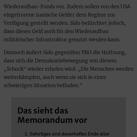
Wiederaufbau-Fonds vor. Zudem sollen von den USA
eingefrorene iranische Gelder dem Regime zur
Verfügung gestellt werden. Sido befürchtet jedoch,
dass dieses Geld auch für den Wiederaufbau
militärischer Infrastruktur genutzt werden kann.
Dennoch äußert Sido gegenüber PRO die Hoffnung,
dass sich die Demokratiebewegung von diesem
„Schock“ wieder erholen wird. „Die Menschen werden
weiterkämpfen, auch wenn sie sich in einer
schwierigen Situation befinden.“
Das sieht das
Memorandum vor
Sofortiges und dauerhaftes Ende aller