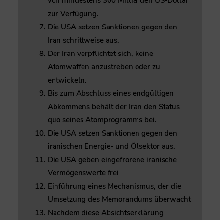
von mindestens 300 Milliarden US-Dollar
zur Verfügung.
Die USA setzen Sanktionen gegen den
Iran schrittweise aus.
Der Iran verpflichtet sich, keine
Atomwaffen anzustreben oder zu
entwickeln.
Bis zum Abschluss eines endgültigen
Abkommens behält der Iran den Status
quo seines Atomprogramms bei.
Die USA setzen Sanktionen gegen den
iranischen Energie- und Ölsektor aus.
Die USA geben eingefrorene iranische
Vermögenswerte frei
Einführung eines Mechanismus, der die
Umsetzung des Memorandums überwacht
Nachdem diese Absichtserklärung