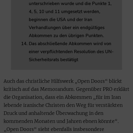
unterschrieben wurde und die Punkte 1,
4, 5, 10 und 11 umgesetzt werden,
beginnen die USA und der Iran
Verhandlungen über ein endgültiges
Abkommen zu den übrigen Punkten.
Das abschließende Abkommen wird von
einer verpflichtenden Resolution des UN-
Sicherheitsrats bestätigt
Auch das christliche Hilfswerk „Open Doors“ blickt
kritisch auf das Memorandum. Gegenüber PRO erklärt
die Organisation, dass ein Abkommen „für im Iran
lebende iranische Christen den Weg für verstärkten
Druck und anhaltende Überwachung in den
kommenden Monaten und Jahren ebnen könnte“.
„Open Doors“ sieht ebenfalls insbesondere