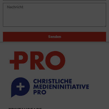
Senden