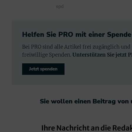
epd
Helfen Sie PRO mit einer Spende
Bei PRO sind alle Artikel frei zugänglich und
freiwillige Spenden.
Unterstützen Sie jetzt 
Jetzt spenden
Sie wollen einen Beitrag von
Ihre Nachricht an die Reda