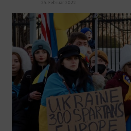
25. Februar 2022