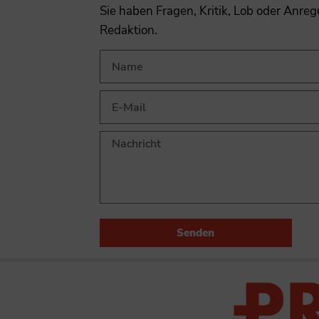
Sie haben Fragen, Kritik, Lob oder Anre
Redaktion.
Senden