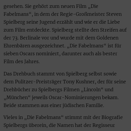
gesehen. Sie gehört zum neuen Film „Die
Fabelmans“, in dem der Regie-Großmeister Steven
Spielberg seine Jugend erzählt und wie er die Liebe
zum Film entdeckte. Spielberg stellte den Streifen auf
der 73. Berlinale vor und wurde mit dem Goldenen
Ehrenbären ausgezeichnet. „Die Fabelmans“ ist für
sieben Oscars nominiert, darunter auch als bester
Film des Jahres.
Das Drehbuch stammt von Spielberg selbst sowie
dem Pulitzer-Preisträger Tony Kushner, der für seine
Drehbücher zu Spielbergs Filmen „Lincoln“ und
„München“ jeweils Oscar-Nominierungen bekam.
Beide stammen aus einer jüdischen Familie.
Vieles in „Die Fabelmans“ stimmt mit der Biografie
Spielbergs überein, die Namen hat der Regisseur