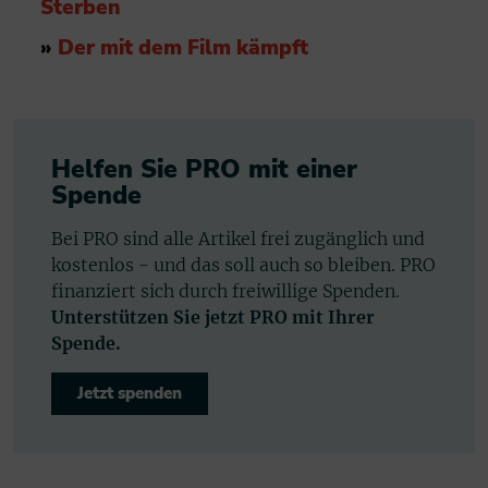
Sterben
»
Der mit dem Film kämpft
Helfen Sie PRO mit einer
Spende
Bei PRO sind alle Artikel frei zugänglich und
kostenlos - und das soll auch so bleiben. PRO
finanziert sich durch freiwillige Spenden.
Unterstützen Sie jetzt PRO mit Ihrer
Spende.
Jetzt spenden