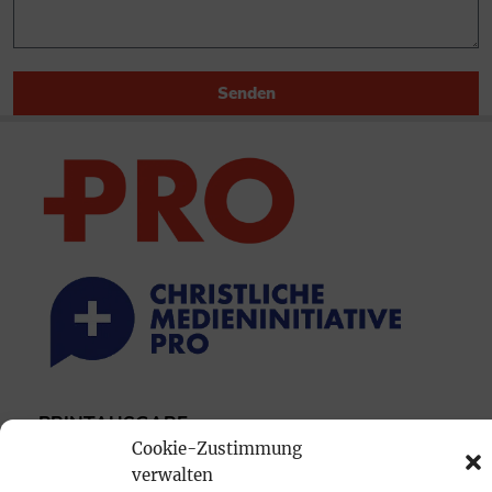
Senden
PRINTAUSGABE
Cookie-Zustimmung
Mediadaten
verwalten