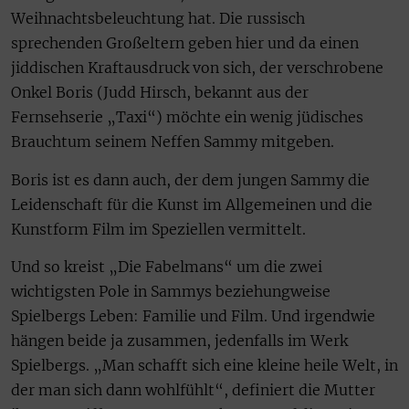
Weihnachtsbeleuchtung hat. Die russisch
sprechenden Großeltern geben hier und da einen
jiddischen Kraftausdruck von sich, der verschrobene
Onkel Boris (Judd Hirsch, bekannt aus der
Fernsehserie „Taxi“) möchte ein wenig jüdisches
Brauchtum seinem Neffen Sammy mitgeben.
Boris ist es dann auch, der dem jungen Sammy die
Leidenschaft für die Kunst im Allgemeinen und die
Kunstform Film im Speziellen vermittelt.
Und so kreist „Die Fabelmans“ um die zwei
wichtigsten Pole in Sammys beziehungweise
Spielbergs Leben: Familie und Film. Und irgendwie
hängen beide ja zusammen, jedenfalls im Werk
Spielbergs. „Man schafft sich eine kleine heile Welt, in
der man sich dann wohlfühlt“, definiert die Mutter