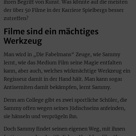
ihren Begriff von Kunst. Was könnte auf die meisten
der über 50 Filme in der Karriere Spielbergs besser
zutreffen?
Filme sind ein mächtiges
Werkzeug
Man wird in „Die Fabelmans“ Zeuge, wie Sammy
lernt, wie das Medium Film seine Magie entfalten
kann, aber auch, welches wirkmächtige Werkzeug ein
Regisseur damit in der Hand hält. Man kann sogar
Antisemiten damit bekämpfen, lernt Sammy.
Denn am College gibt es zwei sportliche Schüler, die
Sammy offen wegen seines Jüdischseins anfeinden,
sie hänseln und verprügeln ihn.
Doch Sammy findet seinen eigenen Weg, mit ihnen