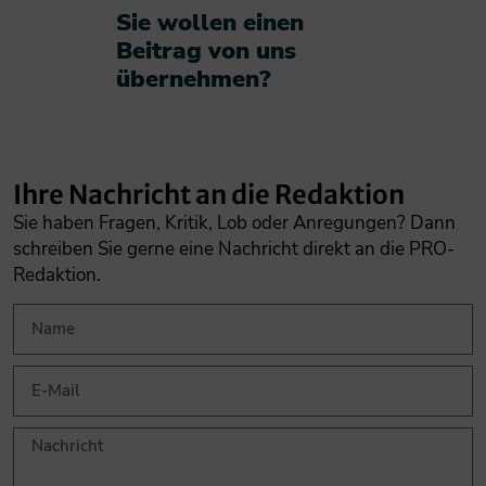
Sie wollen einen
Beitrag von uns
übernehmen?​
Ihre Nachricht an die Redaktion
Sie haben Fragen, Kritik, Lob oder Anregungen? Dann
schreiben Sie gerne eine Nachricht direkt an die PRO-
Redaktion.