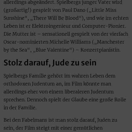
allerdings abgeändert. Spielbergs junger Vater wird
(großartig!) gespielt von Paul Dano („Little Miss
Sunshine“, „There Will Be Blood“), und wie im echten
Leben ist er Elektroingenieur und Computer-Pionier.
Die Mutter ist – sensationell gespielt von der vierfach
Oscar-nominierten Michelle Williams („Manchester
by the Sea“, „Blue Valentine“) – Konzertpianistin.
Stolz darauf, Jude zu sein
Spielbergs Familie gehört im wahren Leben dem
orthodoxen Judentum an, im Film könnte man
allerdings eher von einem liberaleren Judentum
sprechen. Dennoch spielt der Glaube eine große Rolle
in der Familie.
Bei den Fabelmans ist man stolz darauf, Juden zu
sein, der Film steigt mit einer gemütlichen