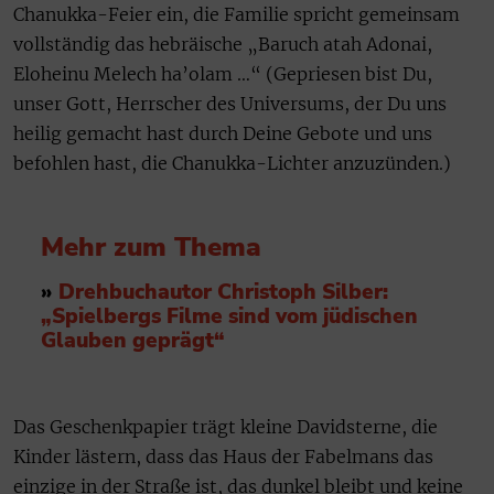
Chanukka-Feier ein, die Familie spricht gemeinsam
vollständig das hebräische „Baruch atah Adonai,
Eloheinu Melech ha’olam …“ (Gepriesen bist Du,
unser Gott, Herrscher des Universums, der Du uns
heilig gemacht hast durch Deine Gebote und uns
befohlen hast, die Chanukka-Lichter anzuzünden.)
Mehr zum Thema
»
Drehbuchautor Christoph Silber:
„Spielbergs Filme sind vom jüdischen
Glauben geprägt“
Das Geschenkpapier trägt kleine Davidsterne, die
Kinder lästern, dass das Haus der Fabelmans das
einzige in der Straße ist, das dunkel bleibt und keine