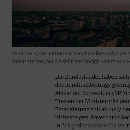
Damit ARD, ZDF und Deutschlandfunk ihre Aufgaben 
Monat steigen, hat die dafür zuständige Kommission 
Die Bundesländer haben sich 
des Rundfunkbeitrags geeinig
Alexander Schweitzer (SPD)
Treffen der Ministerpräsiden
Finanzierung soll ab 2027 ne
nicht steigen. Bayern und Sa
in das parlamentarische Ver