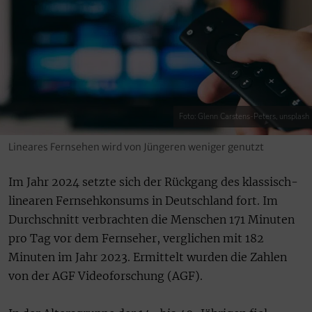
Foto: Glenn Carstens-Peters, unsplash
Lineares Fernsehen wird von Jüngeren weniger genutzt
Im Jahr 2024 setzte sich der Rückgang des klassisch-
linearen Fernsehkonsums in Deutschland fort. Im
Durchschnitt verbrachten die Menschen 171 Minuten
pro Tag vor dem Fernseher, verglichen mit 182
Minuten im Jahr 2023. Ermittelt wurden die Zahlen
von der AGF Videoforschung (AGF).