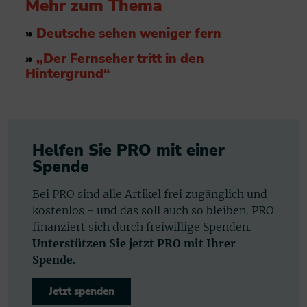
Mehr zum Thema
»
Deutsche sehen weniger fern
»
„Der Fernseher tritt in den
Hintergrund“
Helfen Sie PRO mit einer
Spende
Bei PRO sind alle Artikel frei zugänglich und
kostenlos - und das soll auch so bleiben. PRO
finanziert sich durch freiwillige Spenden.
Unterstützen Sie jetzt PRO mit Ihrer
Spende.
Jetzt spenden