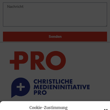
Senden
Cookie-Zustimmung