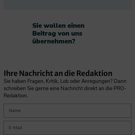
Sie wollen einen
Beitrag von uns
übernehmen?​
Ihre Nachricht an die Redaktion
Sie haben Fragen, Kritik, Lob oder Anregungen? Dann
schreiben Sie gerne eine Nachricht direkt an die PRO-
Redaktion.