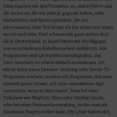
Dann machen wir den Fernseher an, und er bietet uns
die Serien an, die wir zuletzt geguckt haben, oder
Nachrichten und Sportergebnisse, die uns
interessieren. Zum Teil kenne ich das schon aus Israel,
wo ich auch lebe. Dort schauen wir ganz anders fern
als in Deutschland. In Israel haben wir ein Oligopol
von verschiedenen Kabelfernsehen-Anbietern. Alle
Programme sind 48 Stunden zurückspulbar, das
User-Interface ist relativ einfach zu bedienen. Ich
würde keine extra Internet-Sendung oder Social-TV-
Programm machen, sondern ein Programm, das man
ohnehin gerne schaut, mit einer interaktiven App
ausstatten, wenn es Sinn macht. Etwa bei einer
Talkshow wie Maybritt Illner oder Günther Jauch,
oder bei einer Verbrauchersendung, zu der man als
Zuschauer Fragen stellen kann. Die Leute haben sich