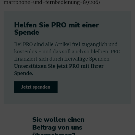
martphone-und-fernbedienung-89206/
Helfen Sie PRO mit einer
Spende
Bei PRO sind alle Artikel frei zugänglich und
kostenlos - und das soll auch so bleiben. PRO
finanziert sich durch freiwillige Spenden.
Unterstützen Sie jetzt PRO mit Ihrer
Spende.
Jetzt spenden
Sie wollen einen
Beitrag von uns