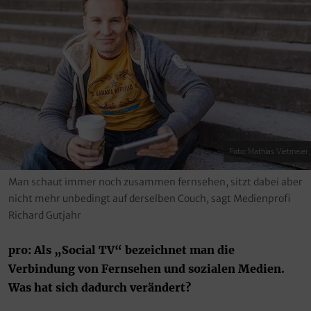
Foto: Mathias Vietmeier
Man schaut immer noch zusammen fernsehen, sitzt dabei aber
nicht mehr unbedingt auf derselben Couch, sagt Medienprofi
Richard Gutjahr
pro: Als „Social TV“ bezeichnet man die
Verbindung von Fernsehen und sozialen Medien.
Was hat sich dadurch verändert?