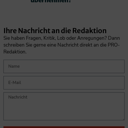
übernehmen?​
Ihre Nachricht an die Redaktion
Sie haben Fragen, Kritik, Lob oder Anregungen? Dann
schreiben Sie gerne eine Nachricht direkt an die PRO-
Redaktion.