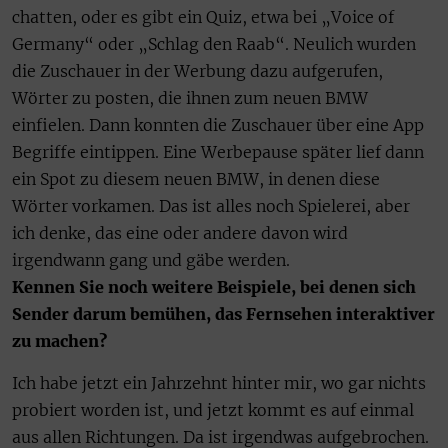
chatten, oder es gibt ein Quiz, etwa bei „Voice of
Germany“ oder „Schlag den Raab“. Neulich wurden
die Zuschauer in der Werbung dazu aufgerufen,
Wörter zu posten, die ihnen zum neuen BMW
einfielen. Dann konnten die Zuschauer über eine App
Begriffe eintippen. Eine Werbepause später lief dann
ein Spot zu diesem neuen BMW, in denen diese
Wörter vorkamen. Das ist alles noch Spielerei, aber
ich denke, das eine oder andere davon wird
irgendwann gang und gäbe werden.
Kennen Sie noch weitere Beispiele, bei denen sich
Sender darum bemühen, das Fernsehen interaktiver
zu machen?
Ich habe jetzt ein Jahrzehnt hinter mir, wo gar nichts
probiert worden ist, und jetzt kommt es auf einmal
aus allen Richtungen. Da ist irgendwas aufgebrochen.