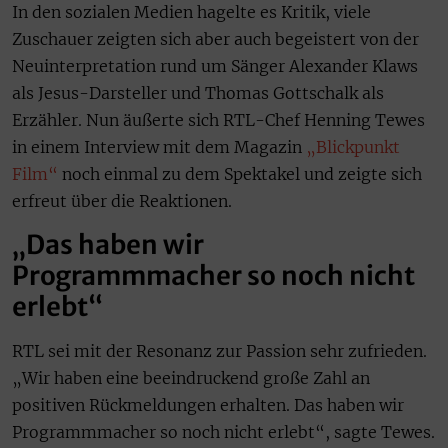
In den sozialen Medien hagelte es Kritik, viele
Zuschauer zeigten sich aber auch begeistert von der
Neuinterpretation rund um Sänger Alexander Klaws
als Jesus-Darsteller und Thomas Gottschalk als
Erzähler. Nun äußerte sich RTL-Chef Henning Tewes
in einem Interview mit dem Magazin
„Blickpunkt
Film“
noch einmal zu dem Spektakel und zeigte sich
erfreut über die Reaktionen.
„Das haben wir
Programmmacher so noch nicht
erlebt“
RTL sei mit der Resonanz zur Passion sehr zufrieden.
„Wir haben eine beeindruckend große Zahl an
positiven Rückmeldungen erhalten. Das haben wir
Programmmacher so noch nicht erlebt“, sagte Tewes.