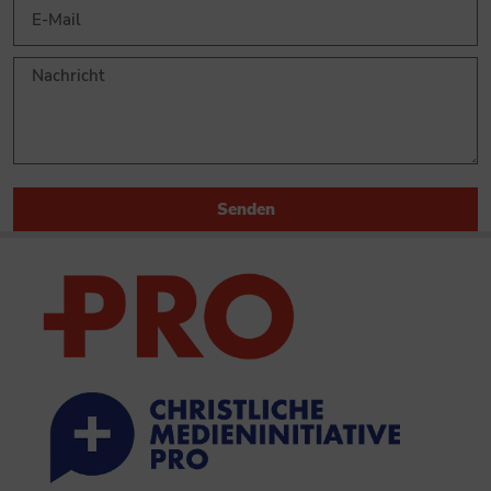
Senden