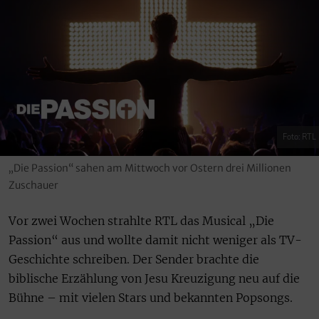
Foto: RTL
„Die Passion“ sahen am Mittwoch vor Ostern drei Millionen
Zuschauer
Vor zwei Wochen strahlte RTL das Musical „Die
Passion“ aus und wollte damit nicht weniger als TV-
Geschichte schreiben. Der Sender brachte die
biblische Erzählung von Jesu Kreuzigung neu auf die
Bühne – mit vielen Stars und bekannten Popsongs.