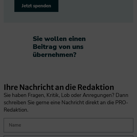
Jetzt spenden
Sie wollen einen
Beitrag von uns
übernehmen?​
Ihre Nachricht an die Redaktion
Sie haben Fragen, Kritik, Lob oder Anregungen? Dann
schreiben Sie gerne eine Nachricht direkt an die PRO-
Redaktion.