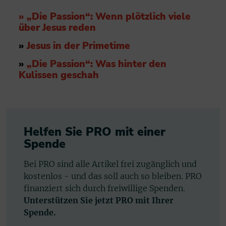
»
„Die Passion“: Wenn plötzlich viele
über Jesus reden
»
Jesus in der Primetime
»
„Die Passion“: Was hinter den
Kulissen geschah
Helfen Sie PRO mit einer
Spende
Bei PRO sind alle Artikel frei zugänglich und
kostenlos - und das soll auch so bleiben. PRO
finanziert sich durch freiwillige Spenden.
Unterstützen Sie jetzt PRO mit Ihrer
Spende.