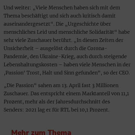
Und weiter: „Viele Menschen haben sich mit dem
Thema beschäftigt und sich auch kritisch damit
auseinandergesetzt“. Die „Urgeschichte über
menschliches Leid und menschliche Solidarität“ habe
sehr viele Zuschauer berührt. „In diesen Zeiten der
Unsicherheit – ausgelöst durch die Corona-
Pandemie, den Ukraine-Krieg, auch durch steigende
Lebenshaltungskosten – haben viele Menschen in der
‚Passion‘ Trost, Halt und Sinn gefunden“, so der CEO.
„Die Passion“ sahen am 13. April fast 3 Millionen
Zuschauer. Das entspricht einem Marktanteil von 11,1
Prozent, mehr als der Jahresdurchschnitt des
Senders: 2021 lag er für RTL bei 10,1 Prozent.
Mehr zum Thema