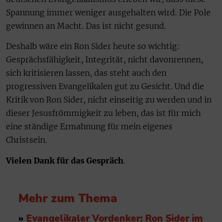
Spannung immer weniger ausgehalten wird. Die Pole
gewinnen an Macht. Das ist nicht gesund.
Deshalb wäre ein Ron Sider heute so wichtig:
Gesprächsfähigkeit, Integrität, nicht davonrennen,
sich kritisieren lassen, das steht auch den
progressiven Evangelikalen gut zu Gesicht. Und die
Kritik von Ron Sider, nicht einseitig zu werden und in
dieser Jesusfrömmigkeit zu leben, das ist für mich
eine ständige Ermahnung für mein eigenes
Christsein.
Vielen Dank für das Gespräch
.
Mehr zum Thema
»
Evangelikaler Vordenker: Ron Sider im