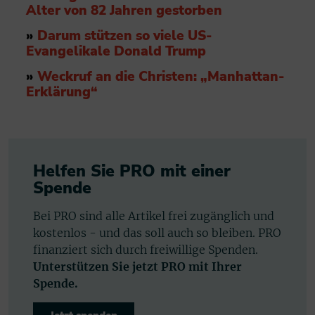
Alter von 82 Jahren gestorben
»
Darum stützen so viele US-
Evangelikale Donald Trump
»
Weckruf an die Christen: „Manhattan-
Erklärung“
Helfen Sie PRO mit einer
Spende
Bei PRO sind alle Artikel frei zugänglich und
kostenlos - und das soll auch so bleiben. PRO
finanziert sich durch freiwillige Spenden.
Unterstützen Sie jetzt PRO mit Ihrer
Spende.