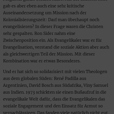
gab es aber eben auch eine sehr kritische
Auseinandersetzung um Mission nach der
Kolonialisierungszeit: Darf man überhaupt noch
evangelisieren? In dieser Frage waren die Christen
sehr gespalten. Ron Sider nahm eine
Zwischenposition ein. Als Evangelikaler war er für
Evangelisation, verstand die soziale Aktion aber auch
als gleichwertigen Teil der Mission. Mit dieser
Kombination war er etwas Besonderes.
Und er hat sich so solidarisiert mit vielen Theologen
aus dem globalen Süden: René Padilla aus
Argentinien, David Bosch aus Südafrika, Viny Samuel
aus Indien. 1973 schickten sie einen Bußaufruf in die
evangelikale Welt dafür, dass die Evangelikalen das
soziale Engagement und den Einsatz für Armut so
vernachlässigen. Das fanden viele natürlich nicht gut.