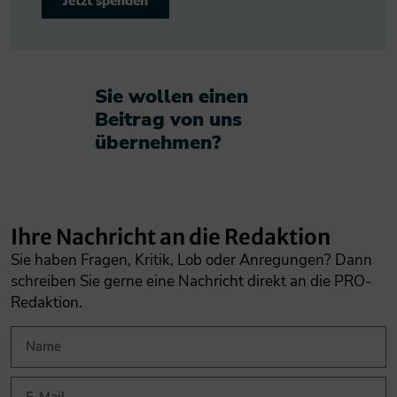
Jetzt spenden
Sie wollen einen
Beitrag von uns
übernehmen?​
Ihre Nachricht an die Redaktion
Sie haben Fragen, Kritik, Lob oder Anregungen? Dann
schreiben Sie gerne eine Nachricht direkt an die PRO-
Redaktion.