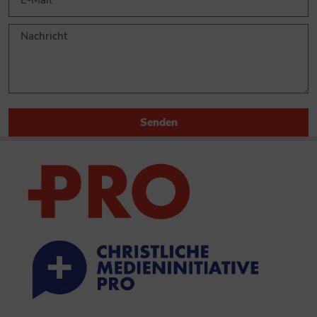
Senden