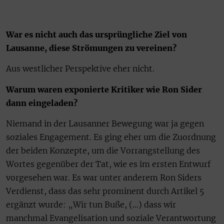
War es nicht auch das ursprüngliche Ziel von
Lausanne, diese Strömungen zu vereinen?
Aus westlicher Perspektive eher nicht.
Warum waren exponierte Kritiker wie Ron Sider
dann eingeladen?
Niemand in der Lausanner Bewegung war ja gegen
soziales Engagement. Es ging eher um die Zuordnung
der beiden Konzepte, um die Vorrangstellung des
Wortes gegenüber der Tat, wie es im ersten Entwurf
vorgesehen war. Es war unter anderem Ron Siders
Verdienst, dass das sehr prominent durch Artikel 5
ergänzt wurde: „Wir tun Buße, (…) dass wir
manchmal Evangelisation und soziale Verantwortung