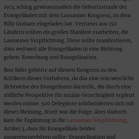
1974 schlug gewissermaßen die Geburtsstunde der
Evangelikalen mit dem Lausanner Kongress, zu dem
Billy Graham eingeladen hat. Vertreter aus 150
Ländern sollten ein großes Manifest erarbeiten, die
Lausanner Verpflichtung. Diese sollte manifestieren,
dass weltweit alle Evangelikalen in eine Richtung
gehen: Erweckung und Evangelisation.
Ron Sider gehörte auf diesem Kongress zu den
Kritikern dieses Vorhabens, da das eine rein westliche
Sichtweise des Evangeliums darstelle, die durch eine
südliche Perspektive für soziale Gerechtigkeit ergänzt
werden müsse. 500 Delegierte solidarisierten sich mit
dieser Meinung, Streit war die Folge. Aber dadurch
kam die Ergänzung in die
Lausanner Verpflichtung
,
Artikel 5, dass für Evangelikale beides
zusammengehören sollte: Evangelisation und