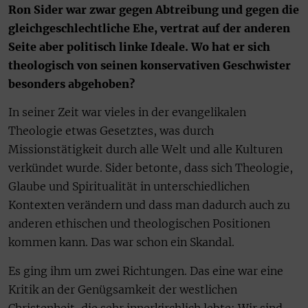
Ron Sider war zwar gegen Abtreibung und gegen die
gleichgeschlechtliche Ehe, vertrat auf der anderen
Seite aber politisch linke Ideale. Wo hat er sich
theologisch von seinen konservativen Geschwister
besonders abgehoben?
In seiner Zeit war vieles in der evangelikalen
Theologie etwas Gesetztes, was durch
Missionstätigkeit durch alle Welt und alle Kulturen
verkündet wurde. Sider betonte, dass sich Theologie,
Glaube und Spiritualität in unterschiedlichen
Kontexten verändern und dass man dadurch auch zu
anderen ethischen und theologischen Positionen
kommen kann. Das war schon ein Skandal.
Es ging ihm um zwei Richtungen. Das eine war eine
Kritik an der Genügsamkeit der westlichen
Christenheit, die sehr innerkirchlich lebte: Wir sind