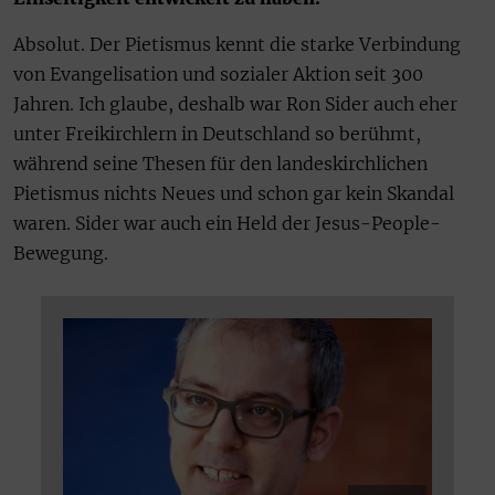
Absolut. Der Pietismus kennt die starke Verbindung
von Evangelisation und sozialer Aktion seit 300
Jahren. Ich glaube, deshalb war Ron Sider auch eher
unter Freikirchlern in Deutschland so berühmt,
während seine Thesen für den landeskirchlichen
Pietismus nichts Neues und schon gar kein Skandal
waren. Sider war auch ein Held der Jesus-People-
Bewegung.