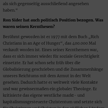
als sich gegenseitig ausschließend angesehen
haben.“
Ron Sider hat auch politisch Position bezogen. Was
waren seinen Kernthesen?
Berühmt geworden ist er 1977 mit dem Buch „Rich
Christians in an Age of Hunger“, das 400.000 Mal
verkauft worden ist. Eines seiner Kernthemen war,
dass er sich immer wieder für soziale Gerechtigkeit
einsetzte. Er hat schon sehr früh über die
Globalisierung geschrieben und die Zusammenhänge
unseres Reichtums mit dem Armut in der Welt
gesehen. Dadurch hatte er weltweit viele Kontakte
und war gewissermaßen ein globaler Theologe. Er
kritisierte das eigene westliche markt- und
kapitalismusgesteuerte Christentum und setzte sich