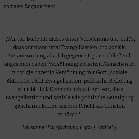
soziales Engagement.
„Wir tun Buße für dieses unser Versäumnis und dafür,
dass wir manchmal Evangelisation und soziale
Verantwortung als sich gegenseitig ausschließend
angesehen haben. Versöhnung zwischen Menschen ist
nicht gleichzeitig Versöhnung mit Gott, soziale
Aktion ist nicht Evangelisation, politische Befreiung
ist nicht Heil. Dennoch bekräftigen wir, dass
Evangelisation und soziale wie politische Betätigung
gleichermaßen zu unserer Pflicht als Christen
gehören.“
Lausanner Verpflichtung (1974), Artikel 5