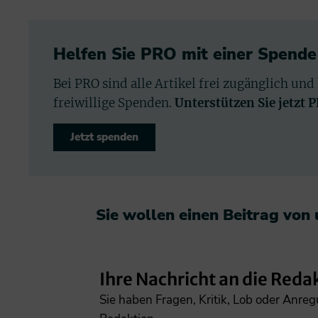
Helfen Sie PRO mit einer Spende
Bei PRO sind alle Artikel frei zugänglich und
freiwillige Spenden.
Unterstützen Sie jetzt 
Jetzt spenden
Sie wollen einen Beitrag von
Ihre Nachricht an die Reda
Sie haben Fragen, Kritik, Lob oder Anre