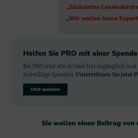
„Sächsische Landeskirch
„Wir wollen keine Exper
Helfen Sie PRO mit einer Spende
Bei PRO sind alle Artikel frei zugänglich und
freiwillige Spenden.
Unterstützen Sie jetzt 
Jetzt spenden
Sie wollen einen Beitrag von