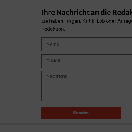
Ihre Nachricht an die Reda
Sie haben Fragen, Kritik, Lob oder Anre
Redaktion.
Senden