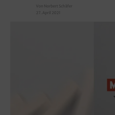
Von Norbert Schäfer
27. April 2021