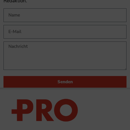
Redaktion.
Senden