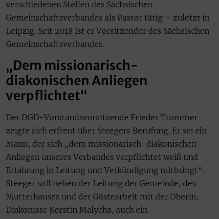
verschiedenen Stellen des Sächsischen
Gemeinschaftsverbandes als Pastor tätig – zuletzt in
Leipzig. Seit 2018 ist er Vorsitzender des Sächsischen
Gemeinschaftsverbandes.
„Dem missionarisch-
diakonischen Anliegen
verpflichtet“
Der DGD-Vorstandsvorsitzende Frieder Trommer
zeigte sich erfreut über Steegers Berufung. Er sei ein
Mann, der sich „dem missionarisch-diakonischen
Anliegen unseres Verbandes verpflichtet weiß und
Erfahrung in Leitung und Verkündigung mitbringt“.
Steeger soll neben der Leitung der Gemeinde, des
Mutterhauses und der Gästearbeit mit der Oberin,
Diakonisse Kerstin Malycha, auch ein