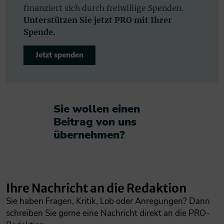
finanziert sich durch freiwillige Spenden.
Unterstützen Sie jetzt PRO mit Ihrer
Spende.
Jetzt spenden
Sie wollen einen
Beitrag von uns
übernehmen?​
Ihre Nachricht an die Redaktion
Sie haben Fragen, Kritik, Lob oder Anregungen? Dann
schreiben Sie gerne eine Nachricht direkt an die PRO-