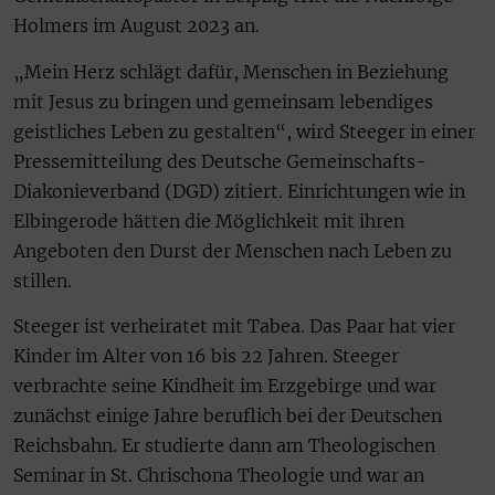
Holmers im August 2023 an.
„Mein Herz schlägt dafür, Menschen in Beziehung
mit Jesus zu bringen und gemeinsam lebendiges
geistliches Leben zu gestalten“, wird Steeger in einer
Pressemitteilung des Deutsche Gemeinschafts-
Diakonieverband (DGD) zitiert. Einrichtungen wie in
Elbingerode hätten die Möglichkeit mit ihren
Angeboten den Durst der Menschen nach Leben zu
stillen.
Steeger ist verheiratet mit Tabea. Das Paar hat vier
Kinder im Alter von 16 bis 22 Jahren. Steeger
verbrachte seine Kindheit im Erzgebirge und war
zunächst einige Jahre beruflich bei der Deutschen
Reichsbahn. Er studierte dann am Theologischen
Seminar in St. Chrischona Theologie und war an