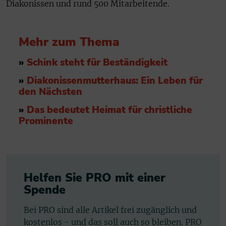
Diakonissen und rund 500 Mitarbeitende.
Mehr zum Thema
»
Schink steht für Beständigkeit
»
Diakonissenmutterhaus: Ein Leben für
den Nächsten
»
Das bedeutet Heimat für christliche
Prominente
Helfen Sie PRO mit einer
Spende
Bei PRO sind alle Artikel frei zugänglich und
kostenlos - und das soll auch so bleiben. PRO