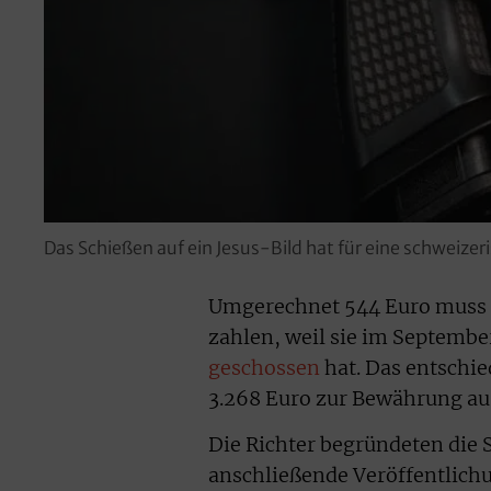
Das Schießen auf ein Jesus-Bild hat für eine schweize
Umgerechnet 544 Euro muss di
zahlen, weil sie im Septembe
geschossen
hat. Das entschie
3.268 Euro zur Bewährung au
Die Richter begründeten die 
anschließende Veröffentlichu