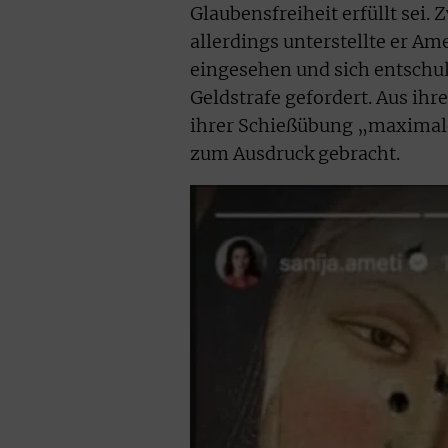
Glaubensfreiheit erfüllt sei. 
allerdings unterstellte er Am
eingesehen und sich entschul
Geldstrafe gefordert. Aus ihr
ihrer Schießübung „maximal
zum Ausdruck gebracht.