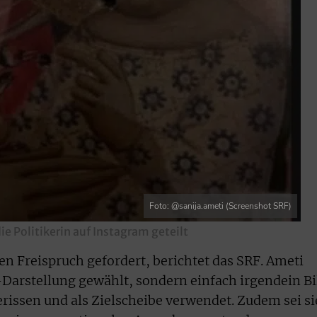
Foto: @sanija.ameti (Screenshot SRF)
ie Politikerin auf Instagram geteilt
en Freispruch gefordert, berichtet das SRF. Ameti
-Darstellung gewählt, sondern einfach irgendein Bi
rissen und als Zielscheibe verwendet. Zudem sei si