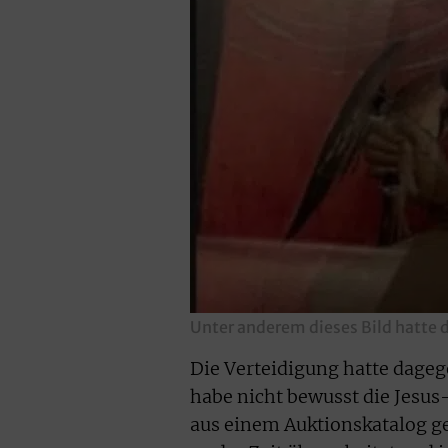
Unter anderem dieses Bild hatte d
Die Verteidigung hatte dageg
habe nicht bewusst die Jesus
aus einem Auktionskatalog ge