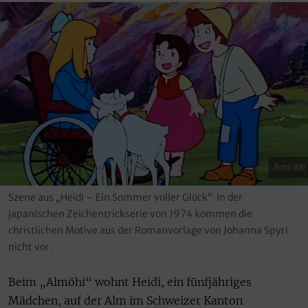
Foto: ddp
Szene aus „Heidi – Ein Sommer voller Glück“. In der
japanischen Zeichentrickserie von 1974 kommen die
christlichen Motive aus der Romanvorlage von Johanna Spyri
nicht vor.
Beim „Almöhi“ wohnt Heidi, ein fünfjähriges
Mädchen, auf der Alm im Schweizer Kanton