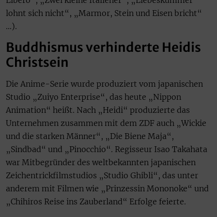
lohnt sich nicht“, „Marmor, Stein und Eisen bricht“
…).
Buddhismus verhinderte Heidis
Christsein
Die Anime-Serie wurde produziert vom japanischen
Studio „Zuiyo Enterprise“, das heute „Nippon
Animation“ heißt. Nach „Heidi“ produzierte das
Unternehmen zusammen mit dem ZDF auch „Wickie
und die starken Männer“, „Die Biene Maja“,
„Sindbad“ und „Pinocchio“. Regisseur Isao Takahata
war Mitbegründer des weltbekannten japanischen
Zeichentrickfilmstudios „Studio Ghibli“, das unter
anderem mit Filmen wie „Prinzessin Mononoke“ und
„Chihiros Reise ins Zauberland“ Erfolge feierte.