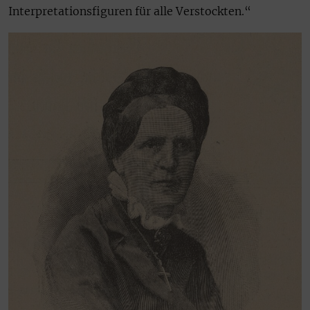
Interpretationsfiguren für alle Verstockten.“