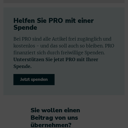
Helfen Sie PRO mit einer
Spende
Bei PRO sind alle Artikel frei zugänglich und
kostenlos - und das soll auch so bleiben. PRO
finanziert sich durch freiwillige Spenden.
Unterstützen Sie jetzt PRO mit Ihrer
Spende.
Jetzt spenden
Sie wollen einen
Beitrag von uns
übernehmen?​