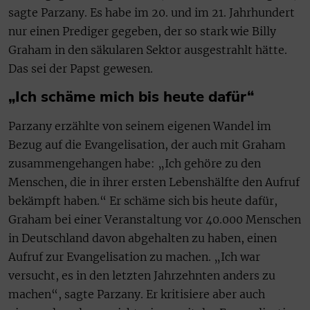
sagte Parzany. Es habe im 20. und im 21. Jahrhundert
nur einen Prediger gegeben, der so stark wie Billy
Graham in den säkularen Sektor ausgestrahlt hätte.
Das sei der Papst gewesen.
„Ich schäme mich bis heute dafür“
Parzany erzählte von seinem eigenen Wandel im
Bezug auf die Evangelisation, der auch mit Graham
zusammengehangen habe: „Ich gehöre zu den
Menschen, die in ihrer ersten Lebenshälfte den Aufruf
bekämpft haben.“ Er schäme sich bis heute dafür,
Graham bei einer Veranstaltung vor 40.000 Menschen
in Deutschland davon abgehalten zu haben, einen
Aufruf zur Evangelisation zu machen. „Ich war
versucht, es in den letzten Jahrzehnten anders zu
machen“, sagte Parzany. Er kritisiere aber auch