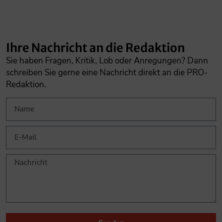
Ihre Nachricht an die Redaktion
Sie haben Fragen, Kritik, Lob oder Anregungen? Dann
schreiben Sie gerne eine Nachricht direkt an die PRO-
Redaktion.