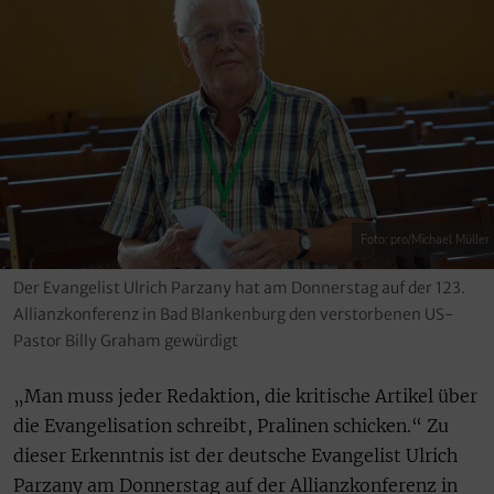
Foto: pro/Michael Müller
Der Evangelist Ulrich Parzany hat am Donnerstag auf der 123.
Allianzkonferenz in Bad Blankenburg den verstorbenen US-
Pastor Billy Graham gewürdigt
„Man muss jeder Redaktion, die kritische Artikel über
die Evangelisation schreibt, Pralinen schicken.“ Zu
dieser Erkenntnis ist der deutsche Evangelist Ulrich
Parzany am Donnerstag auf der Allianzkonferenz in