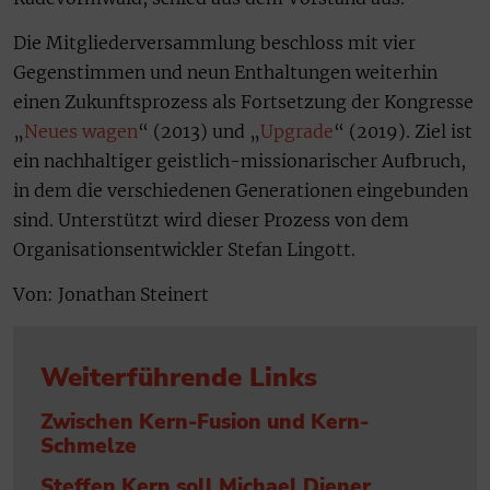
Die Mitgliederversammlung beschloss mit vier
Gegenstimmen und neun Enthaltungen weiterhin
einen Zukunftsprozess als Fortsetzung der Kongresse
„
Neues wagen
“ (2013) und „
Upgrade
“ (2019). Ziel ist
ein nachhaltiger geistlich-missionarischer Aufbruch,
in dem die verschiedenen Generationen eingebunden
sind. Unterstützt wird dieser Prozess von dem
Organisationsentwickler Stefan Lingott.
Von: Jonathan Steinert
Weiterführende Links
Zwischen Kern-Fusion und Kern-
Schmelze
Steffen Kern soll Michael Diener