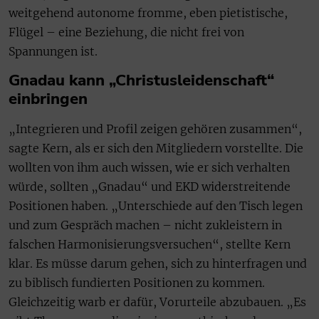
weitgehend autonome fromme, eben pietistische,
Flügel – eine Beziehung, die nicht frei von
Spannungen ist.
Gnadau kann „Christusleidenschaft“
einbringen
„Integrieren und Profil zeigen gehören zusammen“,
sagte Kern, als er sich den Mitgliedern vorstellte. Die
wollten von ihm auch wissen, wie er sich verhalten
würde, sollten „Gnadau“ und EKD widerstreitende
Positionen haben. „Unterschiede auf den Tisch legen
und zum Gespräch machen – nicht zukleistern in
falschen Harmonisierungsversuchen“, stellte Kern
klar. Es müsse darum gehen, sich zu hinterfragen und
zu biblisch fundierten Positionen zu kommen.
Gleichzeitig warb er dafür, Vorurteile abzubauen. „Es