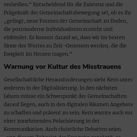
verheißen.“ Entscheidend für die Existenz und die
Prägekraft der Gemeinschaftsbewegung sei, ob es ihr
„gelingt, neue Formen der Gemeinschaft zu finden,
die postmoderne Individualisten erreicht und
einbindet. Es kommt darauf an, dass wir im besten
Sinne des Wortes zu Zeit-Genossen werden, die die
Ewigkeit im Herzen tragen.“
Warnung vor Kultur des Misstrauens
Gesellschaftliche Herausforderungen sieht Kern unter
anderem in der Digitalisierung. In den nächsten
Jahren müsse ein Schwerpunkt der Gemeinschaften
darauf liegen, auch in den digitalen Räumen Angebote
zu schaffen und präsent zu sein. Kern warnte auch vor
einer zunehmenden Polarisierung in der
Kommunikation. Auch christliche Debatten seien