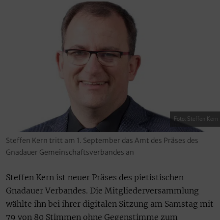
Foto: Steffen Kern
Steffen Kern tritt am 1. September das Amt des Präses des
Gnadauer Gemeinschaftsverbandes an
Steffen Kern ist neuer Präses des pietistischen
Gnadauer Verbandes. Die Mitgliederversammlung
wählte ihn bei ihrer digitalen Sitzung am Samstag mit
79 von 80 Stimmen ohne Gegenstimme zum