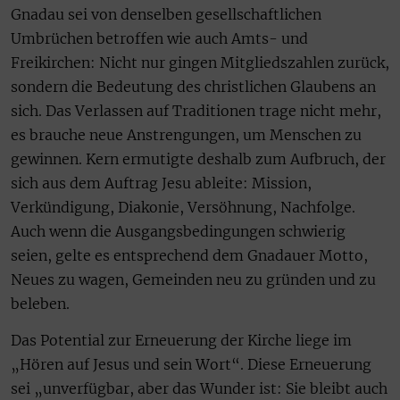
Gnadau sei von denselben gesellschaftlichen
Umbrüchen betroffen wie auch Amts- und
Freikirchen: Nicht nur gingen Mitgliedszahlen zurück,
sondern die Bedeutung des christlichen Glaubens an
sich. Das Verlassen auf Traditionen trage nicht mehr,
es brauche neue Anstrengungen, um Menschen zu
gewinnen. Kern ermutigte deshalb zum Aufbruch, der
sich aus dem Auftrag Jesu ableite: Mission,
Verkündigung, Diakonie, Versöhnung, Nachfolge.
Auch wenn die Ausgangsbedingungen schwierig
seien, gelte es entsprechend dem Gnadauer Motto,
Neues zu wagen, Gemeinden neu zu gründen und zu
beleben.
Das Potential zur Erneuerung der Kirche liege im
„Hören auf Jesus und sein Wort“. Diese Erneuerung
sei „unverfügbar, aber das Wunder ist: Sie bleibt auch