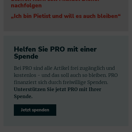
nachfolgen
„Ich bin Pietist und will es auch bleiben“
Helfen Sie PRO mit einer
Spende
Bei PRO sind alle Artikel frei zugänglich und
kostenlos - und das soll auch so bleiben. PRO
finanziert sich durch freiwillige Spenden.
Unterstützen Sie jetzt PRO mit Ihrer
Spende.
Jetzt spenden