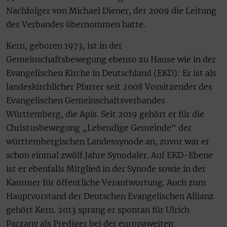
Nachfolger von Michael Diener, der 2009 die Leitung
des Verbandes übernommen hatte.
Kern, geboren 1973, ist in der
Gemeinschaftsbewegung ebenso zu Hause wie in der
Evangelischen Kirche in Deutschland (EKD): Er ist als
landeskirchlicher Pfarrer seit 2008 Vorsitzender des
Evangelischen Gemeinschaftsverbandes
Württemberg, die Apis. Seit 2019 gehört er für die
Christusbewegung „Lebendige Gemeinde“ der
württembergischen Landessynode an, zuvor war er
schon einmal zwölf Jahre Synodaler. Auf EKD-Ebene
ist er ebenfalls Mitglied in der Synode sowie in der
Kammer für öffentliche Verantwortung. Auch zum
Hauptvorstand der Deutschen Evangelischen Allianz
gehört Kern. 2013 sprang er spontan für Ulrich
Parzany als Prediger bei der europaweiten