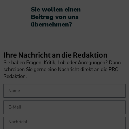
Sie wollen einen
Beitrag von uns
übernehmen?​
Ihre Nachricht an die Redaktion
Sie haben Fragen, Kritik, Lob oder Anregungen? Dann
schreiben Sie gerne eine Nachricht direkt an die PRO-
Redaktion.