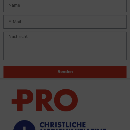
Senden