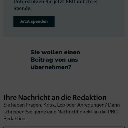
Unterstützen Sie jetzt PRO mit Ihrer
Spende.
Jetzt spenden
Sie wollen einen
Beitrag von uns
übernehmen?​
Ihre Nachricht an die Redaktion
Sie haben Fragen, Kritik, Lob oder Anregungen? Dann
schreiben Sie gerne eine Nachricht direkt an die PRO-
Redaktion.