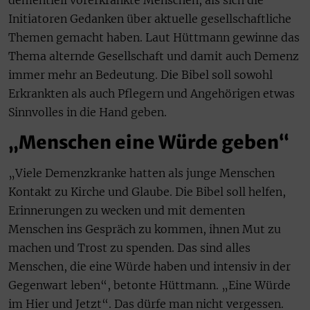
Initiatoren Gedanken über aktuelle gesellschaftliche
Themen gemacht haben. Laut Hüttmann gewinne das
Thema alternde Gesellschaft und damit auch Demenz
immer mehr an Bedeutung. Die Bibel soll sowohl
Erkrankten als auch Pflegern und Angehörigen etwas
Sinnvolles in die Hand geben.
„Menschen eine Würde geben“
„Viele Demenzkranke hatten als junge Menschen
Kontakt zu Kirche und Glaube. Die Bibel soll helfen,
Erinnerungen zu wecken und mit dementen
Menschen ins Gespräch zu kommen, ihnen Mut zu
machen und Trost zu spenden. Das sind alles
Menschen, die eine Würde haben und intensiv in der
Gegenwart leben“, betonte Hüttmann. „Eine Würde
im Hier und Jetzt“. Das dürfe man nicht vergessen.