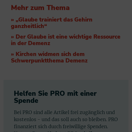
Mehr zum Thema
» „Glaube trainiert das Gehirn
ganzheitlich“
» Der Glaube ist eine wichtige Ressource
in der Demenz
» Kirchen widmen sich dem
Schwerpunktthema Demenz
Helfen Sie PRO mit einer
Spende
Bei PRO sind alle Artikel frei zugänglich und
kostenlos - und das soll auch so bleiben. PRO
finanziert sich durch freiwillige Spenden.