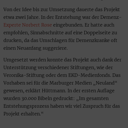
Von der Idee bis zur Umsetzung dauerte das Projekt
etwa zwei Jahre. In der Entstehung war der Demenz-
Experte Norbert Rose
eingebunden. Er hatte auch
empfohlen, Sinnabschnitte auf eine Doppelseite zu
drucken, da das Umschlagen für Demenzkranke oft
einen Neuanfang suggeriere.
Umgesetzt werden konnte das Projekt auch dank der
Unterstützung verschiedener Stiftungen, wie der
Veronika-Stiftung oder dem EKD-Medienfonds. Das
Vorhaben sei für die Marburger Medien „Neuland“
gewesen, erklärt Hüttmann. In der ersten Auflage
wurden 30.000 Bibeln gedruckt: „Im gesamten
Entstehungsprozess haben wir viel Zuspruch für das
Projekt erhalten.“