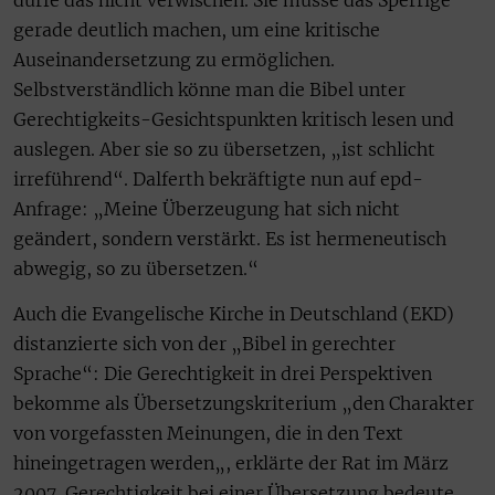
gerade deutlich machen, um eine kritische
Auseinandersetzung zu ermöglichen.
Selbstverständlich könne man die Bibel unter
Gerechtigkeits-Gesichtspunkten kritisch lesen und
auslegen. Aber sie so zu übersetzen, „ist schlicht
irreführend“. Dalferth bekräftigte nun auf epd-
Anfrage: „Meine Überzeugung hat sich nicht
geändert, sondern verstärkt. Es ist hermeneutisch
abwegig, so zu übersetzen.“
Auch die Evangelische Kirche in Deutschland (EKD)
distanzierte sich von der „Bibel in gerechter
Sprache“: Die Gerechtigkeit in drei Perspektiven
bekomme als Übersetzungskriterium „den Charakter
von vorgefassten Meinungen, die in den Text
hineingetragen werden„, erklärte der Rat im März
2007. Gerechtigkeit bei einer Übersetzung bedeute,