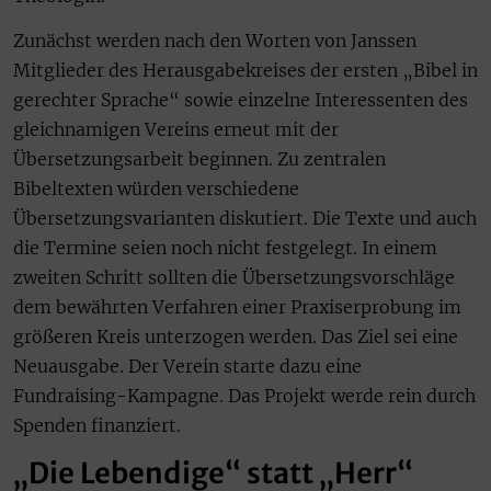
Zunächst werden nach den Worten von Janssen
Mitglieder des Herausgabekreises der ersten „Bibel in
gerechter Sprache“ sowie einzelne Interessenten des
gleichnamigen Vereins erneut mit der
Übersetzungsarbeit beginnen. Zu zentralen
Bibeltexten würden verschiedene
Übersetzungsvarianten diskutiert. Die Texte und auch
die Termine seien noch nicht festgelegt. In einem
zweiten Schritt sollten die Übersetzungsvorschläge
dem bewährten Verfahren einer Praxiserprobung im
größeren Kreis unterzogen werden. Das Ziel sei eine
Neuausgabe. Der Verein starte dazu eine
Fundraising-Kampagne. Das Projekt werde rein durch
Spenden finanziert.
„Die Lebendige“ statt „Herr“