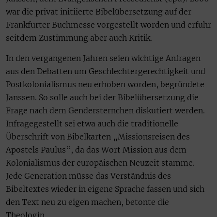
war die privat initiierte Bibelübersetzung auf der
Frankfurter Buchmesse vorgestellt worden und erfuhr
seitdem Zustimmung aber auch Kritik.
In den vergangenen Jahren seien wichtige Anfragen
aus den Debatten um Geschlechtergerechtigkeit und
Postkolonialismus neu erhoben worden, begründete
Janssen. So solle auch bei der Bibelübersetzung die
Frage nach dem Gendersternchen diskutiert werden.
Infragegestellt sei etwa auch die traditionelle
Überschrift von Bibelkarten „Missionsreisen des
Apostels Paulus“, da das Wort Mission aus dem
Kolonialismus der europäischen Neuzeit stamme.
Jede Generation müsse das Verständnis des
Bibeltextes wieder in eigene Sprache fassen und sich
den Text neu zu eigen machen, betonte die
Theologin.