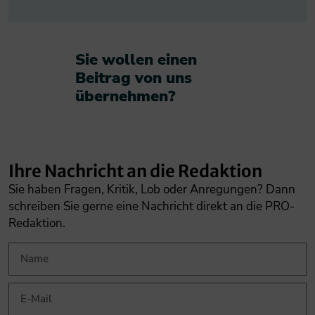
Sie wollen einen
Beitrag von uns
übernehmen?​
Ihre Nachricht an die Redaktion
Sie haben Fragen, Kritik, Lob oder Anregungen? Dann
schreiben Sie gerne eine Nachricht direkt an die PRO-
Redaktion.