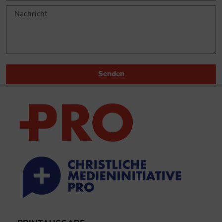
Senden