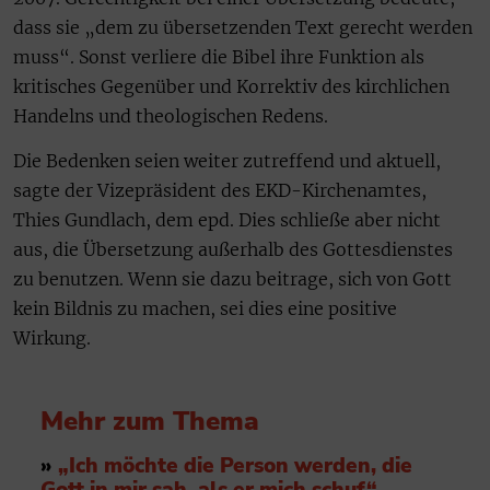
dass sie „dem zu übersetzenden Text gerecht werden
muss“. Sonst verliere die Bibel ihre Funktion als
kritisches Gegenüber und Korrektiv des kirchlichen
Handelns und theologischen Redens.
Die Bedenken seien weiter zutreffend und aktuell,
sagte der Vizepräsident des EKD-Kirchenamtes,
Thies Gundlach, dem epd. Dies schließe aber nicht
aus, die Übersetzung außerhalb des Gottesdienstes
zu benutzen. Wenn sie dazu beitrage, sich von Gott
kein Bildnis zu machen, sei dies eine positive
Wirkung.
Mehr zum Thema
»
„Ich möchte die Person werden, die