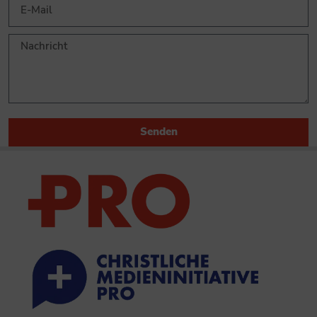
Senden