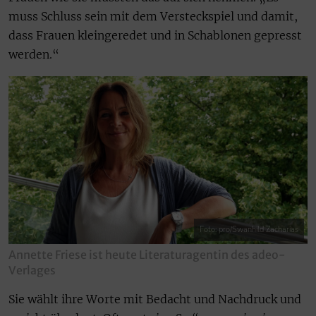
muss Schluss sein mit dem Versteckspiel und damit,
dass Frauen kleingeredet und in Schablonen gepresst
werden.“
Foto: pro/Swanhild Zacharias
Annette Friese ist heute Literaturagentin des adeo-
Verlages
Sie wählt ihre Worte mit Bedacht und Nachdruck und