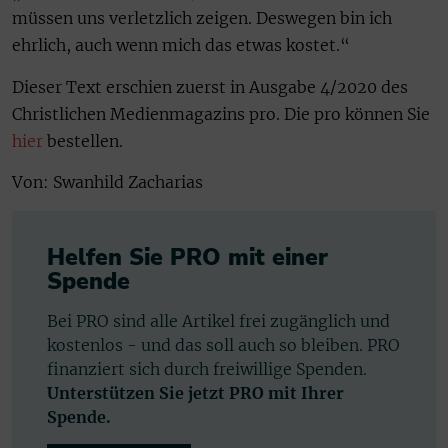
müssen uns verletzlich zeigen. Deswegen bin ich
ehrlich, auch wenn mich das etwas kostet.“
Dieser Text erschien zuerst in Ausgabe 4/2020 des
Christlichen Medienmagazins pro. Die pro können Sie
hier
bestellen.
Von: Swanhild Zacharias
Helfen Sie PRO mit einer
Spende
Bei PRO sind alle Artikel frei zugänglich und
kostenlos - und das soll auch so bleiben. PRO
finanziert sich durch freiwillige Spenden.
Unterstützen Sie jetzt PRO mit Ihrer
Spende.