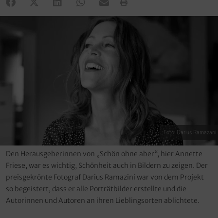
Foto: Darius Ramazani
Den Herausgeberinnen von „Schön ohne aber“, hier Annette
Friese, war es wichtig, Schönheit auch in Bildern zu zeigen. Der
preisgekrönte Fotograf Darius Ramazini war von dem Projekt
so begeistert, dass er alle Porträtbilder erstellte und die
Autorinnen und Autoren an ihren Lieblingsorten ablichtete.