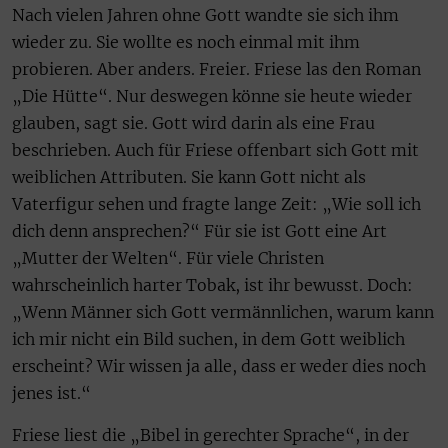
Nach vielen Jahren ohne Gott wandte sie sich ihm
wieder zu. Sie wollte es noch einmal mit ihm
probieren. Aber anders. Freier. Friese las den Roman
„Die Hütte“. Nur deswegen könne sie heute wieder
glauben, sagt sie. Gott wird darin als eine Frau
beschrieben. Auch für Friese offenbart sich Gott mit
weiblichen Attributen. Sie kann Gott nicht als
Vaterfigur sehen und fragte lange Zeit: „Wie soll ich
dich denn ansprechen?“ Für sie ist Gott eine Art
„Mutter der Welten“. Für viele Christen
wahrscheinlich harter Tobak, ist ihr bewusst. Doch:
„Wenn Männer sich Gott vermännlichen, warum kann
ich mir nicht ein Bild suchen, in dem Gott weiblich
erscheint? Wir wissen ja alle, dass er weder dies noch
jenes ist.“
Friese liest die „Bibel in gerechter Sprache“, in der