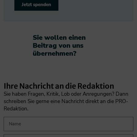
Jetzt spenden
Sie wollen einen
Beitrag von uns
übernehmen?​
Ihre Nachricht an die Redaktion
Sie haben Fragen, Kritik, Lob oder Anregungen? Dann
schreiben Sie gerne eine Nachricht direkt an die PRO-
Redaktion.