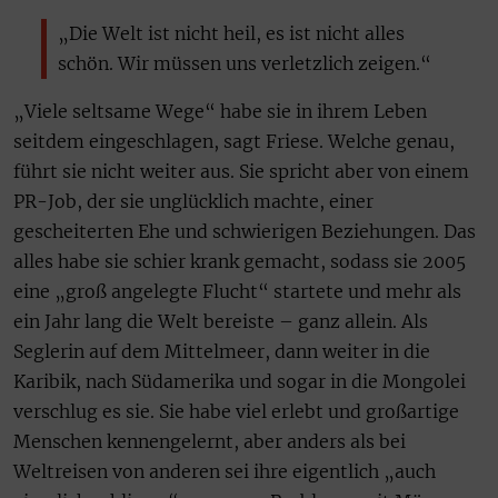
„Die Welt ist nicht heil, es ist nicht alles
schön. Wir müssen uns verletzlich zeigen.“
„Viele seltsame Wege“ habe sie in ihrem Leben
seitdem eingeschlagen, sagt Friese. Welche genau,
führt sie nicht weiter aus. Sie spricht aber von einem
PR-Job, der sie unglücklich machte, einer
gescheiterten Ehe und schwierigen Beziehungen. Das
alles habe sie schier krank gemacht, sodass sie 2005
eine „groß angelegte Flucht“ startete und mehr als
ein Jahr lang die Welt bereiste – ganz allein. Als
Seglerin auf dem Mittelmeer, dann weiter in die
Karibik, nach Südamerika und sogar in die Mongolei
verschlug es sie. Sie habe viel erlebt und großartige
Menschen kennengelernt, aber anders als bei
Weltreisen von anderen sei ihre eigentlich „auch