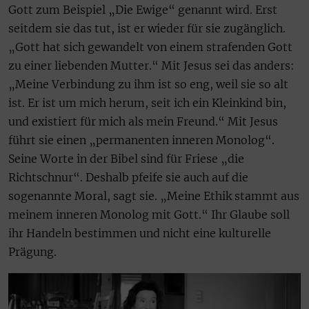
Gott zum Beispiel „Die Ewige“ genannt wird. Erst
seitdem sie das tut, ist er wieder für sie zugänglich.
„Gott hat sich gewandelt von einem strafenden Gott
zu einer liebenden Mutter.“ Mit Jesus sei das anders:
„Meine Verbindung zu ihm ist so eng, weil sie so alt
ist. Er ist um mich herum, seit ich ein Kleinkind bin,
und exis­tiert für mich als mein Freund.“ Mit Jesus
führt sie einen „permanenten inneren Monolog“.
Seine Worte in der Bibel sind für Friese „die
Richtschnur“. Deshalb pfeife sie auch auf die
sogenannte Moral, sagt sie. „Meine Ethik stammt aus
meinem inneren Monolog mit Gott.“ Ihr Glaube soll
ihr Handeln bestimmen und nicht eine kulturelle
Prägung.