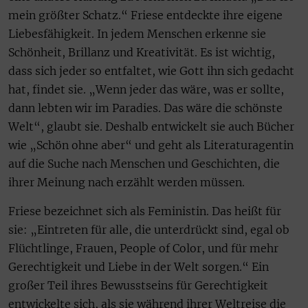
mein größter Schatz.“ Friese entdeckte ihre eigene
Liebesfähigkeit. In jedem Menschen erkenne sie
Schönheit, Brillanz und Kreativität. Es ist wichtig,
dass sich jeder so entfaltet, wie Gott ihn sich gedacht
hat, findet sie. „Wenn jeder das wäre, was er sollte,
dann lebten wir im Paradies. Das wäre die schönste
Welt“, glaubt sie. Deshalb entwickelt sie auch Bücher
wie „Schön ohne aber“ und geht als Literaturagentin
auf die Suche nach Menschen und Geschichten, die
ihrer Meinung nach erzählt werden müssen.
Friese bezeichnet sich als Feministin. Das heißt für
sie: „Eintreten für alle, die unterdrückt sind, egal ob
Flüchtlinge, Frauen, People of Color, und für mehr
Gerechtigkeit und Liebe in der Welt sorgen.“ Ein
großer Teil ihres Bewusstseins für Gerechtigkeit
entwickelte sich, als sie während ihrer Weltreise die