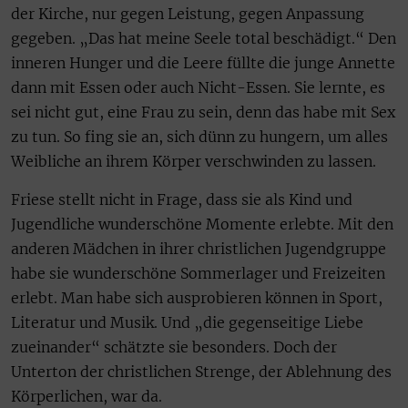
der Kirche, nur gegen Leistung, gegen Anpassung
gegeben. „Das hat meine Seele total beschädigt.“ Den
inneren Hunger und die Leere füllte die junge Annette
dann mit Essen oder auch Nicht-Essen. Sie lernte, es
sei nicht gut, eine Frau zu sein, denn das habe mit Sex
zu tun. So fing sie an, sich dünn zu hungern, um alles
Weibliche an ihrem Körper verschwinden zu lassen.
Friese stellt nicht in Frage, dass sie als Kind und
Jugendliche wunderschöne Momente erlebte. Mit den
anderen Mädchen in ihrer christlichen Jugendgruppe
habe sie wunderschöne Sommerlager und Freizeiten
erlebt. Man habe sich ausprobieren können in Sport,
Literatur und Musik. Und „die gegenseitige Liebe
zueinander“ schätzte sie besonders. Doch der
Unterton der christlichen Strenge, der Ablehnung des
Körperlichen, war da.