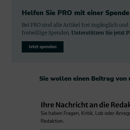
Helfen Sie PRO mit einer Spende
Bei PRO sind alle Artikel frei zugänglich und
freiwillige Spenden.
Unterstützen Sie jetzt 
Jetzt spenden
Sie wollen einen Beitrag von
Ihre Nachricht an die Reda
Sie haben Fragen, Kritik, Lob oder Anre
Redaktion.