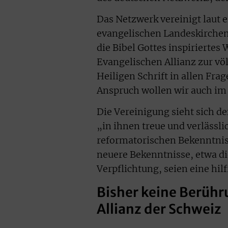
Das Netzwerk vereinigt laut 
evangelischen Landeskirchen 
die Bibel Gottes inspiriertes
Evangelischen Allianz zur völ
Heiligen Schrift in allen Fr
Anspruch wollen wir auch im 
Die Vereinigung sieht sich de
„in ihnen treue und verlässl
reformatorischen Bekenntnis
neuere Bekenntnisse, etwa d
Verpflichtung, seien eine hil
Bisher keine Berühr
Allianz der Schweiz