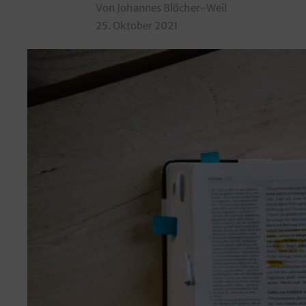
Von Johannes Blöcher-Weil
25. Oktober 2021