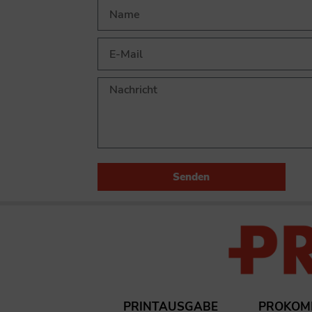
Senden
PRINTAUSGABE
PROKOM