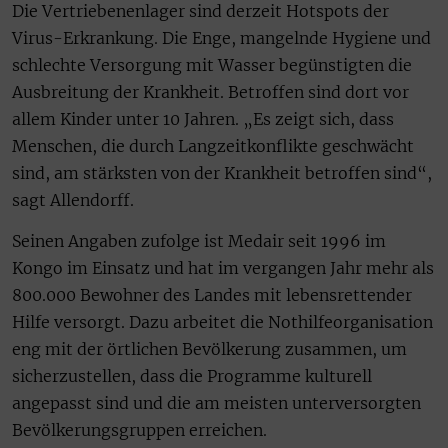
Die Vertriebenenlager sind derzeit Hotspots der
Virus-Erkrankung. Die Enge, mangelnde Hygiene und
schlechte Versorgung mit Wasser begünstigten die
Ausbreitung der Krankheit. Betroffen sind dort vor
allem Kinder unter 10 Jahren. „Es zeigt sich, dass
Menschen, die durch Langzeitkonflikte geschwächt
sind, am stärksten von der Krankheit betroffen sind“,
sagt Allendorff.
Seinen Angaben zufolge ist Medair seit 1996 im
Kongo im Einsatz und hat im vergangen Jahr mehr als
800.000 Bewohner des Landes mit lebensrettender
Hilfe versorgt. Dazu arbeitet die Nothilfeorganisation
eng mit der örtlichen Bevölkerung zusammen, um
sicherzustellen, dass die Programme kulturell
angepasst sind und die am meisten unterversorgten
Bevölkerungsgruppen erreichen.