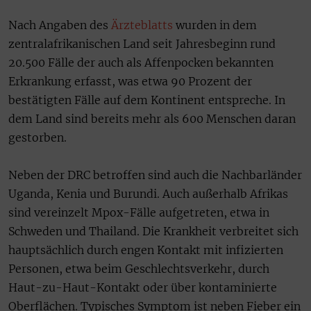
Nach Angaben des
Ärzteblatts
wurden in dem
zentralafrikanischen Land seit Jahresbeginn rund
20.500 Fälle der auch als Affenpocken bekannten
Erkrankung erfasst, was etwa 90 Prozent der
bestätigten Fälle auf dem Kontinent entspreche. In
dem Land sind bereits mehr als 600 Menschen daran
gestorben.
Neben der DRC betroffen sind auch die Nachbarländer
Uganda, Kenia und Burundi. Auch außerhalb Afrikas
sind vereinzelt Mpox-Fälle aufgetreten, etwa in
Schweden und Thailand. Die Krankheit verbreitet sich
hauptsächlich durch engen Kontakt mit infizierten
Personen, etwa beim Geschlechtsverkehr, durch
Haut-zu-Haut-Kontakt oder über kontaminierte
Oberflächen. Typisches Symptom ist neben Fieber ein