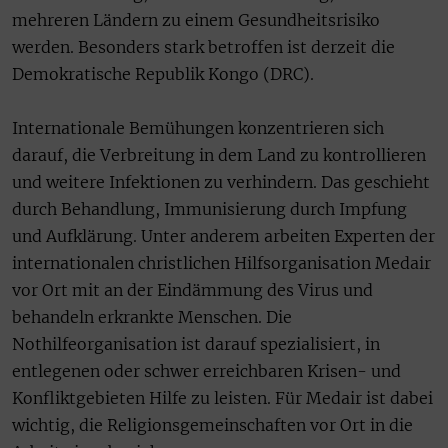
mehreren Ländern zu einem Gesundheitsrisiko
werden. Besonders stark betroffen ist derzeit die
Demokratische Republik Kongo (DRC).
Internationale Bemühungen konzentrieren sich
darauf, die Verbreitung in dem Land zu kontrollieren
und weitere Infektionen zu verhindern. Das geschieht
durch Behandlung, Immunisierung durch Impfung
und Aufklärung. Unter anderem arbeiten Experten der
internationalen christlichen Hilfsorganisation Medair
vor Ort mit an der Eindämmung des Virus und
behandeln erkrankte Menschen. Die
Nothilfeorganisation ist darauf spezialisiert, in
entlegenen oder schwer erreichbaren Krisen- und
Konfliktgebieten Hilfe zu leisten. Für Medair ist dabei
wichtig, die Religionsgemeinschaften vor Ort in die