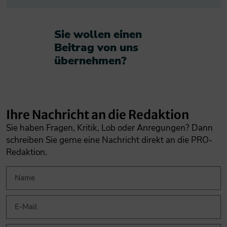
Sie wollen einen
Beitrag von uns
übernehmen?​
Ihre Nachricht an die Redaktion
Sie haben Fragen, Kritik, Lob oder Anregungen? Dann
schreiben Sie gerne eine Nachricht direkt an die PRO-
Redaktion.