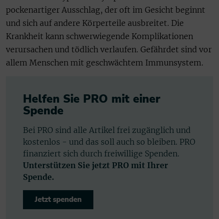
pockenartiger Ausschlag, der oft im Gesicht beginnt
und sich auf andere Körperteile ausbreitet. Die
Krankheit kann schwerwiegende Komplikationen
verursachen und tödlich verlaufen. Gefährdet sind vor
allem Menschen mit geschwächtem Immunsystem.
Helfen Sie PRO mit einer
Spende
Bei PRO sind alle Artikel frei zugänglich und
kostenlos - und das soll auch so bleiben. PRO
finanziert sich durch freiwillige Spenden.
Unterstützen Sie jetzt PRO mit Ihrer
Spende.
Jetzt spenden