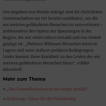
Den Angaben von Medair zufolge sind die christlichen
Gemeinschaften vor Ort bereits mobilisiert, um die
am meisten gefährdeten Menschen zu unterstützen –
insbesondere den Opfern der Spannungen in der
Region, die seit vielen Jahren instabil und von Gewalt
geplagt ist. „Mehrere Millionen Menschen leben in
Lagern und unter äußerst prekären Bedingungen.
Leider kommt diese Krankheit zu den Leiden der am
meisten gefährdeten Menschen hinzu“, erklärt
Allendorff.
Mehr zum Thema
»
„Das Gesundheitssystem im Kongo zerfällt“
»
Hoffnungs-Filme für die Versöhnung