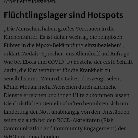
Arbeit einzubeziehen.
Flüchtlingslager sind Hotspots
„Die Menschen haben großes Vertrauen in die
Kirchenführer. Es ist daher wichtig, die religiösen
Führer in die Mpox-Bekämpfung einzubeziehen“,
erklärt Medair-Sprecher Jens Allendorff auf Anfrage.
Wie bei Ebola und COVID-19 bestehe der erste Schritt
darin, die Kirchenführer für die Krankheit zu
sensibilisieren. Wenn die Leiter überzeugt seien,
könne Medair mehr Menschen durch kirchliche
Dienste erreichen und ihnen Hilfe zukommen lassen.
Die christlichen Gemeinschaften bemühten sich um
Linderung der Not, unabhängig von den Umständen
seien sie auch bei den RCCE-Aktivitäten (Risk
Communication and Community Engagement) der
WHO mit eingebunden.