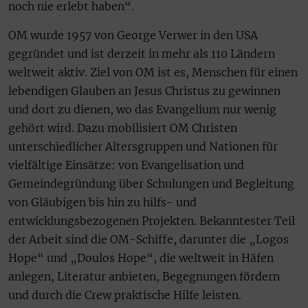
noch nie erlebt haben“.
OM wurde 1957 von George Verwer in den USA
gegründet und ist derzeit in mehr als 110 Ländern
weltweit aktiv. Ziel von OM ist es, Menschen für einen
lebendigen Glauben an Jesus Christus zu gewinnen
und dort zu dienen, wo das Evangelium nur wenig
gehört wird. Dazu mobilisiert OM Christen
unterschiedlicher Altersgruppen und Nationen für
vielfältige Einsätze: von Evangelisation und
Gemeindegründung über Schulungen und Begleitung
von Gläubigen bis hin zu hilfs- und
entwicklungsbezogenen Projekten. Bekanntester Teil
der Arbeit sind die OM-Schiffe, darunter die „Logos
Hope“ und „Doulos Hope“, die weltweit in Häfen
anlegen, Literatur anbieten, Begegnungen fördern
und durch die Crew praktische Hilfe leisten.