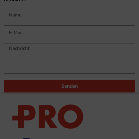
Senden