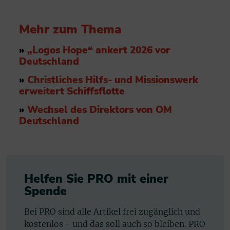
Mehr zum Thema
»
„Logos Hope“ ankert 2026 vor
Deutschland
»
Christliches Hilfs- und Missionswerk
erweitert Schiffsflotte
»
Wechsel des Direktors von OM
Deutschland
Helfen Sie PRO mit einer
Spende
Bei PRO sind alle Artikel frei zugänglich und
kostenlos - und das soll auch so bleiben. PRO