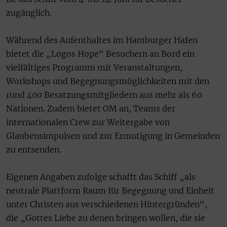
zugänglich.
Während des Aufenthaltes im Hamburger Hafen
bietet die „Logos Hope“ Besuchern an Bord ein
vielfältiges Programm mit Veranstaltungen,
Workshops und Begegnungsmöglichkeiten mit den
rund 400 Besatzungsmitgliedern aus mehr als 60
Nationen. Zudem bietet OM an, Teams der
internationalen Crew zur Weitergabe von
Glaubensimpulsen und zur Ermutigung in Gemeinden
zu entsenden.
Eigenen Angaben zufolge schafft das Schiff „als
neutrale Plattform Raum für Begegnung und Einheit
unter Christen aus verschiedenen Hintergründen“,
die „Gottes Liebe zu denen bringen wollen, die sie