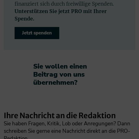
finanziert sich durch freiwillige Spenden.
Unterstützen Sie jetzt PRO mit Ihrer
Spende.
Jetzt spenden
Sie wollen einen
Beitrag von uns
übernehmen?​
Ihre Nachricht an die Redaktion
Sie haben Fragen, Kritik, Lob oder Anregungen? Dann
schreiben Sie gerne eine Nachricht direkt an die PRO-
Redaktion.