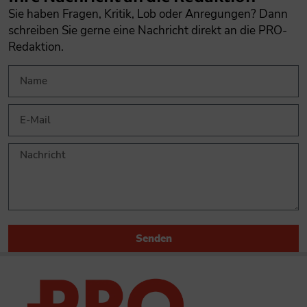
Sie haben Fragen, Kritik, Lob oder Anregungen? Dann
schreiben Sie gerne eine Nachricht direkt an die PRO-
Redaktion.
Senden