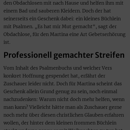
den Obdachlosen mit nach Hause und helfen ihm mit
einem Bad und sauberen Kleidern. Doch der hat
seinerseits ein Geschenk dabei: ein kleines Büchlein
mit Psalmen. „Es hat mir Mut gemacht“, sagt der
Obdachlose, für den Martina eine Art Gebetserhörung
ist.
Professionell gemachter Streifen
Vom Inhalt des Psalmenbuchs und welcher Vers
konkret Hoffnung gespendet hat, erfährt der
Zuschauer leider nicht. Doch für Martina scheint das
Geschenk allein Grund genug zu sein, noch einmal
nachzudenken: Warum nicht doch mehr helfen, wenn
man kann? Vielleicht hätte man als Zuschauer gerne
noch mehr über diesen christlichen Glauben erfahren
wollen, der hinter dem kleinen frommen Büchlein