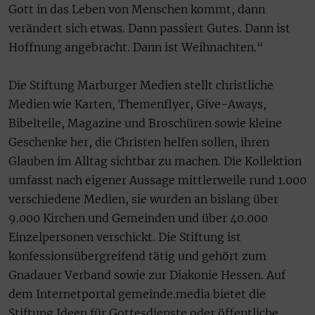
Gott in das Leben von Menschen kommt, dann
verändert sich etwas. Dann passiert Gutes. Dann ist
Hoffnung angebracht. Dann ist Weihnachten.“
Die Stiftung Marburger Medien stellt christliche
Medien wie Karten, Themenflyer, Give-Aways,
Bibelteile, Magazine und Broschüren sowie kleine
Geschenke her, die Christen helfen sollen, ihren
Glauben im Alltag sichtbar zu machen. Die Kollektion
umfasst nach eigener Aussage mittlerweile rund 1.000
verschiedene Medien, sie wurden an bislang über
9.000 Kirchen und Gemeinden und über 40.000
Einzelpersonen verschickt. Die Stiftung ist
konfessionsübergreifend tätig und gehört zum
Gnadauer Verband sowie zur Diakonie Hessen. Auf
dem Internetportal gemeinde.media bietet die
Stiftung Ideen für Gottesdienste oder öffentliche