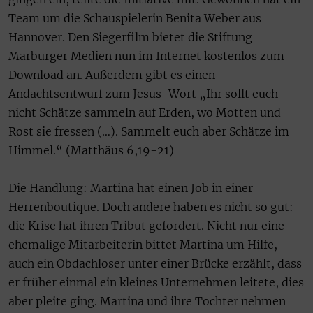
Team um die Schauspielerin Benita Weber aus
Hannover. Den Siegerfilm bietet die Stiftung
Marburger Medien nun im Internet kostenlos zum
Download an. Außerdem gibt es einen
Andachtsentwurf zum Jesus-Wort „Ihr sollt euch
nicht Schätze sammeln auf Erden, wo Motten und
Rost sie fressen (…). Sammelt euch aber Schätze im
Himmel.“ (Matthäus 6,19-21)
Die Handlung: Martina hat einen Job in einer
Herrenboutique. Doch andere haben es nicht so gut:
die Krise hat ihren Tribut gefordert. Nicht nur eine
ehemalige Mitarbeiterin bittet Martina um Hilfe,
auch ein Obdachloser unter einer Brücke erzählt, dass
er früher einmal ein kleines Unternehmen leitete, dies
aber pleite ging. Martina und ihre Tochter nehmen