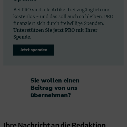
Bei PRO sind alle Artikel frei zugänglich und
kostenlos - und das soll auch so bleiben. PRO
finanziert sich durch freiwillige Spenden.
Unterstützen Sie jetzt PRO mit Ihrer
Spende.
Jetzt spenden
Sie wollen einen
Beitrag von uns
übernehmen?​
Ihre Nachricht an die Redaktion