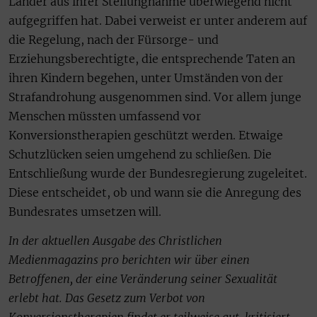
Länder aus ihrer Stellungnahme überwiegend nicht
aufgegriffen hat. Dabei verweist er unter anderem auf
die Regelung, nach der Fürsorge- und
Erziehungsberechtigte, die entsprechende Taten an
ihren Kindern begehen, unter Umständen von der
Strafandrohung ausgenommen sind. Vor allem junge
Menschen müssten umfassend vor
Konversionstherapien geschützt werden. Etwaige
Schutzlücken seien umgehend zu schließen. Die
Entschließung wurde der Bundesregierung zugeleitet.
Diese entscheidet, ob und wann sie die Anregung des
Bundesrates umsetzen will.
In der aktuellen Ausgabe des Christlichen
Medienmagazins pro berichten wir über einen
Betroffenen, der eine Veränderung seiner Sexualität
erlebt hat. Das Gesetz zum Verbot von