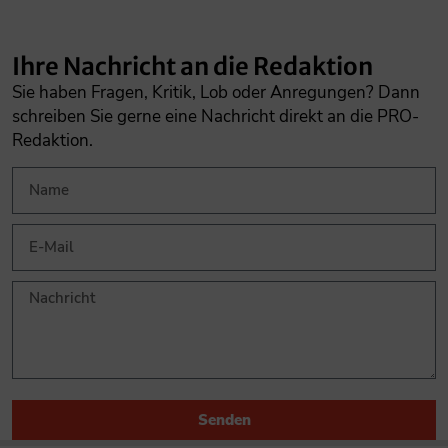
Ihre Nachricht an die Redaktion
Sie haben Fragen, Kritik, Lob oder Anregungen? Dann
schreiben Sie gerne eine Nachricht direkt an die PRO-
Redaktion.
Senden