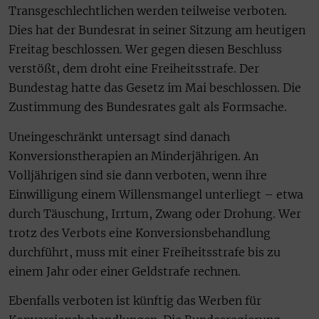
Transgeschlechtlichen werden teilweise verboten.
Dies hat der Bundesrat in seiner Sitzung am heutigen
Freitag beschlossen. Wer gegen diesen Beschluss
verstößt, dem droht eine Freiheitsstrafe. Der
Bundestag hatte das Gesetz im Mai beschlossen. Die
Zustimmung des Bundesrates galt als Formsache.
Uneingeschränkt untersagt sind danach
Konversionstherapien an Minderjährigen. An
Volljährigen sind sie dann verboten, wenn ihre
Einwilligung einem Willensmangel unterliegt – etwa
durch Täuschung, Irrtum, Zwang oder Drohung. Wer
trotz des Verbots eine Konversionsbehandlung
durchführt, muss mit einer Freiheitsstrafe bis zu
einem Jahr oder einer Geldstrafe rechnen.
Ebenfalls verboten ist künftig das Werben für