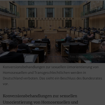
Foto: Bundesrat/ Dirk Deckbar
Konversionsbehandlungen zur sexuellen Umorientierung von
Homosexuellen und Transgeschlechtlichen werden in
Deutschland verboten. Das sieht ein Beschluss des Bundesrates
vor.
Konversionsbehandlungen zur sexuellen
Umorientierung von Homosexuellen und