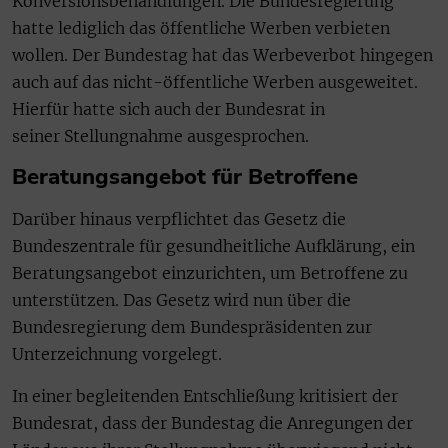
Konversionsbehandlungen. Die Bundesregierung
hatte lediglich das öffentliche Werben verbieten
wollen. Der Bundestag hat das Werbeverbot hingegen
auch auf das nicht-öffentliche Werben ausgeweitet.
Hierfür hatte sich auch der Bundesrat in
seiner Stellungnahme ausgesprochen.
Beratungsangebot für Betroffene
Darüber hinaus verpflichtet das Gesetz die
Bundeszentrale für gesundheitliche Aufklärung, ein
Beratungsangebot einzurichten, um Betroffene zu
unterstützen. Das Gesetz wird nun über die
Bundesregierung dem Bundespräsidenten zur
Unterzeichnung vorgelegt.
In einer begleitenden Entschließung kritisiert der
Bundesrat, dass der Bundestag die Anregungen der