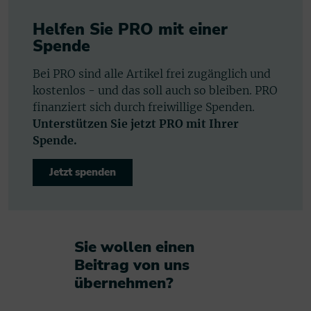
Helfen Sie PRO mit einer
Spende
Bei PRO sind alle Artikel frei zugänglich und
kostenlos - und das soll auch so bleiben. PRO
finanziert sich durch freiwillige Spenden.
Unterstützen Sie jetzt PRO mit Ihrer
Spende.
Jetzt spenden
Sie wollen einen
Beitrag von uns
übernehmen?​