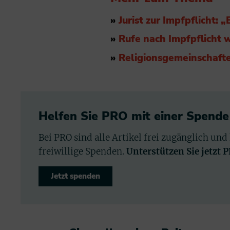
»
Jurist zur Impfpflicht:
»
Rufe nach Impfpflicht 
»
Religionsgemeinschafte
Helfen Sie PRO mit einer Spende
Bei PRO sind alle Artikel frei zugänglich und
freiwillige Spenden.
Unterstützen Sie jetzt 
Jetzt spenden