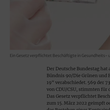
Ein Gesetz verpflichtet Beschäftigte in Gesundheits-
Der Deutsche Bundestag hat 
Bündnis 90/Die Grünen und 
19“ verabschiedet. 569 der 7
von CDU/CSU, stimmten für 
Das Gesetz verpflichtet Besc
zum 15. März 2022 geimpft od