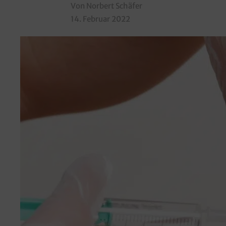
Von Norbert Schäfer
14. Februar 2022