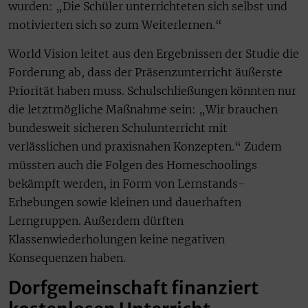
wurden: „Die Schüler unterrichteten sich selbst und
motivierten sich so zum Weiterlernen.“
World Vision leitet aus den Ergebnissen der Studie die
Forderung ab, dass der Präsenzunterricht äußerste
Priorität haben muss. Schulschließungen könnten nur
die letztmögliche Maßnahme sein: „Wir brauchen
bundesweit sicheren Schulunterricht mit
verlässlichen und praxisnahen Konzepten.“ Zudem
müssten auch die Folgen des Homeschoolings
bekämpft werden, in Form von Lernstands-
Erhebungen sowie kleinen und dauerhaften
Lerngruppen. Außerdem dürften
Klassenwiederholungen keine negativen
Konsequenzen haben.
Dorfgemeinschaft finanziert