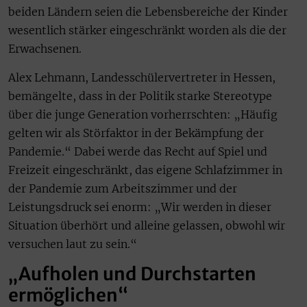
beiden Ländern seien die Lebensbereiche der Kinder
wesentlich stärker eingeschränkt worden als die der
Erwachsenen.
Alex Lehmann, Landesschülervertreter in Hessen,
bemängelte, dass in der Politik starke Stereotype
über die junge Generation vorherrschten: „Häufig
gelten wir als Störfaktor in der Bekämpfung der
Pandemie.“ Dabei werde das Recht auf Spiel und
Freizeit eingeschränkt, das eigene Schlafzimmer in
der Pandemie zum Arbeitszimmer und der
Leistungsdruck sei enorm: „Wir werden in dieser
Situation überhört und alleine gelassen, obwohl wir
versuchen laut zu sein.“
„Aufholen und Durchstarten
ermöglichen“