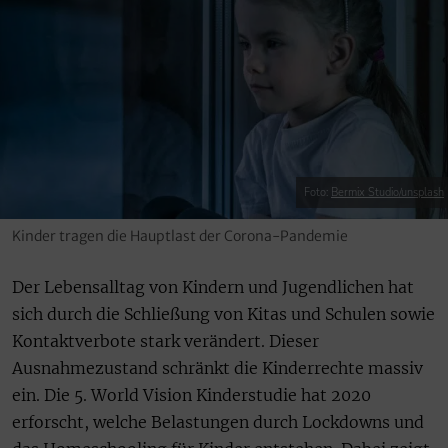
Foto:
Bermix Studio/unsplash
Kinder tragen die Hauptlast der Corona-Pandemie
Der Lebensalltag von Kindern und Jugendlichen hat
sich durch die Schließung von Kitas und Schulen sowie
Kontaktverbote stark verändert. Dieser
Ausnahmezustand schränkt die Kinderrechte massiv
ein. Die 5. World Vision Kinderstudie hat 2020
erforscht, welche Belastungen durch Lockdowns und