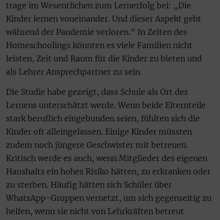
trage im Wesentlichen zum Lernerfolg bei: „Die
Kinder lernen voneinander. Und dieser Aspekt geht
während der Pandemie verloren.“ In Zeiten des
Homeschoolings könnten es viele Familien nicht
leisten, Zeit und Raum für die Kinder zu bieten und
als Lehrer Ansprechpartner zu sein.
Die Studie habe gezeigt, dass Schule als Ort des
Lernens unterschätzt werde. Wenn beide Elternteile
stark beruflich eingebunden seien, fühlten sich die
Kinder oft alleingelassen. Einige Kinder müssten
zudem noch jüngere Geschwister mit betreuen.
Kritisch werde es auch, wenn Mitglieder des eigenen
Haushalts ein hohes Risiko hätten, zu erkranken oder
zu sterben. Häufig hätten sich Schüler über
WhatsApp-Gruppen vernetzt, um sich gegenseitig zu
helfen, wenn sie nicht von Lehrkräften betreut