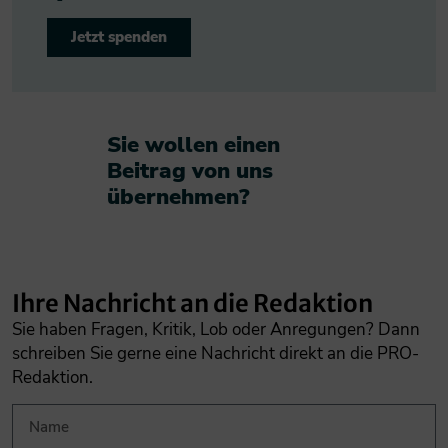
Jetzt spenden
Sie wollen einen
Beitrag von uns
übernehmen?​
Ihre Nachricht an die Redaktion
Sie haben Fragen, Kritik, Lob oder Anregungen? Dann
schreiben Sie gerne eine Nachricht direkt an die PRO-
Redaktion.