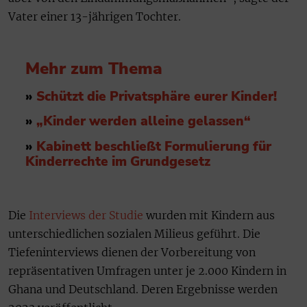
Vater einer 13-jährigen Tochter.
Mehr zum Thema
»
Schützt die Privatsphäre eurer Kinder!
»
„Kinder werden alleine gelassen“
»
Kabinett beschließt Formulierung für
Kinderrechte im Grundgesetz
Die
Interviews der Studie
wurden mit Kindern aus
unterschiedlichen sozialen Milieus geführt. Die
Tiefeninterviews dienen der Vorbereitung von
repräsentativen Umfragen unter je 2.000 Kindern in
Ghana und Deutschland. Deren Ergebnisse werden