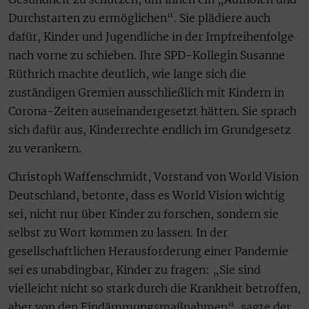
Durchstarten zu ermöglichen“. Sie plädiere auch
dafür, Kinder und Jugendliche in der Impfreihenfolge
nach vorne zu schieben. Ihre SPD-Kollegin Susanne
Rüthrich machte deutlich, wie lange sich die
zuständigen Gremien ausschließlich mit Kindern in
Corona-Zeiten auseinandergesetzt hätten. Sie sprach
sich dafür aus, Kinderrechte endlich im Grundgesetz
zu verankern.
Christoph Waffenschmidt, Vorstand von World Vision
Deutschland, betonte, dass es World Vision wichtig
sei, nicht nur über Kinder zu forschen, sondern sie
selbst zu Wort kommen zu lassen. In der
gesellschaftlichen Herausforderung einer Pandemie
sei es unabdingbar, Kinder zu fragen: „Sie sind
vielleicht nicht so stark durch die Krankheit betroffen,
aber von den Eindämmungsmaßnahmen“, sagte der