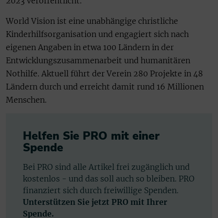
2023 veröffentlicht.
World Vision ist eine unabhängige christliche
Kinderhilfsorganisation und engagiert sich nach
eigenen Angaben in etwa 100 Ländern in der
Entwicklungszusammenarbeit und humanitären
Nothilfe. Aktuell führt der Verein 280 Projekte in 48
Ländern durch und erreicht damit rund 16 Millionen
Menschen.
Helfen Sie PRO mit einer
Spende
Bei PRO sind alle Artikel frei zugänglich und
kostenlos - und das soll auch so bleiben. PRO
finanziert sich durch freiwillige Spenden.
Unterstützen Sie jetzt PRO mit Ihrer
Spende.