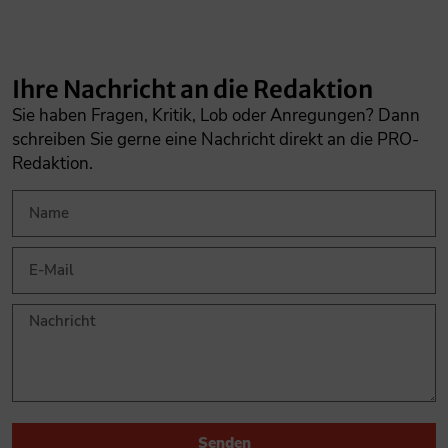
Ihre Nachricht an die Redaktion
Sie haben Fragen, Kritik, Lob oder Anregungen? Dann
schreiben Sie gerne eine Nachricht direkt an die PRO-
Redaktion.
Senden