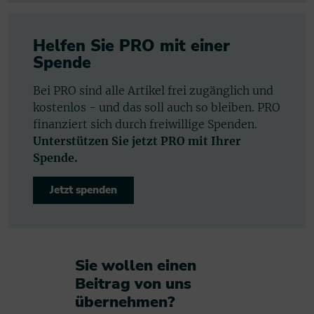
Helfen Sie PRO mit einer
Spende
Bei PRO sind alle Artikel frei zugänglich und
kostenlos - und das soll auch so bleiben. PRO
finanziert sich durch freiwillige Spenden.
Unterstützen Sie jetzt PRO mit Ihrer
Spende.
Jetzt spenden
Sie wollen einen
Beitrag von uns
übernehmen?​