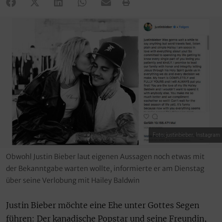
Foto: justinbieber, Instagram
Obwohl Justin Bieber laut eigenen Aussagen noch etwas mit
der Bekanntgabe warten wollte, informierte er am Dienstag
über seine Verlobung mit Hailey Baldwin
Justin Bieber möchte eine Ehe unter Gottes Segen
führen: Der kanadische Popstar und seine Freundin,