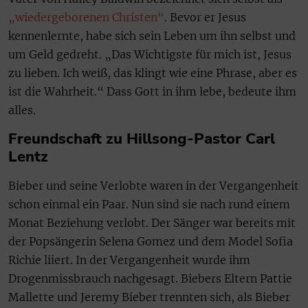
„wiedergeborenen Christen“
. Bevor er Jesus
kennenlernte, habe sich sein Leben um ihn selbst und
um Geld gedreht. „Das Wichtigste für mich ist, Jesus
zu lieben. Ich weiß, das klingt wie eine Phrase, aber es
ist die Wahrheit.“ Dass Gott in ihm lebe, bedeute ihm
alles.
Freundschaft zu Hillsong-Pastor Carl
Lentz
Bieber und seine Verlobte waren in der Vergangenheit
schon einmal ein Paar. Nun sind sie nach rund einem
Monat Beziehung verlobt. Der Sänger war bereits mit
der Popsängerin Selena Gomez und dem Model Sofia
Richie liiert. In der Vergangenheit wurde ihm
Drogenmissbrauch nachgesagt. Biebers Eltern Pattie
Mallette und Jeremy Bieber trennten sich, als Bieber