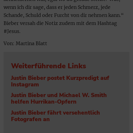
wenn ich dir sage, dass er jeden Schmerz, jede
Schande, Schuld oder Furcht von dir nehmen kann.“
Bieber versah die Notiz zudem mit dem Hashtag
#Jesus.
Von: Martina Blatt
Weiterführende Links
Justin Bieber postet Kurzpredigt auf
Instagram
Justin Bieber und Michael W. Smith
helfen Hurrikan-Opfern
Justin Bieber fährt versehentlich
Fotografen an