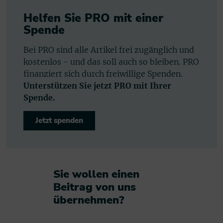
Helfen Sie PRO mit einer
Spende
Bei PRO sind alle Artikel frei zugänglich und
kostenlos - und das soll auch so bleiben. PRO
finanziert sich durch freiwillige Spenden.
Unterstützen Sie jetzt PRO mit Ihrer
Spende.
Jetzt spenden
Sie wollen einen
Beitrag von uns
übernehmen?​