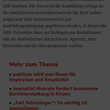
GEP machen. Die theoretische Ausbildung erfolgt an
der katholischen Journalistenschule ifp. Dort sollen
insgesamt acht Seminarwochen pro
Ausbildungsjahrgang angeboten werden, in denen die
GEP-Volontäre dann auf Kollegen aus Redaktionen
wie der Katholischen Nachrichten-Agentur, dem
Domradio und der Bistumspresse treffen.
Mehr zum Thema
»
publicon wird zum Raum für
Inspiration und Kreativität
»
Journalist Mascolo fordert besonnene
Berichterstattung in Krisen
»
„Fall Schlesinger“: So wichtig ist
Journalismus