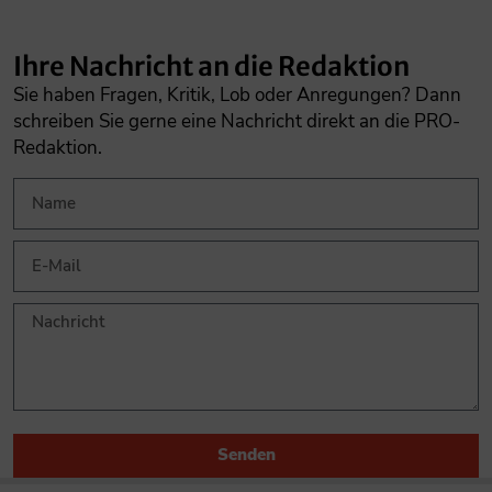
Ihre Nachricht an die Redaktion
Sie haben Fragen, Kritik, Lob oder Anregungen? Dann
schreiben Sie gerne eine Nachricht direkt an die PRO-
Redaktion.
Senden