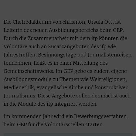
Die Chefredakteurin von chrismon, Ursula Ott, ist
Leiterin des neuen Ausbildungsbereichs beim GEP.
Durch die Zusammenarbeit mit dem ifp könnten die
Volontäre auch an Zusatzangeboten des ifp wie
Jahrestreffen, Besinnungstage und Journalistenreisen
teilnehmen, heißt es in einer Mitteilung des
Gemeinschaftswerks. Im GEP gebe es zudem eigene
Ausbildungsmodule zu Themen wie Weltreligionen,
Medienethik, evangelische Kirche und konstruktiver
Journalismus. Diese Angebote sollen demnächst auch
in die Module des ifp integriert werden.
Im kommenden Jahr wird ein Bewerbungsverfahren
beim GEP für die Volontärsstellen starten.