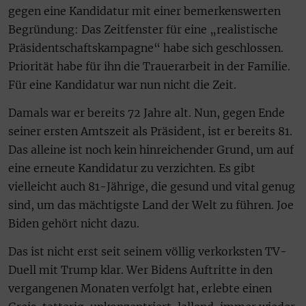
gegen eine Kandidatur mit einer bemerkenswerten
Begründung: Das Zeitfenster für eine „realistische
Präsidentschaftskampagne“ habe sich geschlossen.
Priorität habe für ihn die Trauerarbeit in der Familie.
Für eine Kandidatur war nun nicht die Zeit.
Damals war er bereits 72 Jahre alt. Nun, gegen Ende
seiner ersten Amtszeit als Präsident, ist er bereits 81.
Das alleine ist noch kein hinreichender Grund, um auf
eine erneute Kandidatur zu verzichten. Es gibt
vielleicht auch 81-Jährige, die gesund und vital genug
sind, um das mächtigste Land der Welt zu führen. Joe
Biden gehört nicht dazu.
Das ist nicht erst seit seinem völlig verkorksten TV-
Duell mit Trump klar. Wer Bidens Auftritte in den
vergangenen Monaten verfolgt hat, erlebte einen