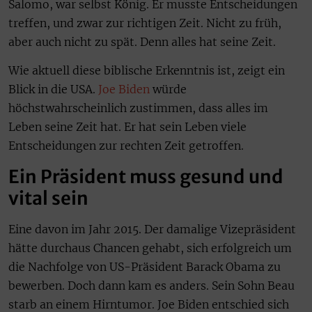
Salomo, war selbst König. Er musste Entscheidungen
treffen, und zwar zur richtigen Zeit. Nicht zu früh,
aber auch nicht zu spät. Denn alles hat seine Zeit.
Wie aktuell diese biblische Erkenntnis ist, zeigt ein
Blick in die USA.
Joe Biden
würde
höchstwahrscheinlich zustimmen, dass alles im
Leben seine Zeit hat. Er hat sein Leben viele
Entscheidungen zur rechten Zeit getroffen.
Ein Präsident muss gesund und
vital sein
Eine davon im Jahr 2015. Der damalige Vizepräsident
hätte durchaus Chancen gehabt, sich erfolgreich um
die Nachfolge von US-Präsident Barack Obama zu
bewerben. Doch dann kam es anders. Sein Sohn Beau
starb an einem Hirntumor. Joe Biden entschied sich