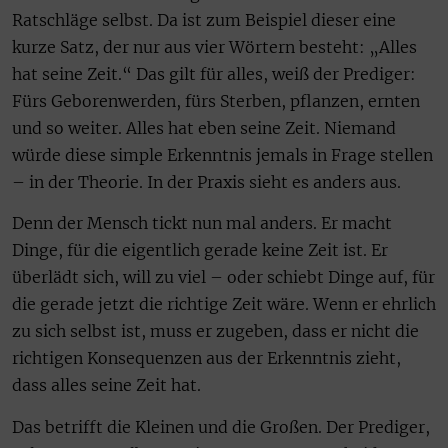
Ratschläge selbst. Da ist zum Beispiel dieser eine
kurze Satz, der nur aus vier Wörtern besteht: „Alles
hat seine Zeit.“ Das gilt für alles, weiß der Prediger:
Fürs Geborenwerden, fürs Sterben, pflanzen, ernten
und so weiter. Alles hat eben seine Zeit. Niemand
würde diese simple Erkenntnis jemals in Frage stellen
– in der Theorie. In der Praxis sieht es anders aus.
Denn der Mensch tickt nun mal anders. Er macht
Dinge, für die eigentlich gerade keine Zeit ist. Er
überlädt sich, will zu viel – oder schiebt Dinge auf, für
die gerade jetzt die richtige Zeit wäre. Wenn er ehrlich
zu sich selbst ist, muss er zugeben, dass er nicht die
richtigen Konsequenzen aus der Erkenntnis zieht,
dass alles seine Zeit hat.
Das betrifft die Kleinen und die Großen. Der Prediger,