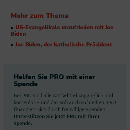
Mehr zum Thema
»
US-Evangelikale unzufrieden mit Joe
Biden
»
Joe Biden, der katholische Präsident
Helfen Sie PRO mit einer
Spende
Bei PRO sind alle Artikel frei zugänglich und
kostenlos - und das soll auch so bleiben. PRO
finanziert sich durch freiwillige Spenden.
Unterstützen Sie jetzt PRO mit Ihrer
Spende.