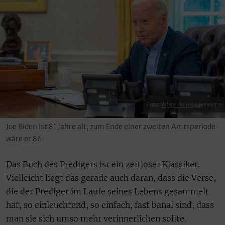
Foto:
White House
| gemeinfrei
Joe Biden ist 81 Jahre alt, zum Ende einer zweiten Amtsperiode
wäre er 86
Das Buch des Predigers ist ein zeitloser Klassiker.
Vielleicht liegt das gerade auch daran, dass die Verse,
die der Prediger im Laufe seines Lebens gesammelt
hat, so einleuchtend, so einfach, fast banal sind, dass
man sie sich umso mehr verinnerlichen sollte.