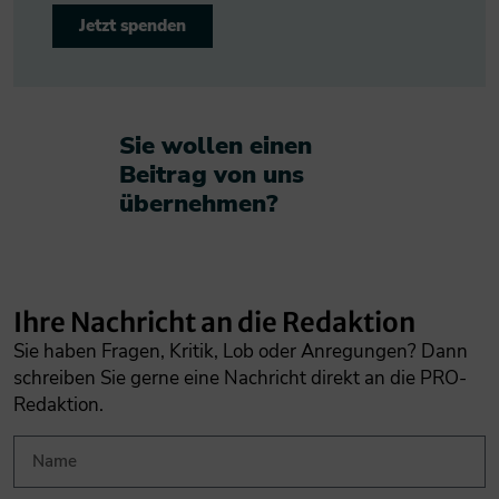
Jetzt spenden
Sie wollen einen
Beitrag von uns
übernehmen?​
Ihre Nachricht an die Redaktion
Sie haben Fragen, Kritik, Lob oder Anregungen? Dann
schreiben Sie gerne eine Nachricht direkt an die PRO-
Redaktion.