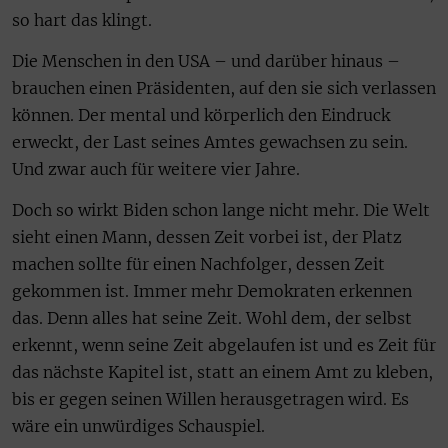
so hart das klingt.
Die Menschen in den USA – und darüber hinaus –
brauchen einen Präsidenten, auf den sie sich verlassen
können. Der mental und körperlich den Eindruck
erweckt, der Last seines Amtes gewachsen zu sein.
Und zwar auch für weitere vier Jahre.
Doch so wirkt Biden schon lange nicht mehr. Die Welt
sieht einen Mann, dessen Zeit vorbei ist, der Platz
machen sollte für einen Nachfolger, dessen Zeit
gekommen ist. Immer mehr Demokraten erkennen
das. Denn alles hat seine Zeit. Wohl dem, der selbst
erkennt, wenn seine Zeit abgelaufen ist und es Zeit für
das nächste Kapitel ist, statt an einem Amt zu kleben,
bis er gegen seinen Willen herausgetragen wird. Es
wäre ein unwürdiges Schauspiel.