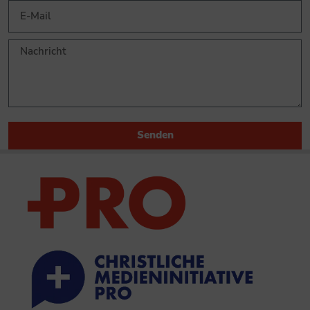
Senden