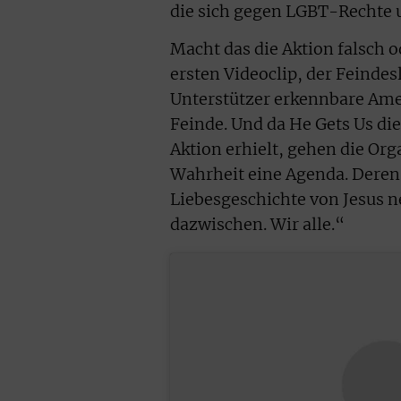
die sich gegen LGBT-Rechte 
Macht das die Aktion falsch o
ersten Videoclip, der Feindes
Unterstützer erkennbare Ameri
Feinde. Und da He Gets Us die
Aktion erhielt, gehen die Org
Wahrheit eine Agenda. Deren A
Liebesgeschichte von Jesus n
dazwischen. Wir alle.“