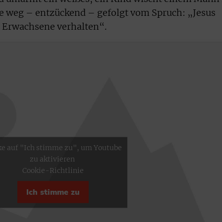
e weg – entzückend – gefolgt vom Spruch: „Jesus
ie Erwachsene verhalten“.
ke auf "Ich stimme zu", um Youtube
zu aktivieren
Cookie-Richtlinie
Ich stimme zu