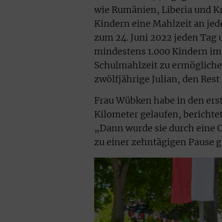
wie Rumänien, Liberia und Kr
Kindern eine Mahlzeit an jed
zum 24. Juni 2022 jeden Tag 
mindestens 1.000 Kindern im 
Schulmahlzeit zu ermöglichen.
zwölfjährige Julian, den Rest 
Frau Wübken habe in den erst
Kilometer gelaufen, bericht
„Dann wurde sie durch eine Co
zu einer zehntägigen Pause 