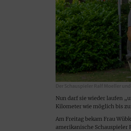
Der Schauspieler Ralf Moeller un
Nun darf sie wieder laufen „u
Kilometer wie möglich bis zum
Am Freitag bekam Frau Wübk
amerikanische Schauspieler 