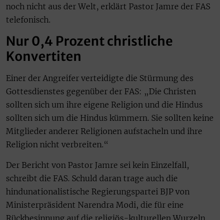
noch nicht aus der Welt, erklärt Pastor Jamre der FAS
telefonisch.
Nur 0,4 Prozent christliche
Konvertiten
Einer der Angreifer verteidigte die Stürmung des
Gottesdienstes gegenüber der FAS: „Die Christen
sollten sich um ihre eigene Religion und die Hindus
sollten sich um die Hindus kümmern. Sie sollten keine
Mitglieder anderer Religionen aufstacheln und ihre
Religion nicht verbreiten.“
Der Bericht von Pastor Jamre sei kein Einzelfall,
schreibt die FAS. Schuld daran trage auch die
hindunationalistische Regierungspartei BJP von
Ministerpräsident Narendra Modi, die für eine
Rückbesinnung auf die religiös-kulturellen Wurzeln