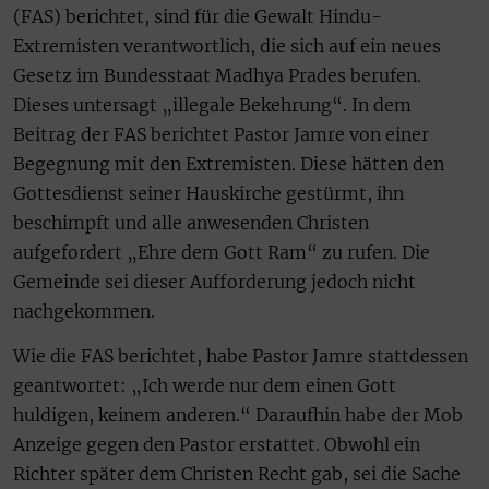
(FAS) berichtet, sind für die Gewalt Hindu-
Extremisten verantwortlich, die sich auf ein neues
Gesetz im Bundesstaat Madhya Prades berufen.
Dieses untersagt „illegale Bekehrung“. In dem
Beitrag der FAS berichtet Pastor Jamre von einer
Begegnung mit den Extremisten. Diese hätten den
Gottesdienst seiner Hauskirche gestürmt, ihn
beschimpft und alle anwesenden Christen
aufgefordert „Ehre dem Gott Ram“ zu rufen. Die
Gemeinde sei dieser Aufforderung jedoch nicht
nachgekommen.
Wie die FAS berichtet, habe Pastor Jamre stattdessen
geantwortet: „Ich werde nur dem einen Gott
huldigen, keinem anderen.“ Daraufhin habe der Mob
Anzeige gegen den Pastor erstattet. Obwohl ein
Richter später dem Christen Recht gab, sei die Sache