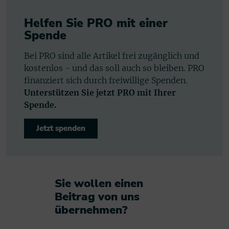
Helfen Sie PRO mit einer
Spende
Bei PRO sind alle Artikel frei zugänglich und
kostenlos - und das soll auch so bleiben. PRO
finanziert sich durch freiwillige Spenden.
Unterstützen Sie jetzt PRO mit Ihrer
Spende.
Jetzt spenden
Sie wollen einen
Beitrag von uns
übernehmen?​