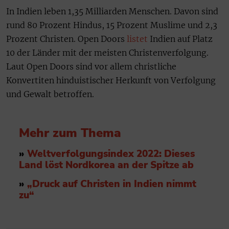
In Indien leben 1,35 Milliarden Menschen. Davon sind
rund 80 Prozent Hindus, 15 Prozent Muslime und 2,3
Prozent Christen. Open Doors
listet
Indien auf Platz
10 der Länder mit der meisten Christenverfolgung.
Laut Open Doors sind vor allem christliche
Konvertiten hinduistischer Herkunft von Verfolgung
und Gewalt betroffen.
Mehr zum Thema
»
Weltverfolgungsindex 2022: Dieses
Land löst Nordkorea an der Spitze ab
»
„Druck auf Christen in Indien nimmt
zu“