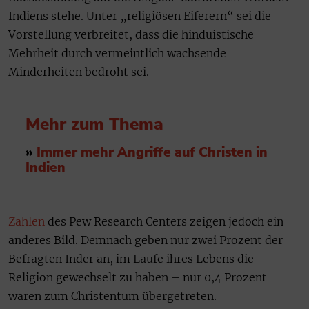
Indiens stehe. Unter „religiösen Eiferern“ sei die
Vorstellung verbreitet, dass die hinduistische
Mehrheit durch vermeintlich wachsende
Minderheiten bedroht sei.
Mehr zum Thema
»
Immer mehr Angriffe auf Christen in
Indien
Zahlen
des Pew Research Centers zeigen jedoch ein
anderes Bild. Demnach geben nur zwei Prozent der
Befragten Inder an, im Laufe ihres Lebens die
Religion gewechselt zu haben – nur 0,4 Prozent
waren zum Christentum übergetreten.