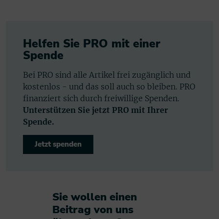
Helfen Sie PRO mit einer
Spende
Bei PRO sind alle Artikel frei zugänglich und
kostenlos - und das soll auch so bleiben. PRO
finanziert sich durch freiwillige Spenden.
Unterstützen Sie jetzt PRO mit Ihrer
Spende.
Jetzt spenden
Sie wollen einen
Beitrag von uns