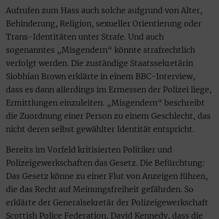
Aufrufen zum Hass auch solche aufgrund von Alter,
Behinderung, Religion, sexueller Orientierung oder
Trans-Identitäten unter Strafe. Und auch
sogenanntes „Misgendern“ könnte strafrechtlich
verfolgt werden. Die zuständige Staatssekretärin
Siobhian Brown erklärte in einem BBC-Interview,
dass es dann allerdings im Ermessen der Polizei liege,
Ermittlungen einzuleiten. „Misgendern“ beschreibt
die Zuordnung einer Person zu einem Geschlecht, das
nicht deren selbst gewählter Identität entspricht.
Bereits im Vorfeld kritisierten Politiker und
Polizeigewerkschaften das Gesetz. Die Befürchtung:
Das Gesetz könne zu einer Flut von Anzeigen führen,
die das Recht auf Meinungsfreiheit gefährden. So
erklärte der Generalsekretär der Polizeigewerkschaft
Scottish Police Federation, David Kennedy, dass die