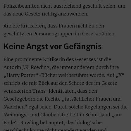
Polizeibeamten nicht ausreichend geschult seien, um
das neue Gesetz richtig anzuwenden.
Andere kritisieren, dass Frauen nicht zu den
geschützten Personengruppen im Gesetz zählen.
Keine Angst vor Gefängnis
Eine prominente Kritikerin des Gesetzes ist die
Autorin J.K. Rowling, die unter anderem durch ihre
„Harry Potter“-Bücher weltberühmt wurde. Auf „X“
schrieb sie mit Blick auf den Schutz der im Gesetz
verankerten Trans-Identitäten, dass den
Gesetzgebern die Rechte „tatsächlicher Frauen und
Mädchen“ egal seien. Durch solche Regelungen sei die
Meinungs- und Glaubensfreiheit in Schottland „am
Ende“. Rowling behauptet, das biologische
Geschlecht könne nicht geändert werden und