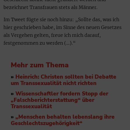
bezeichnet Transfrauen stets als Männer.
Im Tweet fügte sie noch hinzu: „Sollte das, was ich
hier geschrieben habe, im Sinne des neuen Gesetzes
als Vergehen gelten, freue ich mich darauf,
festgenommen zu werden (…).“
Mehr zum Thema
»
Heinrich: Christen sollten bei Debatte
um Transsexualität nicht richten
»
Wissenschaftler fordern Stopp der
„Falschberichterstattung“ über
Transsexualität
»
„Menschen behalten lebenslang ihre
Geschlechtszugehörigkeit“