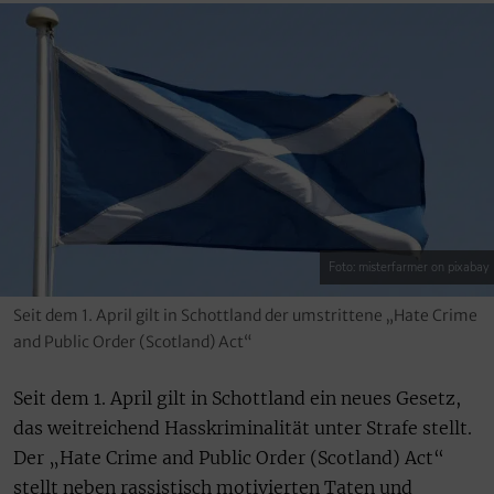
Foto: misterfarmer on pixabay
Seit dem 1. April gilt in Schottland der umstrittene „Hate Crime
and Public Order (Scotland) Act“
Seit dem 1. April gilt in Schottland ein neues Gesetz,
das weitreichend Hasskriminalität unter Strafe stellt.
Der „Hate Crime and Public Order (Scotland) Act“
stellt neben rassistisch motivierten Taten und