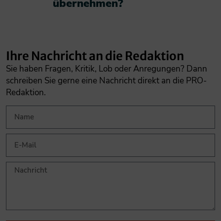
übernehmen?​
Ihre Nachricht an die Redaktion
Sie haben Fragen, Kritik, Lob oder Anregungen? Dann
schreiben Sie gerne eine Nachricht direkt an die PRO-
Redaktion.