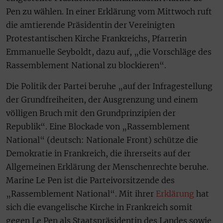
Pen zu wählen. In einer Erklärung vom Mittwoch ruft
die amtierende Präsidentin der Vereinigten
Protestantischen Kirche Frankreichs, Pfarrerin
Emmanuelle Seyboldt, dazu auf, „die Vorschläge des
Rassemblement National zu blockieren“.
Die Politik der Partei beruhe „auf der Infragestellung
der Grundfreiheiten, der Ausgrenzung und einem
völligen Bruch mit den Grundprinzipien der
Republik“. Eine Blockade von „Rassemblement
National“ (deutsch: Nationale Front) schütze die
Demokratie in Frankreich, die ihrerseits auf der
Allgemeinen Erklärung der Menschenrechte beruhe.
Marine Le Pen ist die Parteivorsitzende des
„Rassemblement National“. Mit ihrer
Erklärung
hat
sich die evangelische Kirche in Frankreich somit
gegen Le Pen als Staatspräsidentin des Landes sowie