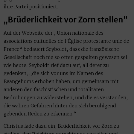
ihre Partei positioniert.
„Brüderlichkeit vor Zorn stellen“
Auf der Webseite der „Union nationale des
associations cultuelles de l’Église protestante unie de
France“ bedauert Seyboldt, dass die französische
Gesellschaft noch nie so offen gespalten gewesen sei
wie heute. Seyboldt rief dazu auf, all derer zu
gedenken, „die sich vor uns im Namen des
Evangeliums erhoben haben, um gemeinsam mit
anderen den faschistischen und totalitären
Bedrohungen zu widerstehen, und die es verstanden,
die wahren Gefahren hinter den sich beruhigend
gebenden Reden zu erkennen.“
Christus lade dazu ein, Brüderlichkeit vor Zorn zu