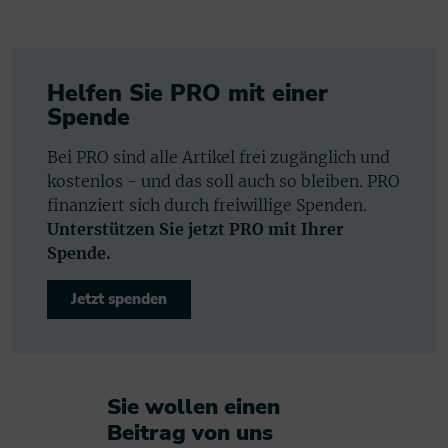
Helfen Sie PRO mit einer
Spende
Bei PRO sind alle Artikel frei zugänglich und
kostenlos - und das soll auch so bleiben. PRO
finanziert sich durch freiwillige Spenden.
Unterstützen Sie jetzt PRO mit Ihrer
Spende.
Jetzt spenden
Sie wollen einen
Beitrag von uns