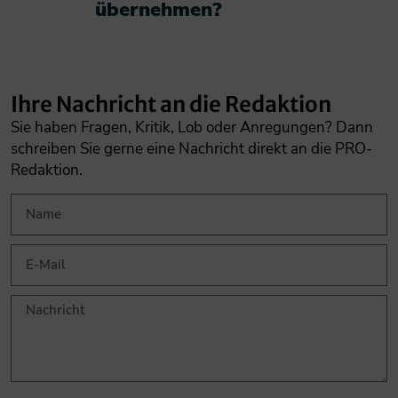
übernehmen?​
Ihre Nachricht an die Redaktion
Sie haben Fragen, Kritik, Lob oder Anregungen? Dann
schreiben Sie gerne eine Nachricht direkt an die PRO-
Redaktion.