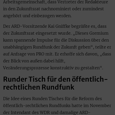
Arbeitsgemeinschaft, dass Vertreter der Redakteure
in den Zukunftsrat nachnominiert oder zumindest
angehört und einbezogen werden.
Der ARD-Vorsitzende Kai Gniffke begrüßte es, dass
der Zukunftsrat eingesetzt wurde. „Dieses Gremium
kann spannende Impulse für die Diskussion über den
unabhängigen Rundfunk der Zukunft geben“, teilte er
auf Anfrage von PRO mit. Er erhoffe sich davon, „dass
der Blick von außen dabei hilft,
Veränderungsprozesse konstruktiv zu gestalten“.
Runder Tisch für den öffentlich-
rechtlichen Rundfunk
Die Idee eines Runden Tisches für die Reform des
öffentlich-rechtlichen Rundfunks hatte im November
der Intendant des WDR und damalige ARD-