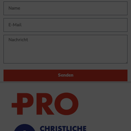
Senden