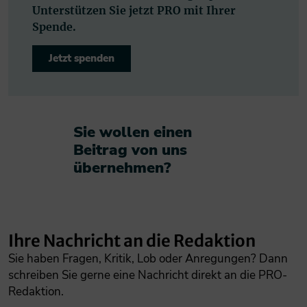
Unterstützen Sie jetzt PRO mit Ihrer
Spende.
Jetzt spenden
Sie wollen einen
Beitrag von uns
übernehmen?​
Ihre Nachricht an die Redaktion
Sie haben Fragen, Kritik, Lob oder Anregungen? Dann
schreiben Sie gerne eine Nachricht direkt an die PRO-
Redaktion.