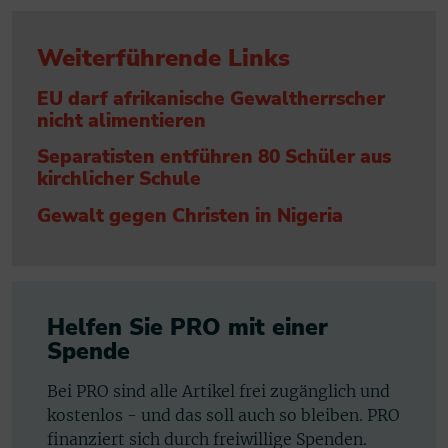
Weiterführende Links
EU darf afrikanische Gewaltherrscher
nicht alimentieren
Separatisten entführen 80 Schüler aus
kirchlicher Schule
Gewalt gegen Christen in Nigeria
Helfen Sie PRO mit einer
Spende
Bei PRO sind alle Artikel frei zugänglich und
kostenlos - und das soll auch so bleiben. PRO
finanziert sich durch freiwillige Spenden.