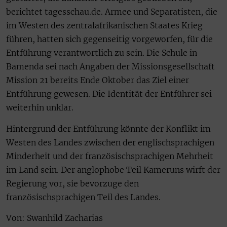
berichtet tagesschau.de. Armee und Separatisten, die
im Westen des zentralafrikanischen Staates Krieg
führen, hatten sich gegenseitig vorgeworfen, für die
Entführung verantwortlich zu sein. Die Schule in
Bamenda sei nach Angaben der Missionsgesellschaft
Mission 21 bereits Ende Oktober das Ziel einer
Entführung gewesen. Die Identität der Entführer sei
weiterhin unklar.
Hintergrund der Entführung könnte der Konflikt im
Westen des Landes zwischen der englischsprachigen
Minderheit und der französischsprachigen Mehrheit
im Land sein. Der anglophobe Teil Kameruns wirft der
Regierung vor, sie bevorzuge den
französischsprachigen Teil des Landes.
Von: Swanhild Zacharias