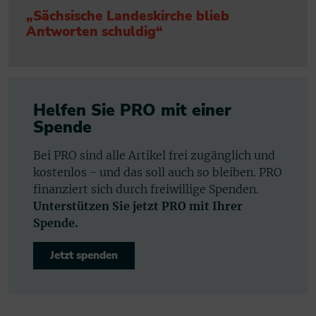
„Sächsische Landeskirche blieb
Antworten schuldig“
Helfen Sie PRO mit einer
Spende
Bei PRO sind alle Artikel frei zugänglich und
kostenlos - und das soll auch so bleiben. PRO
finanziert sich durch freiwillige Spenden.
Unterstützen Sie jetzt PRO mit Ihrer
Spende.
Jetzt spenden