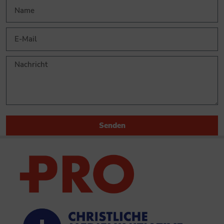
Senden