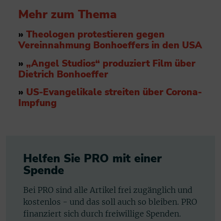
Mehr zum Thema
»
Theologen protestieren gegen
Vereinnahmung Bonhoeffers in den USA
»
„Angel Studios“ produziert Film über
Dietrich Bonhoeffer
»
US-Evangelikale streiten über Corona-
Impfung
Helfen Sie PRO mit einer
Spende
Bei PRO sind alle Artikel frei zugänglich und
kostenlos - und das soll auch so bleiben. PRO
finanziert sich durch freiwillige Spenden.