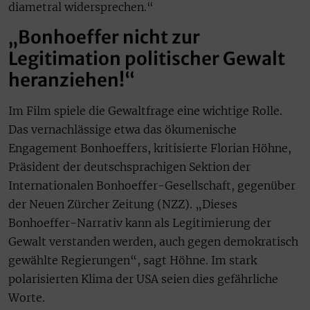
diametral widersprechen.“
„Bonhoeffer nicht zur
Legitimation politischer Gewalt
heranziehen!“
Im Film spiele die Gewaltfrage eine wichtige Rolle.
Das vernachlässige etwa das ökumenische
Engagement Bonhoeffers, kritisierte Florian Höhne,
Präsident der deutschsprachigen Sektion der
Internationalen Bonhoeffer-Gesellschaft, gegenüber
der Neuen Zürcher Zeitung (NZZ). „Dieses
Bonhoeffer-Narrativ kann als Legitimierung der
Gewalt verstanden werden, auch gegen demokratisch
gewählte Regierungen“, sagt Höhne. Im stark
polarisierten Klima der USA seien dies gefährliche
Worte.