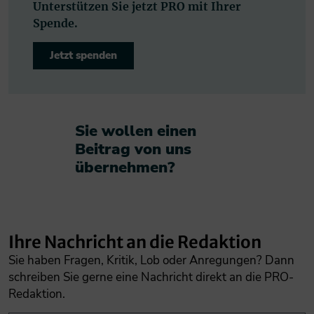
Unterstützen Sie jetzt PRO mit Ihrer
Spende.
Jetzt spenden
Sie wollen einen
Beitrag von uns
übernehmen?​
Ihre Nachricht an die Redaktion
Sie haben Fragen, Kritik, Lob oder Anregungen? Dann
schreiben Sie gerne eine Nachricht direkt an die PRO-
Redaktion.