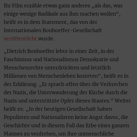
Ihr Film erzähle etwas ganz anderes „als das, was
einige wenige Radikale aus ihm machen wollen“,
heißt es in dem Statement, das von der
Internationalen Bonhoeffer-Gesellschaft
veröffentlicht
wurde.
„Dietrich Bonhoeffer lebte in einer Zeit, in der
Faschismus und Nationalismus Demokratie und
Menschenrechte unterdrückten und letztlich
Millionen von Menschenleben kosteten“, heißt es in
der Erklärung. „Er sprach offen über die Verbrechen
der Nazis, die Unterwanderung der Kirche durch die
Nazis und unterstützte Opfer dieses Staates.“ Weiter
heißt es: „In der heutigen Gesellschaft haben
Populisten und Nationalisten keine Angst davor, die
Geschichte und in diesem Fall das Erbe eines ganzen
Mannes zu verdrehen, um ihre unmenschliche