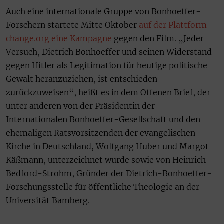
Auch eine internationale Gruppe von Bonhoeffer-
Forschern startete Mitte Oktober
auf der Plattform
change.org eine Kampagne
gegen den Film. „Jeder
Versuch, Dietrich Bonhoeffer und seinen Widerstand
gegen Hitler als Legitimation für heutige politische
Gewalt heranzuziehen, ist entschieden
zurückzuweisen“, heißt es in dem Offenen Brief, der
unter anderen von der Präsidentin der
Internationalen Bonhoeffer-Gesellschaft und den
ehemaligen Ratsvorsitzenden der evangelischen
Kirche in Deutschland, Wolfgang Huber und Margot
Käßmann, unterzeichnet wurde sowie von Heinrich
Bedford-Strohm, Gründer der Dietrich-Bonhoeffer-
Forschungsstelle für öffentliche Theologie an der
Universität Bamberg.