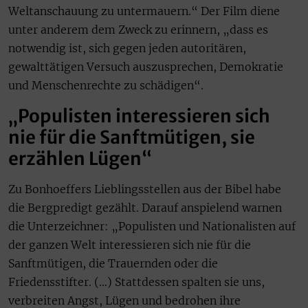
Weltanschauung zu untermauern.“ Der Film diene
unter anderem dem Zweck zu erinnern, „dass es
notwendig ist, sich gegen jeden autoritären,
gewalttätigen Versuch auszusprechen, Demokratie
und Menschenrechte zu schädigen“.
„Populisten interessieren sich
nie für die Sanftmütigen, sie
erzählen Lügen“
Zu Bonhoeffers Lieblingsstellen aus der Bibel habe
die Bergpredigt gezählt. Darauf anspielend warnen
die Unterzeichner: „Populisten und Nationalisten auf
der ganzen Welt interessieren sich nie für die
Sanftmütigen, die Trauernden oder die
Friedensstifter. (…) Stattdessen spalten sie uns,
verbreiten Angst, Lügen und bedrohen ihre