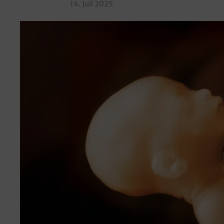
14. Juli 2025