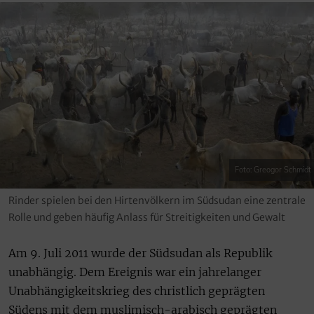
Foto: Greogor Schmidt
Rinder spielen bei den Hirtenvölkern im Südsudan eine zentrale
Rolle und geben häufig Anlass für Streitigkeiten und Gewalt
Am 9. Juli 2011 wurde der Südsudan als Republik
unabhängig. Dem Ereignis war ein jahrelanger
Unabhängigkeitskrieg des christlich geprägten
Südens mit dem muslimisch-arabisch geprägten