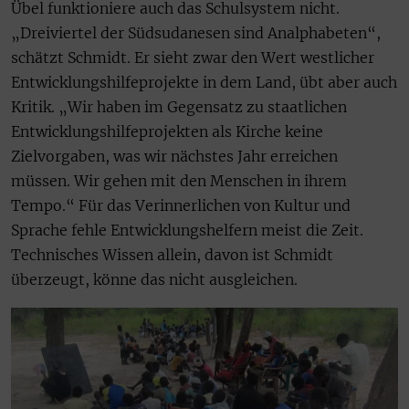
Übel funktioniere auch das Schulsystem nicht.
„Dreiviertel der Südsudanesen sind Analphabeten“,
schätzt Schmidt. Er sieht zwar den Wert westlicher
Entwicklungshilfeprojekte in dem Land, übt aber auch
Kritik. „Wir haben im Gegensatz zu staatlichen
Entwicklungshilfeprojekten als Kirche keine
Zielvorgaben, was wir nächstes Jahr erreichen
müssen. Wir gehen mit den Menschen in ihrem
Tempo.“ Für das Verinnerlichen von Kultur und
Sprache fehle Entwicklungshelfern meist die Zeit.
Technisches Wissen allein, davon ist Schmidt
überzeugt, könne das nicht ausgleichen.