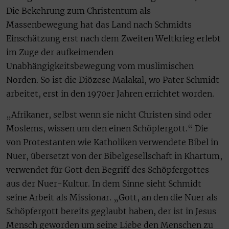
Die Bekehrung zum Christentum als
Massenbewegung hat das Land nach Schmidts
Einschätzung erst nach dem Zweiten Weltkrieg erlebt
im Zuge der aufkeimenden
Unabhängigkeitsbewegung vom muslimischen
Norden. So ist die Diözese Malakal, wo Pater Schmidt
arbeitet, erst in den 1970er Jahren errichtet worden.
„Afrikaner, selbst wenn sie nicht Christen sind oder
Moslems, wissen um den einen Schöpfergott.“ Die
von Protestanten wie Katholiken verwendete Bibel in
Nuer, übersetzt von der Bibelgesellschaft in Khartum,
verwendet für Gott den Begriff des Schöpfergottes
aus der Nuer-Kultur. In dem Sinne sieht Schmidt
seine Arbeit als Missionar. „Gott, an den die Nuer als
Schöpfergott bereits geglaubt haben, der ist in Jesus
Mensch geworden um seine Liebe den Menschen zu