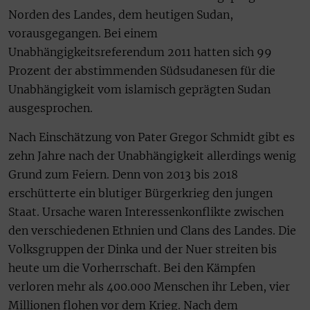
Norden des Landes, dem heutigen Sudan,
vorausgegangen. Bei einem
Unabhängigkeitsreferendum 2011 hatten sich 99
Prozent der abstimmenden Südsudanesen für die
Unabhängigkeit vom islamisch geprägten Sudan
ausgesprochen.
Nach Einschätzung von Pater Gregor Schmidt gibt es
zehn Jahre nach der Unabhängigkeit allerdings wenig
Grund zum Feiern. Denn von 2013 bis 2018
erschütterte ein blutiger Bürgerkrieg den jungen
Staat. Ursache waren Interessenkonflikte zwischen
den verschiedenen Ethnien und Clans des Landes. Die
Volksgruppen der Dinka und der Nuer streiten bis
heute um die Vorherrschaft. Bei den Kämpfen
verloren mehr als 400.000 Menschen ihr Leben, vier
Millionen flohen vor dem Krieg. Nach dem