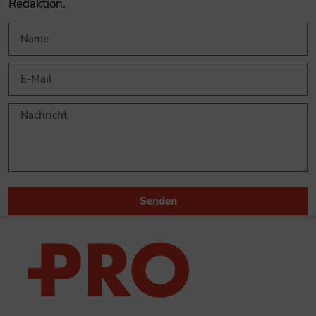
Redaktion.
Senden