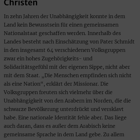
Christen
In zehn Jahren der Unabhängigkeit konnte in dem
Land kein Bewusstsein für einen gemeinsamen
Nationalstaat geschaffen werden. Innerhalb des
Landes besteht nach Einschätzung von Pater Schmidt
in den insgesamt 64 verschiedenen Volksgruppen
zwar ein hohes Zugehörigkeits- und
Solidaritätsgefühl mit der eigenen Sippe, nicht aber
mit dem Staat. „Die Menschen empfinden sich nicht
als eine Nation“, erklärt der Missionar. Die
Volksgruppen freuten sich vielmehr über die
Unabhängigkeit von den Arabern im Norden, die die
schwarze Bevölkerung unterdrückt und versklavt
habe. Eine nationale Identität fehle aber. Das liege
auch daran, dass es außer dem Arabisch keine
gemeinsame Sprache in dem Land gebe. Zu allem