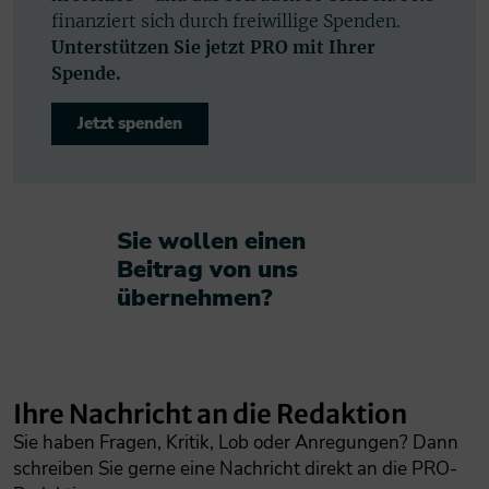
finanziert sich durch freiwillige Spenden.
Unterstützen Sie jetzt PRO mit Ihrer
Spende.
Jetzt spenden
Sie wollen einen
Beitrag von uns
übernehmen?​
Ihre Nachricht an die Redaktion
Sie haben Fragen, Kritik, Lob oder Anregungen? Dann
schreiben Sie gerne eine Nachricht direkt an die PRO-