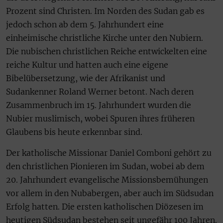
Prozent sind Christen. Im Norden des Sudan gab es
jedoch schon ab dem 5. Jahrhundert eine
einheimische christliche Kirche unter den Nubiern.
Die nubischen christlichen Reiche entwickelten eine
reiche Kultur und hatten auch eine eigene
Bibelübersetzung, wie der Afrikanist und
Sudankenner Roland Werner betont. Nach deren
Zusammenbruch im 15. Jahrhundert wurden die
Nubier muslimisch, wobei Spuren ihres früheren
Glaubens bis heute erkennbar sind.
Der katholische Missionar Daniel Comboni gehört zu
den christlichen Pionieren im Sudan, wobei ab dem
20. Jahrhundert evangelische Missionsbemühungen
vor allem in den Nubabergen, aber auch im Südsudan
Erfolg hatten. Die ersten katholischen Diözesen im
heutigen Südsudan bestehen seit ungefähr 100 Jahren.