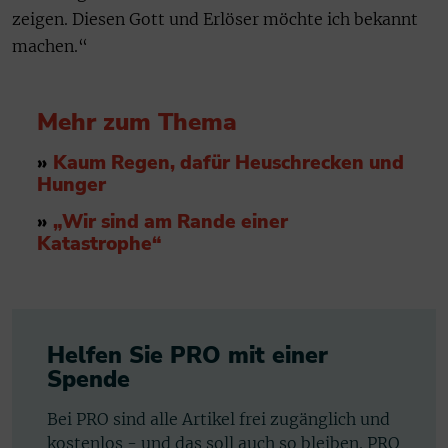
zeigen. Diesen Gott und Erlöser möchte ich bekannt
machen.“
Mehr zum Thema
»
Kaum Regen, dafür Heuschrecken und
Hunger
»
„Wir sind am Rande einer
Katastrophe“
Helfen Sie PRO mit einer
Spende
Bei PRO sind alle Artikel frei zugänglich und
kostenlos - und das soll auch so bleiben. PRO