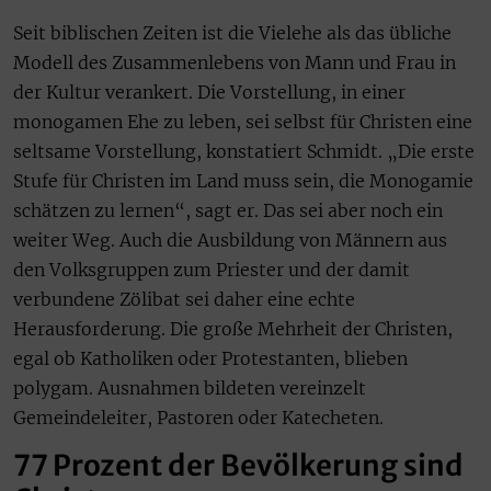
Seit biblischen Zeiten ist die Vielehe als das übliche
Modell des Zusammenlebens von Mann und Frau in
der Kultur verankert. Die Vorstellung, in einer
monogamen Ehe zu leben, sei selbst für Christen eine
seltsame Vorstellung, konstatiert Schmidt. „Die erste
Stufe für Christen im Land muss sein, die Monogamie
schätzen zu lernen“, sagt er. Das sei aber noch ein
weiter Weg. Auch die Ausbildung von Männern aus
den Volksgruppen zum Priester und der damit
verbundene Zölibat sei daher eine echte
Herausforderung. Die große Mehrheit der Christen,
egal ob Katholiken oder Protestanten, blieben
polygam. Ausnahmen bildeten vereinzelt
Gemeindeleiter, Pastoren oder Katecheten.
77 Prozent der Bevölkerung sind