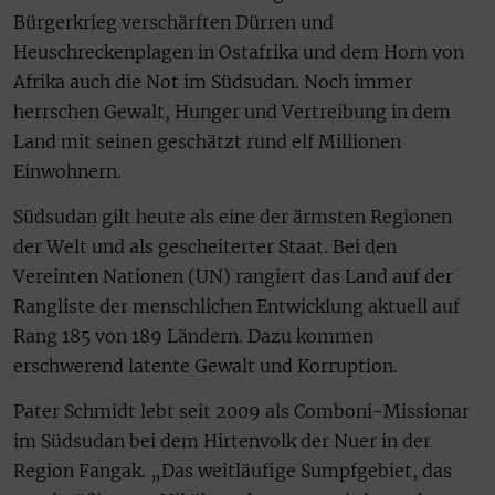
Bürgerkrieg verschärften Dürren und
Heuschreckenplagen in Ostafrika und dem Horn von
Afrika auch die Not im Südsudan. Noch immer
herrschen Gewalt, Hunger und Vertreibung in dem
Land mit seinen geschätzt rund elf Millionen
Einwohnern.
Südsudan gilt heute als eine der ärmsten Regionen
der Welt und als gescheiterter Staat. Bei den
Vereinten Nationen (UN) rangiert das Land auf der
Rangliste der menschlichen Entwicklung aktuell auf
Rang 185 von 189 Ländern. Dazu kommen
erschwerend latente Gewalt und Korruption.
Pater Schmidt lebt seit 2009 als Comboni-Missionar
im Südsudan bei dem Hirtenvolk der Nuer in der
Region Fangak. „Das weitläufige Sumpfgebiet, das