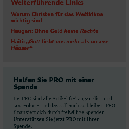
Weiterführende Links
Warum Christen für das
Weltklima
wichtig sind
Haugen: Ohne Geld
keine Rechte
Haiti:
„Gott liebt uns mehr als unsere
Häuser“
Helfen Sie PRO mit einer
Spende
Bei PRO sind alle Artikel frei zugänglich und
kostenlos - und das soll auch so bleiben. PRO
finanziert sich durch freiwillige Spenden.
Unterstützen Sie jetzt PRO mit Ihrer
Spende.