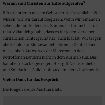
Warum sind Christen zur Hilfe aufgerufen?
Wir orientieren uns am Gebot der Nächstenliebe. Wir
wissen, wie wir darauf reagieren, wenn wir jemanden
sehen, der notleidend ist. Zumindest für mich ist das
relativ klar. Ich glaube, dass es für jeden, der einen
christlichen Hintergrund hat, auch klar ist. Wir tragen
alle Schuld am Klimawandel, fahren in Deutschland
massenhaft Autos, was die Menschen in den
betroffenen Ländern nicht in dem Ausmaß tun. Das
hat alles dazu beigetragen. Hier gilt Nächstenliebe
und Solidarität, Solidarität zu dem, der schwächer ist.
Vielen Dank für das Gespräch.
Die Fragen stellte Martina Blatt.