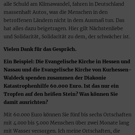
alle Schuld am Klimawandel, fahren in Deutschland
massenhaft Autos, was die Menschen in den
betroffenen Ländern nicht in dem Ausmaß tun. Das
hat alles dazu beigetragen. Hier gilt Nächstenliebe
und Solidarität, Solidarität zu dem, der schwächer ist.
Vielen Dank für das Gespräch.
Ein Beispiel: Die Evangelische Kirche in Hessen und
Nassau und die Evangelische Kirche von Kurhessen-
Waldeck spenden zusammen der Diakonie
Katastrophenhilfe 60.000 Euro. Ist das nur ein
Tropfen auf den heißen Stein? Was können Sie
damit ausrichten?
Mit 60.000 Euro können Sie fünf bis sechs Ortschaften
mit 4.000 bis 5.000 Menschen über zwei Monate lang
mit Wasser versorgen. Ich meine Ortschaften, die