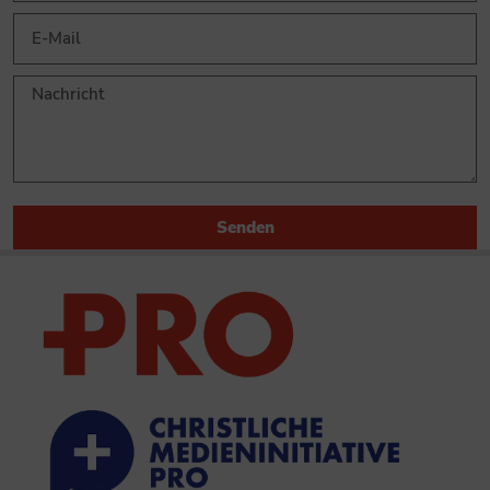
Senden