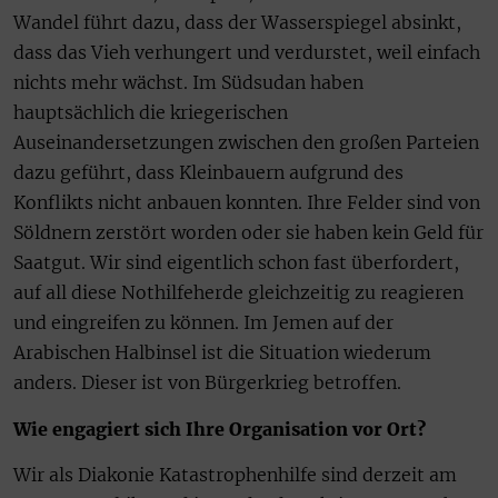
Wandel führt dazu, dass der Wasserspiegel absinkt,
dass das Vieh verhungert und verdurstet, weil einfach
nichts mehr wächst. Im Südsudan haben
hauptsächlich die kriegerischen
Auseinandersetzungen zwischen den großen Parteien
dazu geführt, dass Kleinbauern aufgrund des
Konflikts nicht anbauen konnten. Ihre Felder sind von
Söldnern zerstört worden oder sie haben kein Geld für
Saatgut. Wir sind eigentlich schon fast überfordert,
auf all diese Nothilfeherde gleichzeitig zu reagieren
und eingreifen zu können. Im Jemen auf der
Arabischen Halbinsel ist die Situation wiederum
anders. Dieser ist von Bürgerkrieg betroffen.
Wie engagiert sich Ihre Organisation vor Ort?
Wir als Diakonie Katastrophenhilfe sind derzeit am