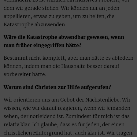
dem wir gerade stehen. Wir können nur an jeden
appellieren, etwas zu geben, um zu helfen, die
Katastrophe abzuwenden.
Wäre die Katastrophe abwendbar gewesen, wenn
man früher eingegriffen hätte?
Bestimmt nicht komplett, aber man hätte es abfedern
können, indem man die Haushalte besser darauf
vorbereitet hätte.
Warum sind Christen zur Hilfe aufgerufen?
Wir orientieren uns am Gebot der Nächstenliebe. Wir
wissen, wie wir darauf reagieren, wenn wir jemanden
sehen, der notleidend ist. Zumindest für mich ist das
relativ klar. Ich glaube, dass es für jeden, der einen
christlichen Hintergrund hat, auch klar ist. Wir tragen