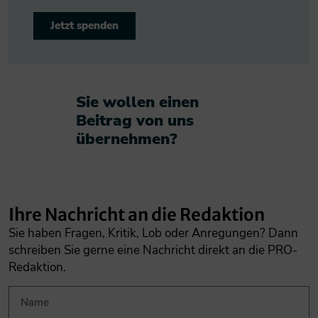
Jetzt spenden
Sie wollen einen
Beitrag von uns
übernehmen?​
Ihre Nachricht an die Redaktion
Sie haben Fragen, Kritik, Lob oder Anregungen? Dann
schreiben Sie gerne eine Nachricht direkt an die PRO-
Redaktion.