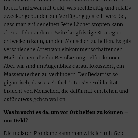
lösen. Und zwar mit Geld, was rechtzeitig und relativ
zweckungebunden zur Verfügung gestellt wird. So,
dass man auf der einen Seite Löcher stopfen kann,
aber auf der anderen Seite langfristige Strategien
entwickeln kann, um den Menschen zu helfen. Es gibt
verschiedene Arten von einkommensschaffenden
Maßnahmen, die der Bevölkerung helfen können.
Aber wir sind im Augenblick darauf fokussiert, ein
Massensterben zu verhindern. Der Bedarf ist so
gigantisch, dass es einfach intensive Solidarität
braucht von Menschen, die dafür mit einstehen und
dafür etwas geben wollen.
Was braucht es da, um vor Ort helfen zu können –
nur Geld?
Die meisten Probleme kann man wirklich mit Geld