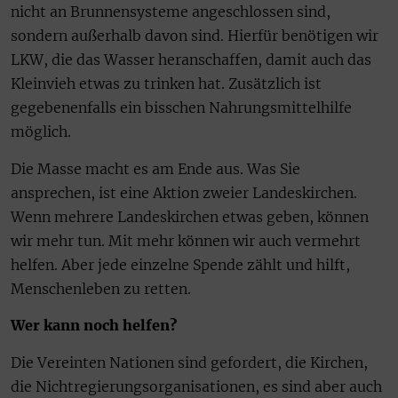
nicht an Brunnensysteme angeschlossen sind,
sondern außerhalb davon sind. Hierfür benötigen wir
LKW, die das Wasser heranschaffen, damit auch das
Kleinvieh etwas zu trinken hat. Zusätzlich ist
gegebenenfalls ein bisschen Nahrungsmittelhilfe
möglich.
Die Masse macht es am Ende aus. Was Sie
ansprechen, ist eine Aktion zweier Landeskirchen.
Wenn mehrere Landeskirchen etwas geben, können
wir mehr tun. Mit mehr können wir auch vermehrt
helfen. Aber jede einzelne Spende zählt und hilft,
Menschenleben zu retten.
Wer kann noch helfen?
Die Vereinten Nationen sind gefordert, die Kirchen,
die Nichtregierungsorganisationen, es sind aber auch