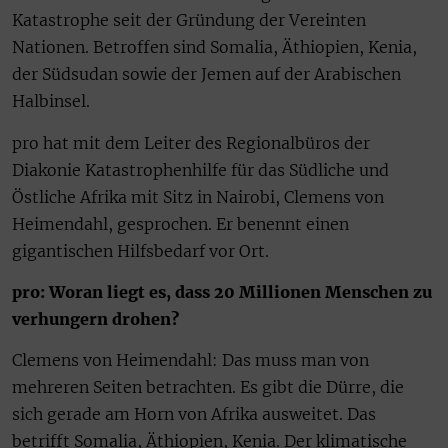
Katastrophe seit der Gründung der Vereinten
Nationen. Betroffen sind Somalia, Äthiopien, Kenia,
der Südsudan sowie der Jemen auf der Arabischen
Halbinsel.
pro hat mit dem Leiter des Regionalbüros der
Diakonie Katastrophenhilfe für das Südliche und
Östliche Afrika mit Sitz in Nairobi, Clemens von
Heimendahl, gesprochen. Er benennt einen
gigantischen Hilfsbedarf vor Ort.
pro: Woran liegt es, dass 20 Millionen Menschen zu
verhungern drohen?
Clemens von Heimendahl: Das muss man von
mehreren Seiten betrachten. Es gibt die Dürre, die
sich gerade am Horn von Afrika ausweitet. Das
betrifft Somalia, Äthiopien, Kenia. Der klimatische