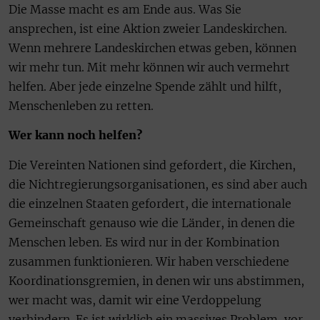
Die Masse macht es am Ende aus. Was Sie
ansprechen, ist eine Aktion zweier Landeskirchen.
Wenn mehrere Landeskirchen etwas geben, können
wir mehr tun. Mit mehr können wir auch vermehrt
helfen. Aber jede einzelne Spende zählt und hilft,
Menschenleben zu retten.
Wer kann noch helfen?
Die Vereinten Nationen sind gefordert, die Kirchen,
die Nichtregierungsorganisationen, es sind aber auch
die einzelnen Staaten gefordert, die internationale
Gemeinschaft genauso wie die Länder, in denen die
Menschen leben. Es wird nur in der Kombination
zusammen funktionieren. Wir haben verschiedene
Koordinationsgremien, in denen wir uns abstimmen,
wer macht was, damit wir eine Verdoppelung
verhindern. Es ist wirklich ein massives Problem, vor