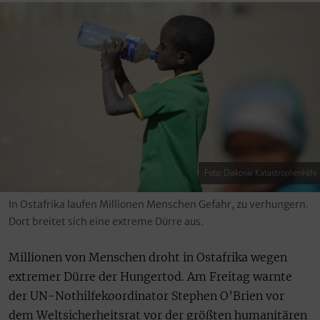
Foto: Diakonie Katastrophenhilfe
In Ostafrika laufen Millionen Menschen Gefahr, zu verhungern.
Dort breitet sich eine extreme Dürre aus.
Millionen von Menschen droht in Ostafrika wegen
extremer Dürre der Hungertod. Am Freitag warnte
der UN-Nothilfekoordinator Stephen O’Brien vor
dem Weltsicherheitsrat vor der größten humanitären