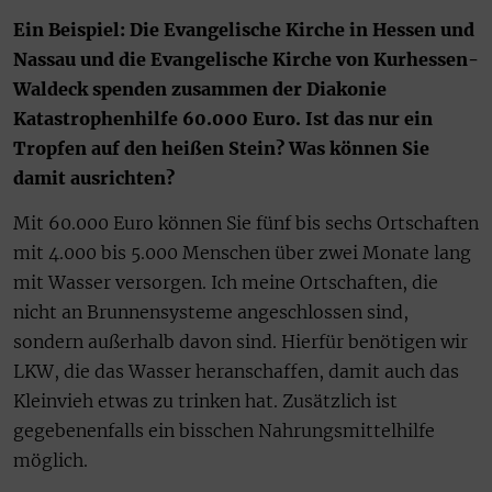
Ein Beispiel: Die Evangelische Kirche in Hessen und
Nassau und die Evangelische Kirche von Kurhessen-
Waldeck spenden zusammen der Diakonie
Katastrophenhilfe 60.000 Euro. Ist das nur ein
Tropfen auf den heißen Stein? Was können Sie
damit ausrichten?
Mit 60.000 Euro können Sie fünf bis sechs Ortschaften
mit 4.000 bis 5.000 Menschen über zwei Monate lang
mit Wasser versorgen. Ich meine Ortschaften, die
nicht an Brunnensysteme angeschlossen sind,
sondern außerhalb davon sind. Hierfür benötigen wir
LKW, die das Wasser heranschaffen, damit auch das
Kleinvieh etwas zu trinken hat. Zusätzlich ist
gegebenenfalls ein bisschen Nahrungsmittelhilfe
möglich.