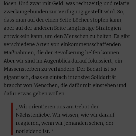
lösen. Und zwar mit Geld, was rechtzeitig und relativ
zweckungebunden zur Verfügung gestellt wird. So,
dass man auf der einen Seite Löcher stopfen kann,
aber auf der anderen Seite langfristige Strategien
entwickeln kann, um den Menschen zu helfen. Es gibt
verschiedene Arten von einkommensschaffenden
Maßnahmen, die der Bevölkerung helfen können.
Aber wir sind im Augenblick darauf fokussiert, ein
Massensterben zu verhindern. Der Bedarf ist so
gigantisch, dass es einfach intensive Solidarität
braucht von Menschen, die dafür mit einstehen und
dafür etwas geben wollen.
„Wir orientieren uns am Gebot der
Nächstenliebe. Wir wissen, wie wir darauf
reagieren, wenn wir jemanden sehen, der
notleidend ist.“