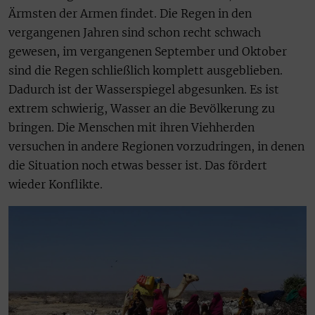
Ärmsten der Armen findet. Die Regen in den
vergangenen Jahren sind schon recht schwach
gewesen, im vergangenen September und Oktober
sind die Regen schließlich komplett ausgeblieben.
Dadurch ist der Wasserspiegel abgesunken. Es ist
extrem schwierig, Wasser an die Bevölkerung zu
bringen. Die Menschen mit ihren Viehherden
versuchen in andere Regionen vorzudringen, in denen
die Situation noch etwas besser ist. Das fördert
wieder Konflikte.