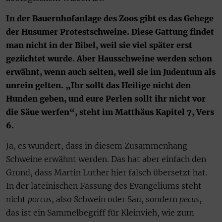
In der Bauernhofanlage des Zoos gibt es das Gehege
der Husumer Protestschweine. Diese Gattung findet
man nicht in der Bibel, weil sie viel später erst
gezüchtet wurde. Aber Hausschweine werden schon
erwähnt, wenn auch selten, weil sie im Judentum als
unrein gelten. „Ihr sollt das Heilige nicht den
Hunden geben, und eure Perlen sollt ihr nicht vor
die Säue werfen“, steht im Matthäus Kapitel 7, Vers
6.
Ja, es wundert, dass in diesem Zusammenhang
Schweine erwähnt werden. Das hat aber einfach den
Grund, dass Martin Luther hier falsch übersetzt hat.
In der lateinischen Fassung des Evangeliums steht
nicht
porcus
, also Schwein oder Sau, sondern
pecus
,
das ist ein Sammelbegriff für Kleinvieh, wie zum