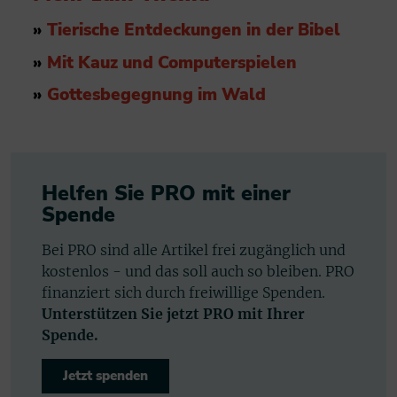
»
Tierische Entdeckungen in der Bibel
»
Mit Kauz und Computerspielen
»
Gottesbegegnung im Wald
Helfen Sie PRO mit einer
Spende
Bei PRO sind alle Artikel frei zugänglich und
kostenlos - und das soll auch so bleiben. PRO
finanziert sich durch freiwillige Spenden.
Unterstützen Sie jetzt PRO mit Ihrer
Spende.
Jetzt spenden