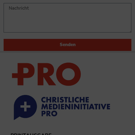
Senden