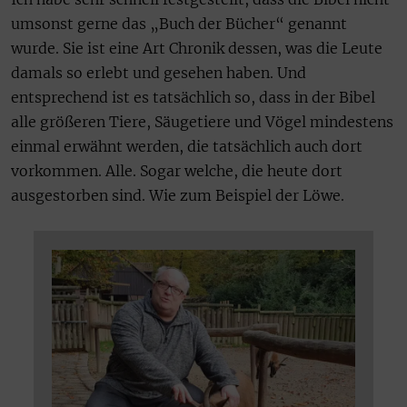
umsonst gerne das „Buch der Bücher“ genannt
wurde. Sie ist eine Art Chronik dessen, was die Leute
damals so erlebt und gesehen haben. Und
entsprechend ist es tatsächlich so, dass in der Bibel
alle größeren Tiere, Säugetiere und Vögel mindestens
einmal erwähnt werden, die tatsächlich auch dort
vorkommen. Alle. Sogar welche, die heute dort
ausgestorben sind. Wie zum Beispiel der Löwe.