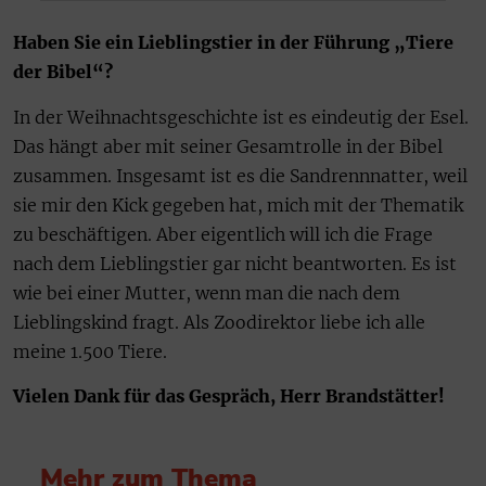
Haben Sie ein Lieblingstier in der Führung „Tiere
der Bibel“?
In der Weihnachtsgeschichte ist es eindeutig der Esel.
Das hängt aber mit seiner Gesamtrolle in der Bibel
zusammen. Insgesamt ist es die Sandrennnatter, weil
sie mir den Kick gegeben hat, mich mit der Thematik
zu beschäftigen. Aber eigentlich will ich die Frage
nach dem Lieblingstier gar nicht beantworten. Es ist
wie bei einer Mutter, wenn man die nach dem
Lieblingskind fragt. Als Zoodirektor liebe ich alle
meine 1.500 Tiere.
Vielen Dank für das Gespräch, Herr Brandstätter!
Mehr zum Thema