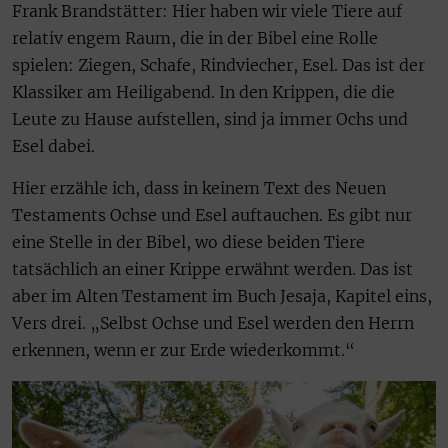
Frank Brandstätter: Hier haben wir viele Tiere auf
relativ engem Raum, die in der Bibel eine Rolle
spielen: Ziegen, Schafe, Rindviecher, Esel. Das ist der
Klassiker am Heiligabend. In den Krippen, die die
Leute zu Hause aufstellen, sind ja immer Ochs und
Esel dabei.
Hier erzähle ich, dass in keinem Text des Neuen
Testaments Ochse und Esel auftauchen. Es gibt nur
eine Stelle in der Bibel, wo diese beiden Tiere
tatsächlich an einer Krippe erwähnt werden. Das ist
aber im Alten Testament im Buch Jesaja, Kapitel eins,
Vers drei. „Selbst Ochse und Esel werden den Herrn
erkennen, wenn er zur Erde wiederkommt.“