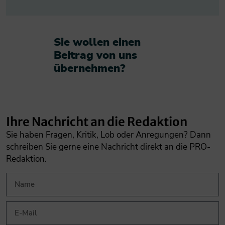
Sie wollen einen
Beitrag von uns
übernehmen?​
Ihre Nachricht an die Redaktion
Sie haben Fragen, Kritik, Lob oder Anregungen? Dann
schreiben Sie gerne eine Nachricht direkt an die PRO-
Redaktion.