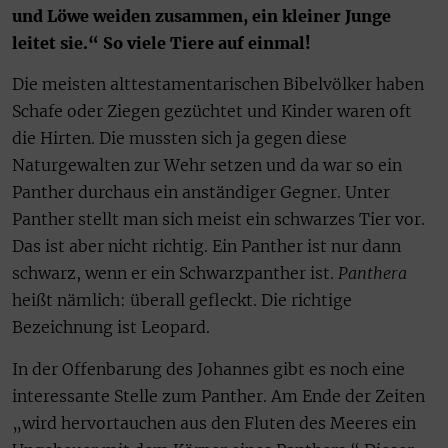
und Löwe weiden zusammen, ein kleiner Junge
leitet sie.“ So viele Tiere auf einmal!
Die meisten alttestamentarischen Bibelvölker haben
Schafe oder Ziegen gezüchtet und Kinder waren oft
die Hirten. Die mussten sich ja gegen diese
Naturgewalten zur Wehr setzen und da war so ein
Panther durchaus ein anständiger Gegner. Unter
Panther stellt man sich meist ein schwarzes Tier vor.
Das ist aber nicht richtig. Ein Panther ist nur dann
schwarz, wenn er ein Schwarzpanther ist.
Panthera
heißt nämlich: überall gefleckt. Die richtige
Bezeichnung ist Leopard.
In der Offenbarung des Johannes gibt es noch eine
interessante Stelle zum Panther. Am Ende der Zeiten
„wird hervortauchen aus den Fluten des Meeres ein