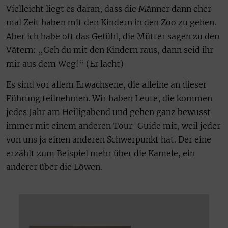
Vielleicht liegt es daran, dass die Männer dann eher
mal Zeit haben mit den Kindern in den Zoo zu gehen.
Aber ich habe oft das Gefühl, die Mütter sagen zu den
Vätern: „Geh du mit den Kindern raus, dann seid ihr
mir aus dem Weg!“ (Er lacht)
Es sind vor allem Erwachsene, die alleine an dieser
Führung teilnehmen. Wir haben Leute, die kommen
jedes Jahr am Heiligabend und gehen ganz bewusst
immer mit einem anderen Tour-Guide mit, weil jeder
von uns ja einen anderen Schwerpunkt hat. Der eine
erzählt zum Beispiel mehr über die Kamele, ein
anderer über die Löwen.