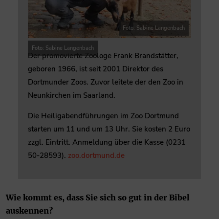
Foto: Sabine Langenbach
Foto: Sabine Langenbach
Der promovierte Zoologe Frank Brandstätter,
geboren 1966, ist seit 2001 Direktor des
Dortmunder Zoos. Zuvor leitete der den Zoo in
Neunkirchen im Saarland.
Die Heiligabendführungen im Zoo Dortmund
starten um 11 und um 13 Uhr. Sie kosten 2 Euro
zzgl. Eintritt. Anmeldung über die Kasse (0231
50-28593).
zoo.dortmund.de
Wie kommt es, dass Sie sich so gut in der Bibel
auskennen?