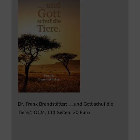
Dr. Frank Brandstätter; „…und Gott schuf die
Tiere.“, OCM, 111 Seiten, 20 Euro