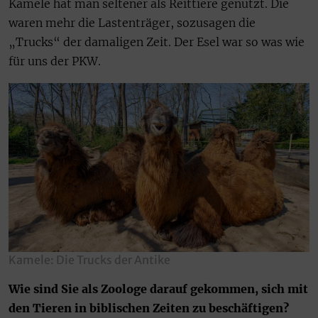
Kamele hat man seltener als Reittiere genutzt. Die
waren mehr die Lastenträger, sozusagen die
„Trucks“ der damaligen Zeit. Der Esel war so was wie
für uns der PKW.
Kamele: Die Trucks der Antike
Wie sind Sie als Zoologe darauf gekommen, sich mit
den Tieren in biblischen Zeiten zu beschäftigen?